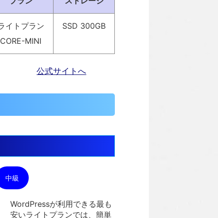
プラン
ストレージ
ライトプラン
SSD 300GB
CORE-MINI
公式サイトへ
中級
WordPressが利用できる最も
安いライトプランでは、簡単