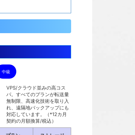
中級
VPS/クラウド並みの高コス
パ。すべてのプランが転送量
無制限、高速化技術を取り入
れ、遠隔地バックアップにも
対応しています。（*12カ月
契約の月額換算/税込）