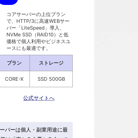
コアサーバーの上位プラン
で、HTTP/3に高速WEBサー
バー「LiteSpeed」導入、
NVMe SSD（RAID10）と低
価格で個人利用やビジネスユ
ースにも最適です。
プラン
ストレージ
CORE-X
SSD 500GB
公式サイトへ
サーバーは個人・副業用途に最