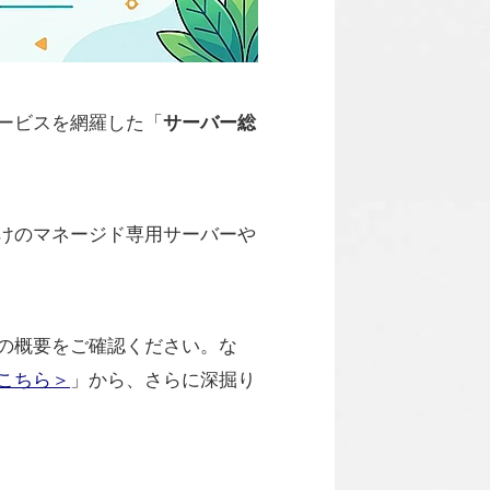
ービスを網羅した「
サーバー総
向けのマネージド専用サーバーや
の概要をご確認ください。な
こちら＞
」から、さらに深掘り