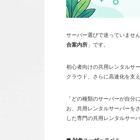
サーバー選びで迷っていませ
合案内所
」です。
初心者向けの共用レンタルサー
クラウド、さらに高速化を支え
「どの種類のサーバーが自分
お、共用レンタルサーバーを
した専門の共用レンタルサー