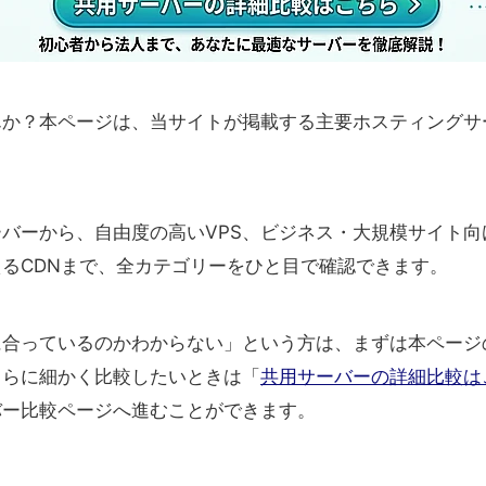
んか？本ページは、当サイトが掲載する主要ホスティングサ
バーから、自由度の高いVPS、ビジネス・大規模サイト
るCDNまで、全カテゴリーをひと目で確認できます。
に合っているのかわからない」という方は、まずは本ページ
さらに細かく比較したいときは「
共用サーバーの詳細比較は
バー比較ページへ進むことができます。