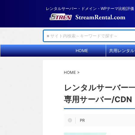
レンタルサーバー・ドメイン・WPテーマ比較評価
HOME
HOME
>
レンタルサーバー一覧
専用サーバー/CDN
PR