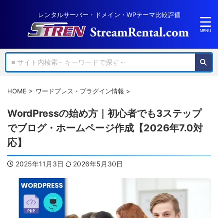
レンタルサーバー・ドメイン・WPテーマ比較評価
HOME
>
ワードプレス・プラグイン情報
>
WordPressの始め方｜初心者でも3ステップ
でブログ・ホームページ作成【2026年7.0対
応】
2025年11月3日
2026年5月30日