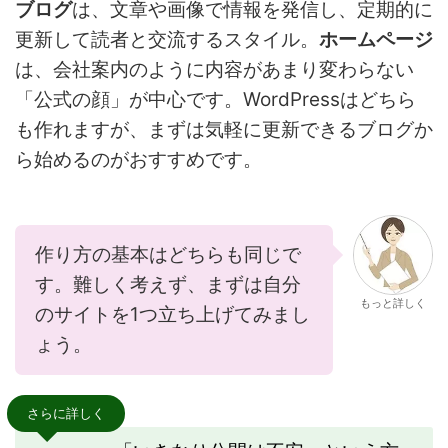
ブログ
は、文章や画像で情報を発信し、定期的に
更新して読者と交流するスタイル。
ホームページ
は、会社案内のように内容があまり変わらない
「公式の顔」が中心です。WordPressはどちら
も作れますが、まずは気軽に更新できるブログか
ら始めるのがおすすめです。
作り方の基本はどちらも同じで
す。難しく考えず、まずは自分
もっと詳しく
のサイトを1つ立ち上げてみまし
ょう。
さらに詳しく