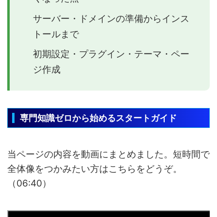
サーバー・ドメインの準備からインス
トールまで
初期設定・プラグイン・テーマ・ペー
ジ作成
専門知識ゼロから始めるスタートガイド
当ページの内容を動画にまとめました。短時間で
全体像をつかみたい方はこちらをどうぞ。
（06:40）