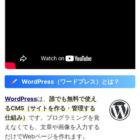
WordPress（ワードプレス）とは？
WordPress
は、
誰でも無料で使え
るCMS（サイトを作る・管理する
仕組み）
です。プログラミングを覚
えなくても、文章や画像を入力する
だけでWebページを作れます。