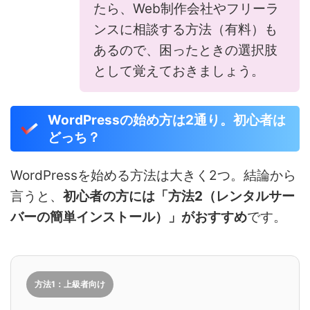
たら、Web制作会社やフリーラ
ンスに相談する方法（有料）も
あるので、困ったときの選択肢
として覚えておきましょう。
WordPressの始め方は2通り。初心者は
どっち？
WordPressを始める方法は大きく2つ。結論から
言うと、
初心者の方には「方法2（レンタルサー
バーの簡単インストール）」がおすすめ
です。
方法1：上級者向け