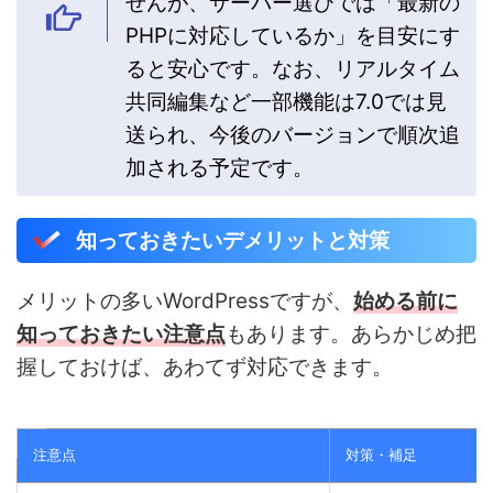
せんが、サーバー選びでは「最新の
PHPに対応しているか」を目安にす
ると安心です。なお、リアルタイム
共同編集など一部機能は7.0では見
送られ、今後のバージョンで順次追
加される予定です。
知っておきたいデメリットと対策
メリットの多いWordPressですが、
始める前に
知っておきたい注意点
もあります。あらかじめ把
握しておけば、あわてず対応できます。
注意点
対策・補足