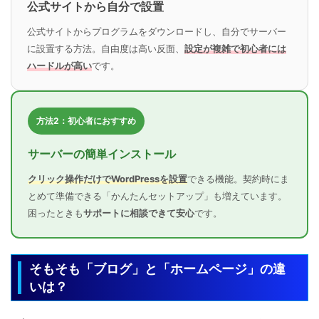
公式サイトから自分で設置
公式サイトからプログラムをダウンロードし、自分でサーバー
に設置する方法。自由度は高い反面、
設定が複雑で初心者には
ハードルが高い
です。
方法2：初心者におすすめ
サーバーの簡単インストール
クリック操作だけでWordPressを設置
できる機能。契約時にま
とめて準備できる「かんたんセットアップ」も増えています。
困ったときも
サポートに相談できて安心
です。
そもそも「ブログ」と「ホームページ」の違
いは？