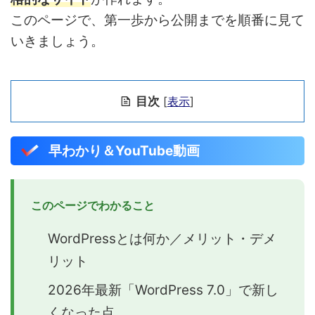
このページで、第一歩から公開までを順番に見て
いきましょう。
目次
[
表示
]
早わかり＆YouTube動画
このページでわかること
WordPressとは何か／メリット・デメ
リット
2026年最新「WordPress 7.0」で新し
くなった点