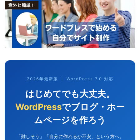
2026年最新版 ｜ WordPress 7.0 対応
はじめてでも大丈夫。
WordPress
でブログ・ホー
ムページを作ろう
「難しそう」「自分に作れるか不安」という方へ。