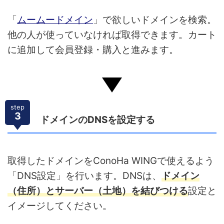
「
ムームードメイン
」で欲しいドメインを検索。
他の人が使っていなければ取得できます。カート
に追加して会員登録・購入と進みます。
step
3
ドメインのDNSを設定する
取得したドメインをConoHa WINGで使えるよう
「DNS設定」を行います。DNSは、
ドメイン
（住所）とサーバー（土地）を結びつける
設定と
イメージしてください。