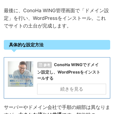
最後に、ConoHa WING管理画面で「ドメイン設
定」を行い、WordPressをインストール。これ
でサイトの土台が完成します。
具体的な設定方法
ConoHa WINGでドメイ
参考
ン設定し、WordPressをインスト
ールする
続きを見る
サーバーやドメイン会社で手順の細部は異なりま