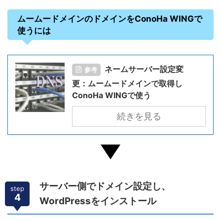
ムームードメインのドメインをConoHa WINGで
使うには
ネームサーバー設定変
参考
更：ムームードメインで取得し
ConoHa WINGで使う
続きを見る
サーバー側でドメイン設定し、
step
4
WordPressをインストール