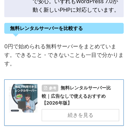
で安心。いずれもWordPress 7.0が
動く新しいPHPに対応しています。
無料レンタルサーバーを比較する
0円で始められる無料サーバーをまとめていま
す。できること・できないことも一目で分かりま
す。
無料レンタルサーバー比
参考
較｜広告なしで使えるおすすめ
【2026年版】
続きを見る