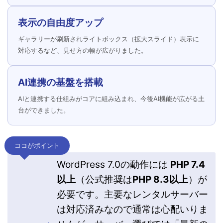
表示の自由度アップ
ギャラリーが刷新されライトボックス（拡大スライド）表示に
対応するなど、見せ方の幅が広がりました。
AI連携の基盤を搭載
AIと連携する仕組みがコアに組み込まれ、今後AI機能が広がる土
台ができました。
ココがポイント
WordPress 7.0の動作には
PHP 7.4
以上
（公式推奨は
PHP 8.3以上
）が
必要です。主要なレンタルサーバー
は対応済みなので通常は心配いりま