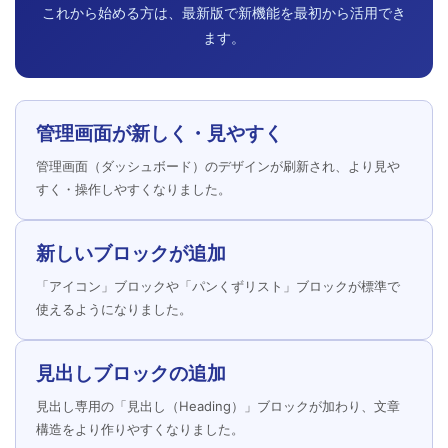
これから始める方は、最新版で新機能を最初から活用でき
ます。
管理画面が新しく・見やすく
管理画面（ダッシュボード）のデザインが刷新され、より見や
すく・操作しやすくなりました。
新しいブロックが追加
「アイコン」ブロックや「パンくずリスト」ブロックが標準で
使えるようになりました。
見出しブロックの追加
見出し専用の「見出し（Heading）」ブロックが加わり、文章
構造をより作りやすくなりました。