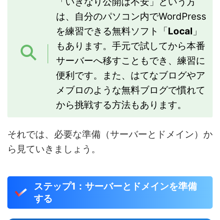
「いきなり公開は不安」という方
は、自分のパソコン内でWordPress
を練習できる無料ソフト「
Local
」
もあります。手元で試してから本番
サーバーへ移すこともでき、練習に
便利です。また、はてなブログやア
メブロのような無料ブログで慣れて
から挑戦する方法もあります。
それでは、必要な準備（サーバーとドメイン）か
ら見ていきましょう。
ステップ1：サーバーとドメインを準備
する