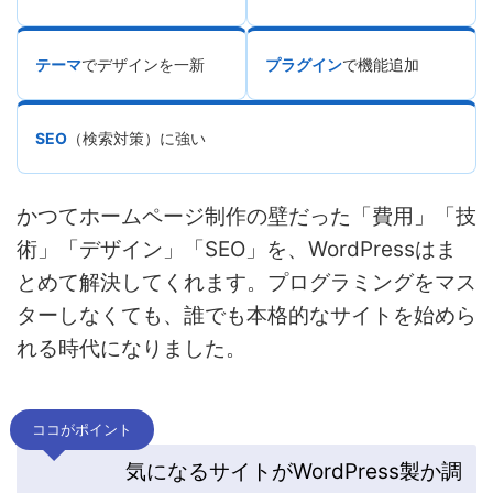
テーマ
でデザインを一新
プラグイン
で機能追加
SEO
（検索対策）に強い
かつてホームページ制作の壁だった「費用」「技
術」「デザイン」「SEO」を、WordPressはま
とめて解決してくれます。プログラミングをマス
ターしなくても、誰でも本格的なサイトを始めら
れる時代になりました。
ココがポイント
気になるサイトがWordPress製か調