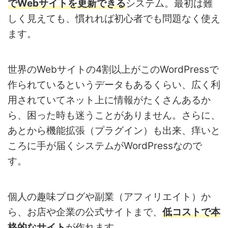
でWebサイトを更新できる
システム。最初は難
しく見えても、慣れれば初心者でも問題なく使え
ます。
世界のWebサイトの4割以上がこのWordPressで
作られているというデータもあるくらい、広く利
用されていてネット上に情報がたくさんあるか
ら、困った時も迷うことがありません。さらに、
あとから機能拡張（プラグイン）も出来、痒いと
ころに手が届くシステムがWordPressなので
す。
個人の趣味ブログや副業（アフィリエイト）か
ら、お店や企業の公式サイトまで、
低コストで本
格的なサイト
が作れます。