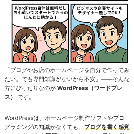
「ブログやお店のホームページを自分で作ってみ
たい。でも専門知識がないから不安」——そんな
方にぴったりなのが
WordPress（ワードプレ
ス）
です。
WordPressは、ホームページ制作ソフトやプロ
グラミングの知識がなくても、
ブログを書く感覚