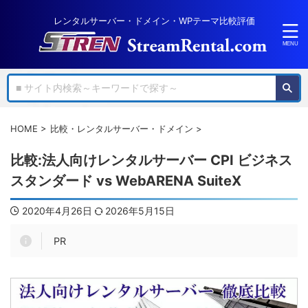
レンタルサーバー・ドメイン・WPテーマ比較評価
HOME
>
比較・レンタルサーバー・ドメイン
>
比較:法人向けレンタルサーバー CPI ビジネス
スタンダード vs WebARENA SuiteX
2020年4月26日
2026年5月15日
PR