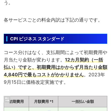
う。
各サービスごとの料金内訳は下記の通りです。
CPI ビジネス スタンダード
コース分けはなく、支払期間によって初期費用や
月当たり金額が変わります。
12カ月契約（一括
払い）ですと、初期費用はかからず月当たり金額
4,840円で最もコストがかかりません
。2023年
9月15日に価格改定実施です。
初期費用
月額費用 *1
一括払い金額