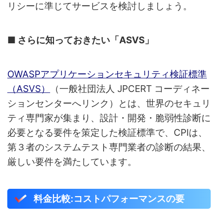
リシーに準じてサービスを検討しましょう。
■ さらに知っておきたい「ASVS」
OWASPアプリケーションセキュリティ検証標準
（ASVS）
（一般社団法人 JPCERT コーディネー
ションセンターへリンク）とは、世界のセキュリ
ティ専門家が集まり、設計・開発・脆弱性診断に
必要となる要件を策定した検証標準で、CPIは、
第３者のシステムテスト専門業者の診断の結果、
厳しい要件を満たしています。
料金比較:コストパフォーマンスの要