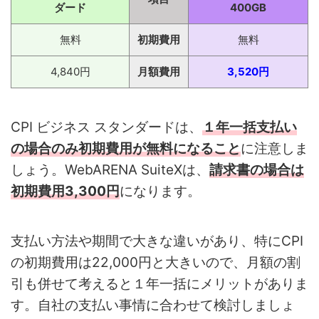
ダード
400GB
無料
初期費用
無料
4,840円
月額費用
3,520円
CPI ビジネス スタンダードは、
１年一括支払い
の場合のみ初期費用が無料になること
に注意しま
しょう。WebARENA SuiteXは、
請求書の場合は
初期費用3,300円
になります。
支払い方法や期間で大きな違いがあり、特にCPI
の初期費用は22,000円と大きいので、月額の割
引も併せて考えると１年一括にメリットがありま
す。自社の支払い事情に合わせて検討しましょ