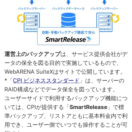
運営上のバックアップ
は、サービス提供会社がデ
ータの保全を図る目的で実施しているもので、
WebARENA SuiteXはサイトで公開しています。
*「
CPI ビジネススタンダード
」は、サーバーの
RAID構成などでデータ保全を図っています。
ユーザーサイドで利用するバックアップ機能につ
いては、CPIが提供する「
SmartRelease
」で標
準バックアップ、リストアともに基本料金内で利
用でき、ユーザー側でいつでも操作することが可