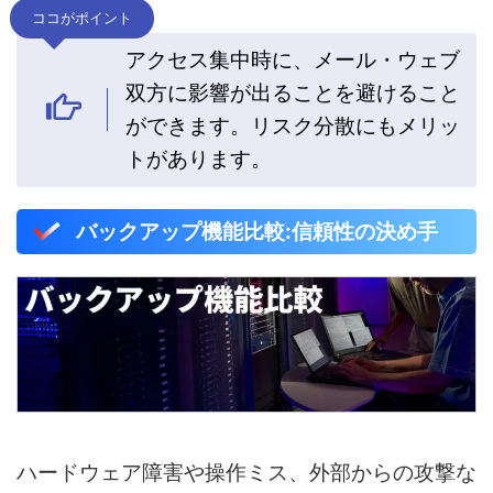
ココがポイント
アクセス集中時に、メール・ウェブ
双方に影響が出ることを避けること
ができます。リスク分散にもメリッ
トがあります。
バックアップ機能比較:信頼性の決め手
ハードウェア障害や操作ミス、外部からの攻撃な