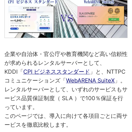
企業や自治体・官公庁や教育機関など高い信頼性
が求められるレンタルサーバーとして、
KDDI「
CPI ビジネススタンダード
」と、NTTPC
コミュニケーションズ「
WebARENA SuiteX
」。
レンタルサーバーとして、いずれのサービスもサ
ービス品質保証制度（ SLA ）で100％保証を行
っています。
このページでは、導入に向けて各項目ごとに両サ
ービスを徹底比較します。