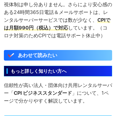
視体制は申し分ありません。さらにより安心感の
ある24時間365日電話＆メールサポートは、レ
ンタルサーバーサービスでは数が少なく、
CPIで
は月額990円（税込）で対応
しています。（コ
ロナ対策のためCPIでは電話サポート休止中）
あわせて読みたい
もっと詳しく知りたい方へ
信頼性が高い法人・団体向け共用レンタルサーバ
ー「
CPI ビジネススタンダード
」について、1ペ
ージで分かりやすく解説しています。