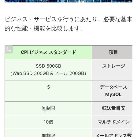
ビジネス・サービスを行うにあたり、必要な基本
的な性能・機能を比較します。
CPI ビジネス スタンダード
項目
SSD 500GB
ストレージ
（Web SSD 300GB & メール 200GB）
5
データベース
MySQL
無制限
転送量目安
10個
マルチドメイン
無制限
メールアドレス数