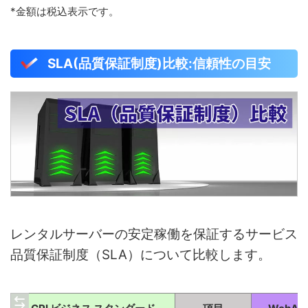
*金額は税込表示です。
SLA(品質保証制度)比較:信頼性の目安
レンタルサーバーの安定稼働を保証するサービス
品質保証制度（SLA）について比較します。