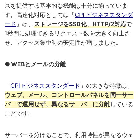
スを提供する基本的な機能は十分に揃っていま
す。高速化対応としては「
CPI ビジネススタンダ
ード
」は、
ストレージをSSD化、HTTP/2対応
で
1秒間に処理できるリクエスト数を大きく向上さ
せ、アクセス集中時の安定性が増しました。
● WEBとメールの分離
「
CPI ビジネススタンダード
」の大きな特徴は、
ウェブ、メール、コントロールパネルを同一サー
バーで運用せず、異なるサーバーに分離
している
ことです。
サーバーを分けることで、利用特性が異なるウェ