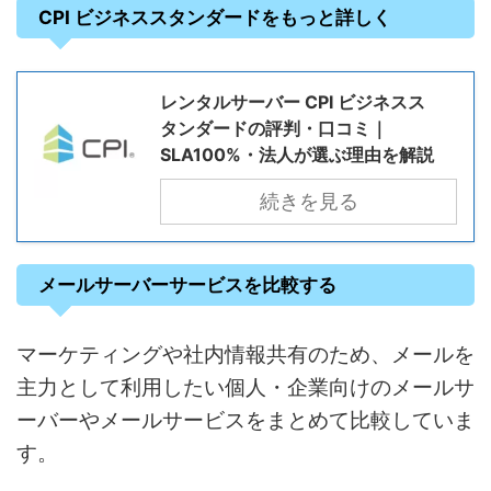
CPI ビジネススタンダードをもっと詳しく
レンタルサーバー CPI ビジネスス
タンダードの評判・口コミ｜
SLA100%・法人が選ぶ理由を解説
続きを見る
メールサーバーサービスを比較する
マーケティングや社内情報共有のため、メールを
主力として利用したい個人・企業向けのメールサ
ーバーやメールサービスをまとめて比較していま
す。