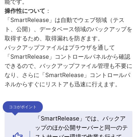
能です。
操作性について
：
「SmartRelease」は自動でウェブ領域（テス
ト、公開）、データベース領域のバックアップを
取得するため、取得漏れを防ぎます。
バックアップファイルはブラウザを通して
「SmartRelease」コントロールパネルから確認
できるので、バックアップファイル管理も不要に
なり、さらに「SmartRelease」コントロールパ
ネルからすぐにリストアも迅速に行えます。
ココがポイント
「SmartRelease」では、バックア
ップのほか公開サーバーと同一のテ
ストサーバー環境で作業を行えて、