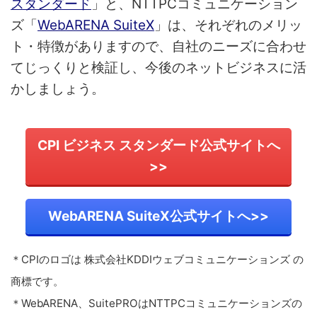
スタンダード
」と、NTTPCコミュニケーション
ズ「
WebARENA SuiteX
」は、それぞれのメリッ
ト・特徴がありますので、自社のニーズに合わせ
てじっくりと検証し、今後のネットビジネスに活
かしましょう。
CPI ビジネス スタンダード公式サイトへ
>>
WebARENA SuiteX公式サイトへ>>
＊CPIのロゴは 株式会社KDDIウェブコミュニケーションズ の
商標です。
＊WebARENA、SuitePROはNTTPCコミュニケーションズの