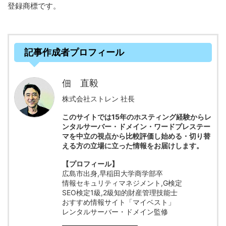
登録商標です。
記事作成者プロフィール
佃 直毅
株式会社ストレン 社長
このサイトでは15年のホスティング経験からレ
ンタルサーバー・ドメイン・ワードプレステー
マを中立の視点から比較評価し始める・切り替
える方の立場に立った情報をお届けします。
【プロフィール】
広島市出身,早稲田大学商学部卒
情報セキュリティマネジメント,G検定
SEO検定1級,2級知的財産管理技能士
おすすめ情報サイト「マイベスト」
レンタルサーバー・ドメイン監修