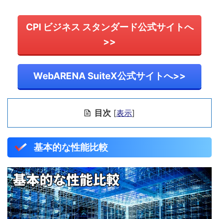
CPI ビジネス スタンダード公式サイトへ
>>
WebARENA SuiteX公式サイトへ>>
目次
[
表示
]
基本的な性能比較