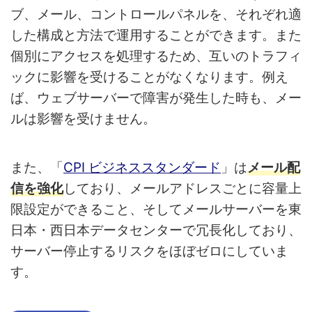
ブ、メール、コントロールパネルを、それぞれ適
した構成と方法で運用することができます。また
個別にアクセスを処理するため、互いのトラフィ
ックに影響を受けることがなくなります。例え
ば、ウェブサーバーで障害が発生した時も、メー
ルは影響を受けません。
また、「
CPI ビジネススタンダード
」は
メール配
信を強化
しており、メールアドレスごとに容量上
限設定ができること、そしてメールサーバーを東
日本・西日本データセンターで冗長化しており、
サーバー停止するリスクをほぼゼロにしていま
す。