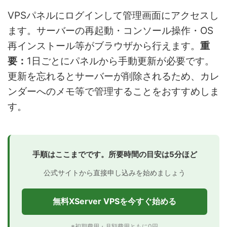
VPSパネルにログインして管理画面にアクセスし
ます。サーバーの再起動・コンソール操作・OS
再インストール等がブラウザから行えます。
重
要：
1日ごとにパネルから手動更新が必要です。
更新を忘れるとサーバーが削除されるため、カレ
ンダーへのメモ等で管理することをおすすめしま
す。
手順はここまでです。所要時間の目安は5分ほど
公式サイトから直接申し込みを始めましょう
無料XServer VPSを今すぐ始める
※初期費用・月額費用ともに0円