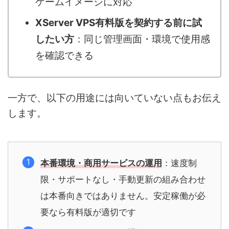
ゲームイメージに対応
XServer VPS有料版を契約する前に試
したい方
：同じ管理画面・環境で使用感
を確認できる
一方で、以下の用途には向いていない点もお伝え
します。
本番環境・商用サービスの運用
：速度制
限・サポートなし・手動更新の組み合わせ
は本番向きではありません。安定稼働が必
要なら有料版が適切です