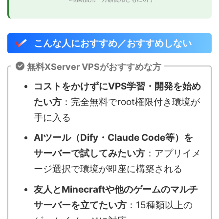
こんな人におすすめ／おすすめしない
無料XServer VPSがおすすめな方
コストをかけずにVPS学習・開発を始め
たい方
：完全無料でroot権限付き環境が
手に入る
AIツール（Dify・Claude Code等）を
サーバーで試してみたい方
：アプリイメ
ージ選択で環境が即座に構築される
友人とMinecraftや他のゲームのマルチ
サーバーを立てたい方
：15種類以上の