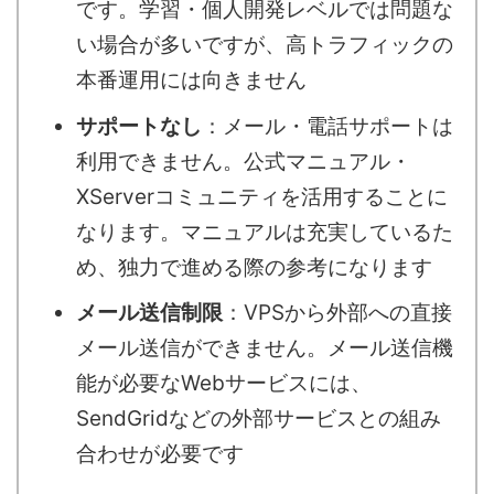
です。学習・個人開発レベルでは問題な
い場合が多いですが、高トラフィックの
本番運用には向きません
サポートなし
：メール・電話サポートは
利用できません。公式マニュアル・
XServerコミュニティを活用することに
なります。マニュアルは充実しているた
め、独力で進める際の参考になります
メール送信制限
：VPSから外部への直接
メール送信ができません。メール送信機
能が必要なWebサービスには、
SendGridなどの外部サービスとの組み
合わせが必要です