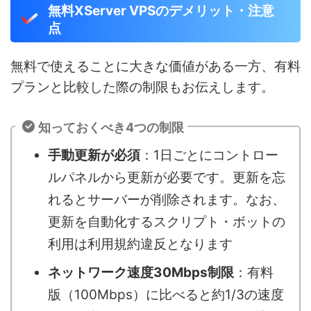
無料XServer VPSのデメリット・注意
点
無料で使えることに大きな価値がある一方、有料
プランと比較した際の制限もお伝えします。
知っておくべき4つの制限
手動更新が必須
：1日ごとにコントロー
ルパネルから更新が必要です。更新を忘
れるとサーバーが削除されます。なお、
更新を自動化するスクリプト・ボットの
利用は利用規約違反となります
ネットワーク速度30Mbps制限
：有料
版（100Mbps）に比べると約1/3の速度