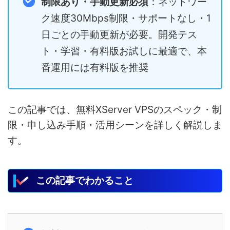
制限あり・手動更新必須
：ネットワー
ク速度30Mbps制限・サポートなし・1
日ごとの手動更新が必要。開発テス
ト・学習・有料版お試しに最適で、本
番運用には有料版を推奨
この記事では、無料XServer VPSのスペック・制
限・申し込み手順・活用シーンを詳しく解説しま
す。
この記事でわかること