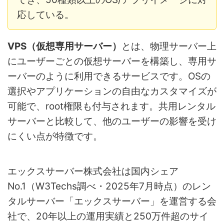
応している。
VPS（仮想専用サーバー）
とは、物理サーバー上
にユーザーごとの仮想サーバーを構築し、専用サ
ーバーのように利用できるサービスです。OSの
選択やアプリケーションの自由なカスタマイズが
可能で、root権限も付与されます。共用レンタル
サーバーと比較して、他のユーザーの影響を受け
にくい点が特徴です。
エックスサーバー株式会社は国内シェア
No.1（W3Techs調べ・2025年7月時点）のレン
タルサーバー「エックスサーバー」を運営する会
社で、20年以上の運用実績と250万件超のサイ