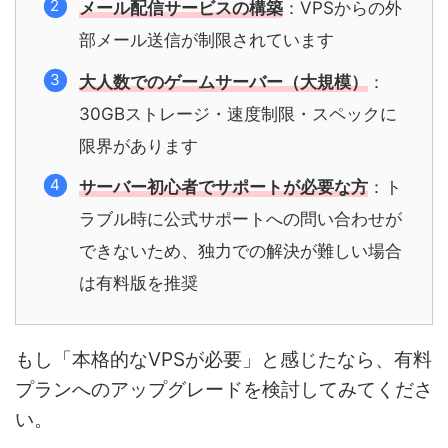
メール配信サービスの構築
：VPSからの外
部メール送信が制限されています
大人数でのゲームサーバー（大規模）
：
30GBストレージ・速度制限・スペックに
限界があります
サーバー初心者でサポートが必要な方
：ト
ラブル時に公式サポートへの問い合わせが
できないため、独力での解決が難しい場合
は有料版を推奨
もし「本格的なVPSが必要」と感じたなら、有料
プランへのアップグレードを検討してみてくださ
い。