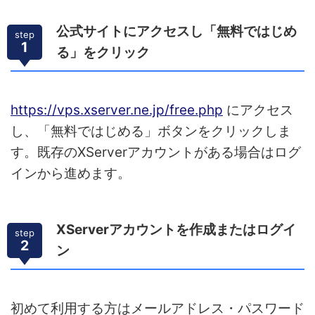
公式サイトにアクセスし「無料ではじめ
step
1
る」をクリック
https://vps.xserver.ne.jp/free.php
にアクセス
し、「無料ではじめる」ボタンをクリックしま
す。既存のXServerアカウントがある場合はログ
インから進めます。
XServerアカウントを作成またはログイ
step
2
ン
初めて利用する方はメールアドレス・パスワード