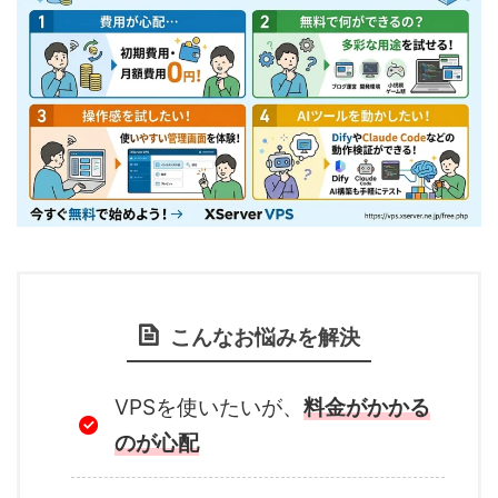
こんなお悩みを解決
VPSを使いたいが、
料金がかかる
のが心配