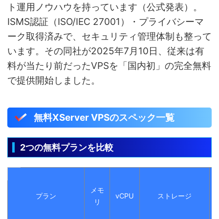
ト運用ノウハウを持っています（公式発表）。
ISMS認証（ISO/IEC 27001）・プライバシーマ
ーク取得済みで、セキュリティ管理体制も整って
います。その同社が2025年7月10日、従来は有
料が当たり前だったVPSを「国内初」の完全無料
で提供開始しました。
無料XServer VPSのスペック一覧
2つの無料プランを比較
メモ
プラン
vCPU
ストレージ
リ