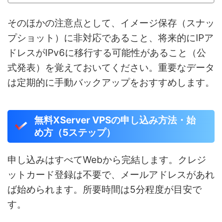
そのほかの注意点として、イメージ保存（スナッ
プショット）に非対応であること、将来的にIPア
ドレスがIPv6に移行する可能性があること（公
式発表）を覚えておいてください。重要なデータ
は定期的に手動バックアップをおすすめします。
無料XServer VPSの申し込み方法・始
め方（5ステップ）
申し込みはすべてWebから完結します。クレジ
ットカード登録は不要で、メールアドレスがあれ
ば始められます。所要時間は5分程度が目安で
す。