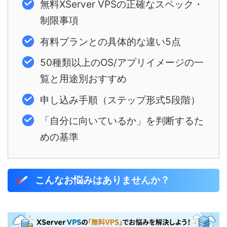
無料XServer VPSの正確なスペック・
制限事項
有料プランとの具体的な違い5点
50種類以上のOS/アプリイメージの一
覧と用途別おすすめ
申し込み手順（ステップ形式5段階）
「自分に向いているか」を判断するた
めの基準
こんなお悩みはありませんか？