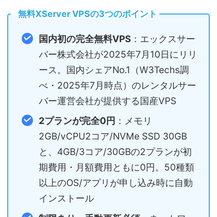
無料XServer VPSの3つのポイント
国内初の完全無料VPS
：エックスサー
バー株式会社が2025年7月10日にリリ
ース。国内シェアNo.1（W3Techs調
べ・2025年7月時点）のレンタルサー
バー運営会社が提供する国産VPS
2プランが完全0円
：メモリ
2GB/vCPU2コア/NVMe SSD 30GB
と、4GB/3コア/30GBの2プランが初
期費用・月額費用ともに0円。50種類
以上のOS/アプリが申し込み時に自動
インストール