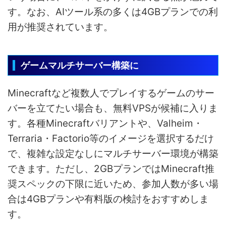
す。なお、AIツール系の多くは4GBプランでの利
用が推奨されています。
ゲームマルチサーバー構築に
Minecraftなど複数人でプレイするゲームのサー
バーを立てたい場合も、無料VPSが候補に入りま
す。各種Minecraftバリアントや、Valheim・
Terraria・Factorio等のイメージを選択するだけ
で、複雑な設定なしにマルチサーバー環境が構築
できます。ただし、2GBプランではMinecraft推
奨スペックの下限に近いため、参加人数が多い場
合は4GBプランや有料版の検討をおすすめしま
す。