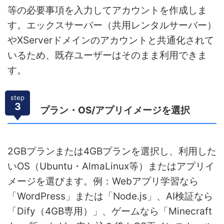
等の必要事項を入力してアカウントを作成しま
す。エックスサーバー（共用レンタルサーバー）
やXServerドメインのアカウントと共通化されて
いるため、既存ユーザーはそのまま利用できま
す。
step
3
プラン・OS/アプリイメージを選択
2GBプランまたは4GBプランを選択し、利用した
いOS（Ubuntu・AlmaLinux等）またはアプリイ
メージを選びます。例：Webアプリ学習なら
「WordPress」または「Node.js」、AI検証なら
「Dify（4GB専用）」、ゲームなら「Minecraft