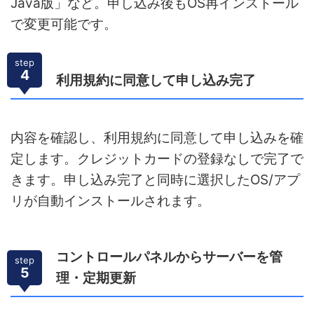
Java版」など。申し込み後もOS再インストール
で変更可能です。
step
4
利用規約に同意して申し込み完了
内容を確認し、利用規約に同意して申し込みを確
定します。クレジットカードの登録なしで完了で
きます。申し込み完了と同時に選択したOS/アプ
リが自動インストールされます。
コントロールパネルからサーバーを管
step
5
理・定期更新