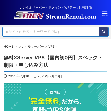
レンタルサーバー・ドメイン・WPテーマ比較評価
HOME
>
レンタルサーバー
>
VPS
>
無料XServer VPS【国内初0円】スペック・
制限・申し込み方法
2025年7月10日
2026年7月23日