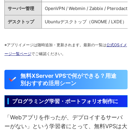
サーバー管理
OpenVPN / Webmin / Zabbix / Pterodactyl 
デスクトップ
Ubuntuデスクトップ（GNOME / LXDE）
※アプリイメージは随時追加・更新されます。最新の一覧は
公式OSイメ
ージ一覧ページ
でご確認ください。
無料XServer VPSで何ができる？用途
別おすすめ活用シーン
プログラミング学習・ポートフォリオ制作に
「Webアプリを作ったが、デプロイするサーバ
ーがない」という学習者にとって、無料VPSは大