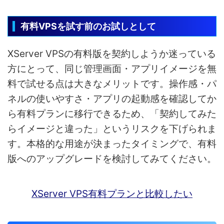
有料VPSを試す前のお試しとして
XServer VPSの有料版を契約しようか迷っている
方にとって、同じ管理画面・アプリイメージを無
料で試せる点は大きなメリットです。操作感・パ
ネルの使いやすさ・アプリの起動感を確認してか
ら有料プランに移行できるため、「契約してみた
らイメージと違った」というリスクを下げられま
す。本格的な用途が決まったタイミングで、有料
版へのアップグレードを検討してみてください。
XServer VPS有料プランと比較したい