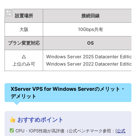
設置場所
接続回線
大阪
10Gbps共有
プラン変更対応
OS
△
Windows Server 2025 Datacenter Edition
上位のみ可
Windows Server 2022 Datacenter Edition
XServer VPS for Windows Serverのメリット・
デメリット
おすすめポイント
CPU・IOPS性能が高評価（公式ベンチマーク参照：[
公式