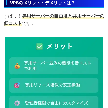
VPSのメリット・デメリットは？
すばり！
専用サーバーの自由度と共用サーバーの
低コスト
です。