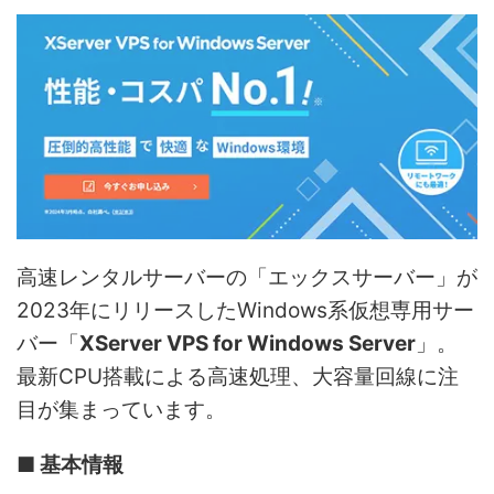
高速レンタルサーバーの「エックスサーバー」が
2023年にリリースしたWindows系仮想専用サー
バー「
XServer VPS for Windows Server
」。
最新CPU搭載による高速処理、大容量回線に注
目が集まっています。
■ 基本情報