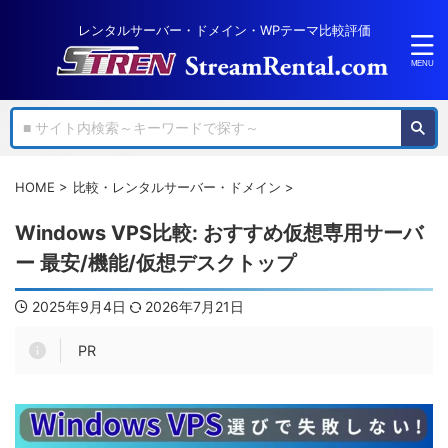
レンタルサーバー・ドメイン・WPテーマ比較評価
HOME
>
比較・レンタルサーバー・ドメイン
>
Windows VPS比較: おすすめ仮想専用サーバ
ー 最安/機能/仮想デスクトップ
2025年9月4日
2026年7月21日
PR