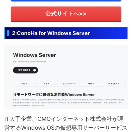
公式サイトへ>>
2:ConoHa for Windows Server
IT大手企業、GMOインターネット株式会社が運
営するWindows OSの仮想専用サーバーサービス