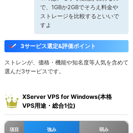
で、1GBか2GBでそろえ料金や
ストレージを比較するといいで
すよ
3サービス選定&評価ポイント
ストレンが、価格・機能や知名度等人気を含めて
選んだ3サービスです。
XServer VPS for Windows(本格
VPS用途・総合1位)
項目
強み
弱み