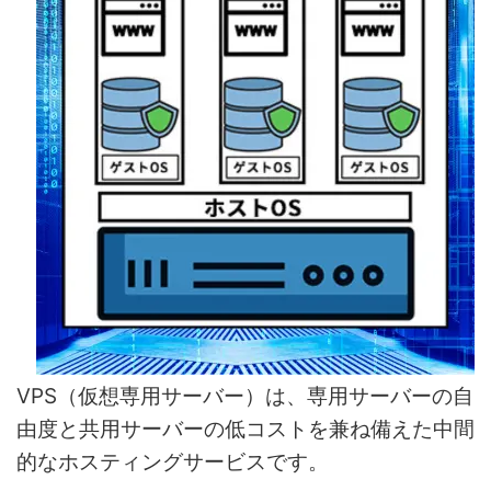
VPS（仮想専用サーバー）は、専用サーバーの自
由度と共用サーバーの低コストを兼ね備えた中間
的なホスティングサービスです。