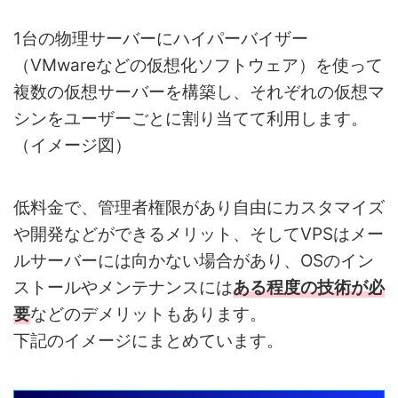
1台の物理サーバーにハイパーバイザー
（VMwareなどの仮想化ソフトウェア）を使って
複数の仮想サーバーを構築し、それぞれの仮想マ
シンをユーザーごとに割り当てて利用します。
（イメージ図）
低料金で、管理者権限があり自由にカスタマイズ
や開発などができるメリット、そしてVPSはメー
ルサーバーには向かない場合があり、OSのイン
ストールやメンテナンスには
ある程度の技術が必
要
などのデメリットもあります。
下記のイメージにまとめています。