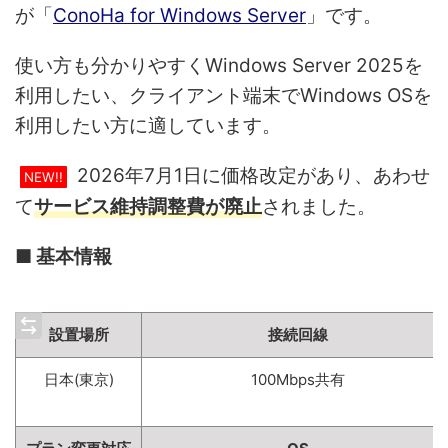
が「
ConoHa for Windows Server
」です。
使い方も分かりやすくWindows Server 2025を
利用したい、クライアント端末でWindows OSを
利用したい方に適しています。
2026年7月1日に価格改定があり、あわせ
NEW!!
て
サービス維持調整費が廃止
されました。
■ 基本情報
設置場所
接続回線
日本(東京)
100Mbps共有