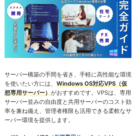
サーバー構築の手間を省き、手軽に高性能な環境
を使いたい方には、
Windows OS対応VPS（仮
想専用サーバー）
がおすすめです。VPSは、専用
サーバー並みの自由度と共用サーバーのコスト効
率を兼ね備え、管理者権限も活用できる柔軟なサ
ーバー環境を提供します。