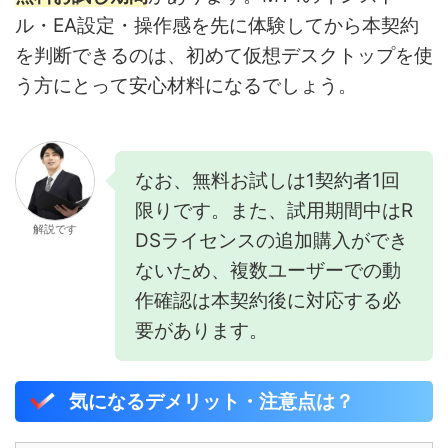
ル・EA設定・操作感を先に体験してから本契約
を判断できるのは、初めて仮想デスクトップを使
う方にとって安心材料になるでしょう。
なお、無料お試しは1契約者1回
限りです。また、試用期間中はR
解説です
DSライセンスの追加購入ができ
ないため、複数ユーザーでの動
作確認は本契約後に対応する必
要があります。
気になるデメリット・注意点は？