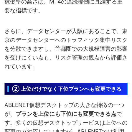
稼働率の高さは、MT4の連続稼働に直結する重
要な指標です。
さらに、データセンターが大阪にあることで、東
京のデータセンターへのトラフィック集中リスク
を分散できますし、首都圏での大規模障害の影響
を受けにくい点も、リスク管理の観点から評価さ
れています。
② 上位だけでなく下位プランへも変更できる
ABLENET仮想デスクトップの大きな特徴の一つ
が、
プランを上位にも下位にも変更できる点
で
す。多くの仮想デスクトップサービスは上位への
変更のみ対応していますが、ABLENETでは利用