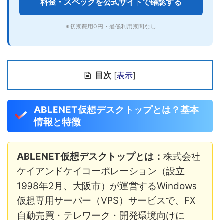
料金・スペックを公式サイトで確認する
※初期費用0円・最低利用期間なし
目次
[
表示
]
ABLENET仮想デスクトップとは？基本
情報と特徴
ABLENET仮想デスクトップとは：
株式会社
ケイアンドケイコーポレーション（設立
1998年2月、大阪市）が運営するWindows
仮想専用サーバー（VPS）サービスで、FX
自動売買・テレワーク・開発環境向けに