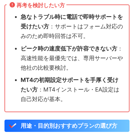
再考を検討したい方
急なトラブル時に電話で即時サポートを
受けたい方
：サポートはフォーム対応の
みのため即時回答は不可。
ピーク時の速度低下が許容できない方
：
高速性能を最優先では、専用サーバーや
他社の比較要検討。
MT4の初期設定サポートを手厚く受け
たい方
：MT4インストール・EA設定は
自己対応が基本。
用途・目的別おすすめプランの選び方