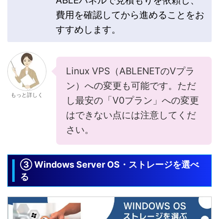
ABLEパネルで見積もりを依頼し、
費用を確認してから進めることをお
すすめします。
Linux VPS（ABLENETのVプラ
ン）への変更も可能です。ただ
もっと詳しく
し最安の「V0プラン」への変更
はできない点には注意してくだ
さい。
③ Windows Server OS・ストレージを選べ
る