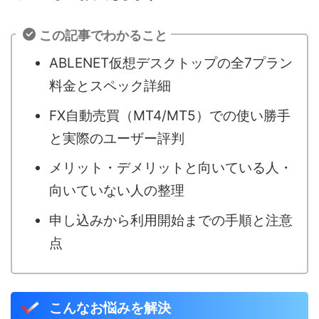
この記事でわかること
ABLENET仮想デスクトップの全7プラン
料金とスペック詳細
FX自動売買（MT4/MT5）での使い勝手
と実際のユーザー評判
メリット・デメリットと向いている人・
向いていない人の整理
申し込みから利用開始までの手順と注意
点
こんなお悩みを解決