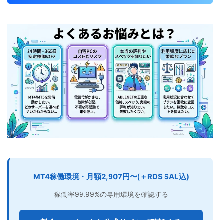
MT4稼働環境・月額2,907円〜(＋RDS SAL込)
稼働率99.99%の専用環境を確認する