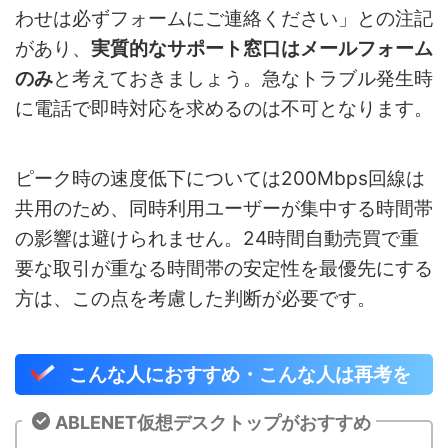
わせは必ずフォームにご連絡ください」との注記
があり、
実質的なサポート窓口はメールフォーム
のみ
と考えておきましょう。急なトラブル発生時
に電話で即時対応を求めるのは不可となります。
ピーク時の速度低下については200Mbps回線は
共用のため、同時利用ユーザーが集中する時間帯
の影響は避けられません。24時間自動売買で重
要な取引が重なる時間帯の安定性を最優先にする
方は、この点を考慮した判断が必要です。
こんな人におすすめ・こんな人は再考を
ABLENET仮想デスクトップがおすすめ