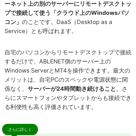
ーネット上の別のサーバーにリモートデスクトッ
プで接続して使う「クラウド上のWindowsパソ
コン」
のことです。DaaS（Desktop as a
Service）とも呼ばれます。
自宅のパソコンからリモートデスクトップで接続
するだけで、ABLENET側のサーバー上の
Windows ServerとMT4を操作できます。最大の
メリットは、自宅PCのスペックや電源状態に関
係なく、
サーバーが24時間動き続けること
。さ
らにスマートフォンやタブレットからも接続でき
る利便性も高く評価されています。
さらに詳しく