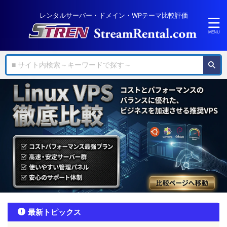
レンタルサーバー・ドメイン・WPテーマ比較評価
最新トピックス