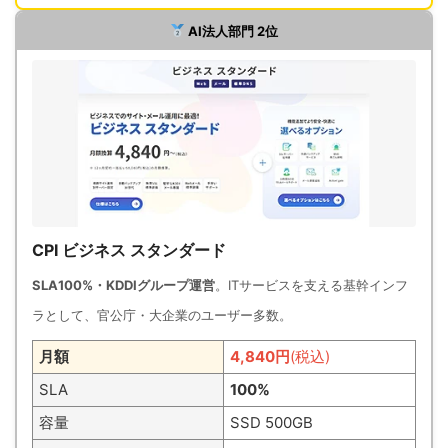
AI法人部門 2位
CPI ビジネス スタンダード
SLA100%・KDDIグループ運営
。ITサービスを支える基幹インフ
ラとして、官公庁・大企業のユーザー多数。
月額
4,840円
(税込)
SLA
100%
容量
SSD 500GB