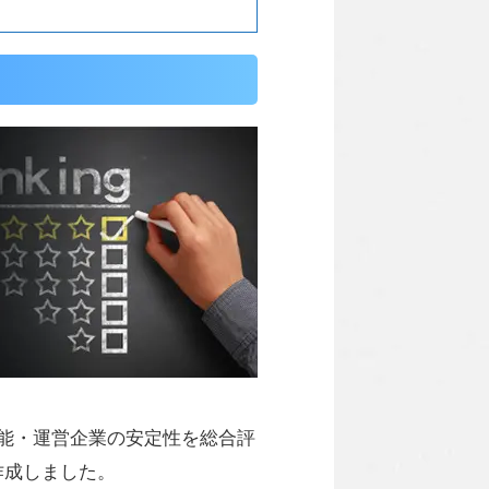
能・運営企業の安定性を総合評
を作成しました。