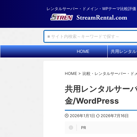
レンタルサーバー・ドメイン・WPテーマ比較評価
HOME
HOME
>
比較・レンタルサーバー・ド
共用レンタルサーバ
金/WordPress
2026年1月1日
2026年7月16日
PR