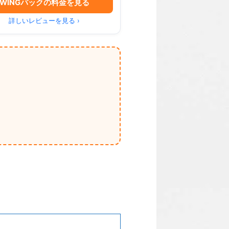
WINGパックの料金を見る
詳しいレビューを見る ›