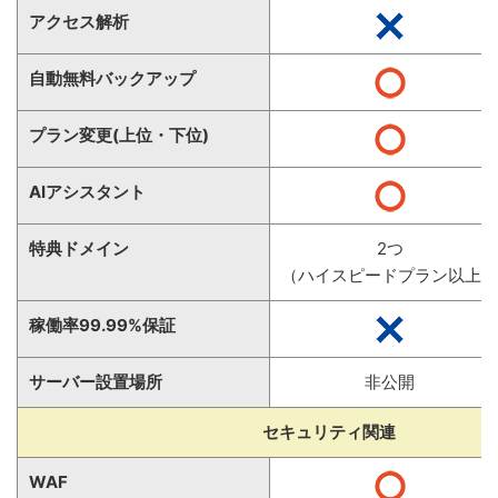
アクセス解析
自動無料バックアップ
プラン変更(上位・下位)
AIアシスタント
特典ドメイン
2つ
（ハイスピードプラン以上）
稼働率99.99%保証
サーバー設置場所
非公開
セキュリティ関連
WAF