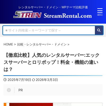
レンタルサーバー・ドメイン・WPテーマ比較評価
HOME
>
比較・レンタルサーバー・ドメイン
>
【徹底比較】人気のレンタルサーバー:エック
スサーバーとロリポップ！料金・機能の違い
は？
2025年7月19日
2026年3月3日
PR