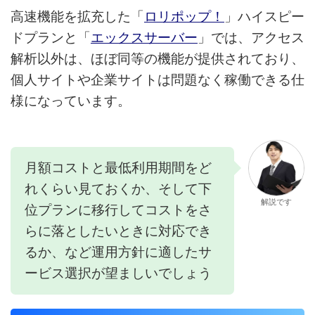
高速機能を拡充した「
ロリポップ！
」ハイスピー
ドプランと「
エックスサーバー
」では、アクセス
解析以外は、ほぼ同等の機能が提供されており、
個人サイトや企業サイトは問題なく稼働できる仕
様になっています。
月額コストと最低利用期間をど
れくらい見ておくか、そして下
解説です
位プランに移行してコストをさ
らに落としたいときに対応でき
るか、など運用方針に適したサ
ービス選択が望ましいでしょう