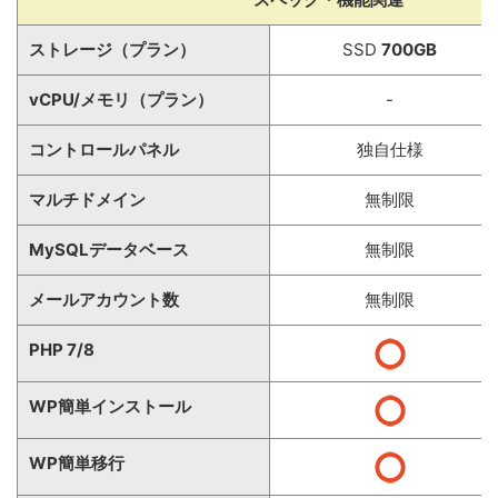
ストレージ（プラン）
SSD
700GB
vCPU/メモリ（プラン）
-
コントロールパネル
独自仕様
マルチドメイン
無制限
MySQLデータベース
無制限
メールアカウント数
無制限
PHP 7/8
WP簡単インストール
WP簡単移行