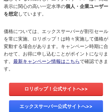
表示に関心の高い一定水準の
個人・企業ユーザー
を想定
しています。
価格については、エックスサーバーが割引セール
を常に実施、ロリポップ！は時々実施して価格が
変動する場合があります。キャンペーン時期に合
わせて、お得に申し込むことがポイントになりま
す。
最新キャンペーン情報はこちら
で確認できま
す。
ロリポップ！公式サイトへ>>
エックスサーバー公式サイトへ>>