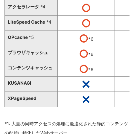
アクセラレータ
*4
LiteSpeed Cache
*4
OPcache
*5
*6
ブラウザキャッシュ
*6
コンテンツキャッシュ
*6
KUSANAGI
XPageSpeed
*1: 大量の同時アクセスの処理に最適化された静的コンテンツ
の配信に特化したWebサーバー