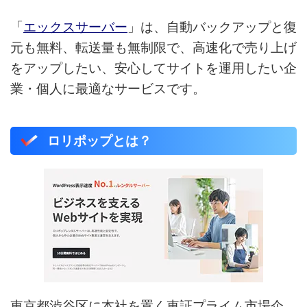
「
エックスサーバー
」は、自動バックアップと復
元も無料、転送量も無制限で、高速化で売り上げ
をアップしたい、安心してサイトを運用したい企
業・個人に最適なサービスです。
ロリポップとは？
東京都渋谷区に本社を置く東証プライム市場企