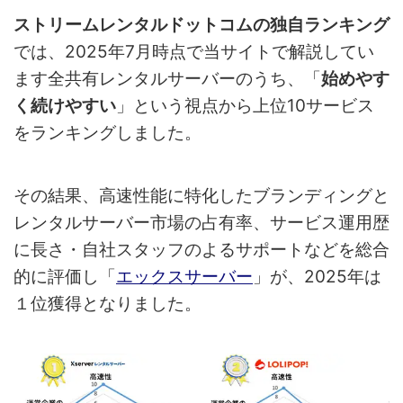
ストリームレンタルドットコムの独自ランキング
では、2025年7月時点で当サイトで解説してい
ます全共有レンタルサーバーのうち、「
始めやす
く続けやすい
」という視点から上位10サービス
をランキングしました。
その結果、高速性能に特化したブランディングと
レンタルサーバー市場の占有率、サービス運用歴
に長さ・自社スタッフのよるサポートなどを総合
的に評価し「
エックスサーバー
」が、2025年は
１位獲得となりました。