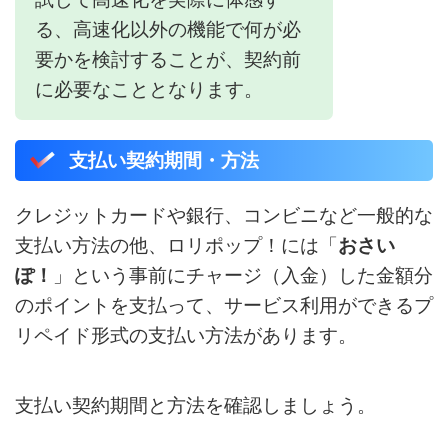
る、高速化以外の機能で何が必
要かを検討することが、契約前
に必要なこととなります。
支払い契約期間・方法
クレジットカードや銀行、コンビニなど一般的な
支払い方法の他、ロリポップ！には「
おさい
ぽ！
」という事前にチャージ（入金）した金額分
のポイントを支払って、サービス利用ができるプ
リペイド形式の支払い方法があります。
支払い契約期間と方法を確認しましょう。