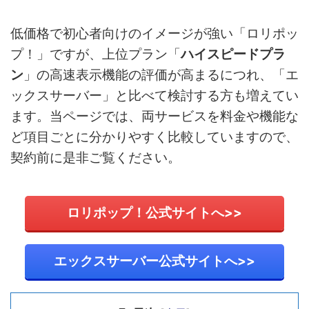
低価格で初心者向けのイメージが強い「ロリポッ
プ！」ですが、上位プラン「
ハイスピードプラ
ン
」の高速表示機能の評価が高まるにつれ、「エ
ックスサーバー」と比べて検討する方も増えてい
ます。当ページでは、両サービスを料金や機能な
ど項目ごとに分かりやすく比較していますので、
契約前に是非ご覧ください。
ロリポップ！公式サイトへ>>
エックスサーバー公式サイトへ>>