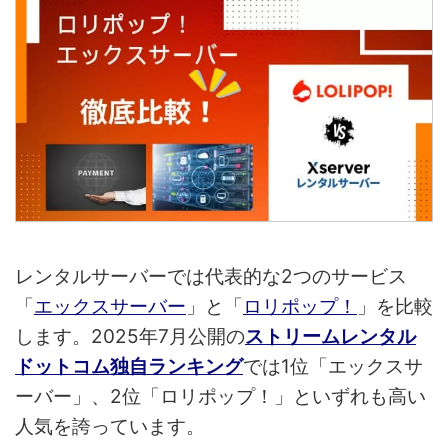
レンタルサーバーでは代表的な2つのサービス
「
エックスサーバー
」と「
ロリポップ！
」を比較
します。2025年7月公開の
ストリームレンタル
ドットコム独自ランキング
では1位「エックスサ
ーバー」、2位「ロリポップ！」といずれも高い
人気を誇っています。