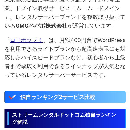
業、ドメイン取得サービス「ムームードメイン
」、レンタルサーバーブランドを複数取り扱って
いる
GMOペパボ株式会社
が運営しています。
「
ロリポップ！
」は、月額400円台でWordPress
を利用できるライトプランから超高速表示にも対
応したハイスピードプランなど、初心者から上級
者まで幅広く利用できるラインナップが人気とな
っているレンタルサーバーサービスです。
独自ランキング2サービス比較
ストリームレンタルドットコム独自ランキン
グ解説