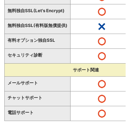
無料独自SSL(Let's Encrypt)
無料独自SSL(有料版無償提供)
有料オプション独自SSL
セキュリティ診断
サポート関連
メールサポート
チャットサポート
電話サポート