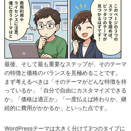
最後、そして最も重要なステップが、そのテーマ
の特徴と価格のバランスを見極めることです。
まず考えるべきは「そのテーマがどんな特徴を持
っているか」「自分で自由にカスタマイズできる
か」「価格は適正か」「一度払えば終わりか、継
続的に費用がかかるか」といった点です。
WordPressテーマは大きく分けて3つのタイプに