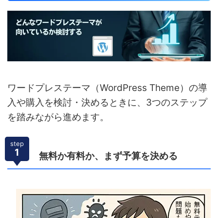
ワードプレステーマ（WordPress Theme）の導
入や購入を検討・決めるときに、3つのステップ
を踏みながら進めます。
step
1
無料か有料か、まず予算を決める