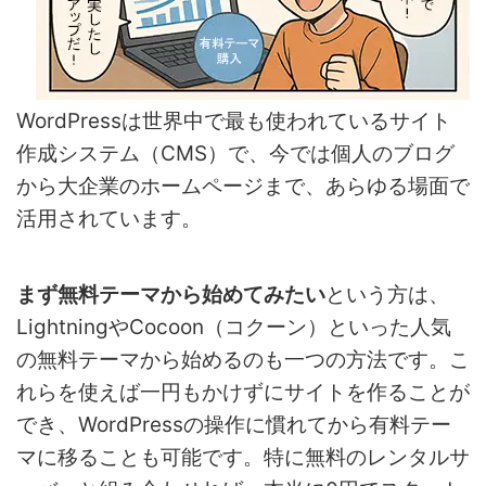
WordPressは世界中で最も使われているサイト
作成システム（CMS）で、今では個人のブログ
から大企業のホームページまで、あらゆる場面で
活用されています。
まず無料テーマから始めてみたい
という方は、
LightningやCocoon（コクーン）といった人気
の無料テーマから始めるのも一つの方法です。こ
れらを使えば一円もかけずにサイトを作ることが
でき、WordPressの操作に慣れてから有料テー
マに移ることも可能です。特に無料のレンタルサ