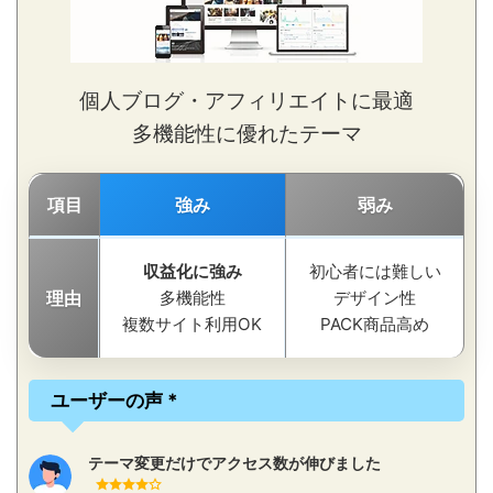
個人ブログ・アフィリエイトに最適
多機能性に優れたテーマ
項目
強み
弱み
収益化に強み
初心者には難しい
理由
多機能性
デザイン性
複数サイト利用OK
PACK商品高め
ユーザーの声 *
テーマ変更だけでアクセス数が伸びました