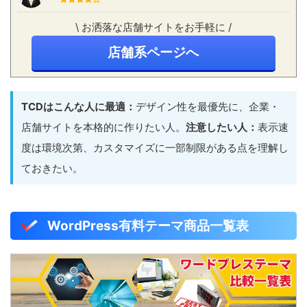
\ お洒落な店舗サイトをお手軽に /
店舗系ページへ
TCDはこんな人に最適：
デザイン性を最優先に、企業・
店舗サイトを本格的に作りたい人。
注意したい人：
表示速
度は環境次第、カスタマイズに一部制限がある点を理解し
ておきたい。
WordPress有料テーマ商品一覧表