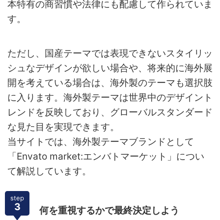
本特有の商習慣や法律にも配慮して作られていま
す。
ただし、国産テーマでは表現できないスタイリッ
シュなデザインが欲しい場合や、将来的に海外展
開を考えている場合は、海外製のテーマも選択肢
に入ります。海外製テーマは世界中のデザイント
レンドを反映しており、グローバルスタンダード
な見た目を実現できます。
当サイトでは、海外製テーマブランドとして
「Envato market:エンバトマーケット」につい
て解説しています。
step
3
何を重視するかで最終決定しよう