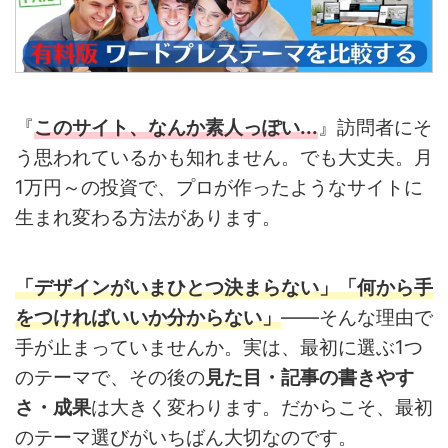
『
このサイト、なんか素人っぽい...
』訪問者にそ
う思われているかも知れません。でも大丈夫。月
1万円～の投資で、プロが作ったようなサイトに
生まれ変わる方法があります。
「デザインがいまひとつ決まらない」「何から手
をつければいいか分からない」
——そんな理由で
手が止まっていませんか。実は、最初に選ぶ1つ
のテーマで、その後の
見た目・記事の書きやす
さ・成果
は大きく変わります。だからこそ、最初
のテーマ選びがいちばん大切なのです。