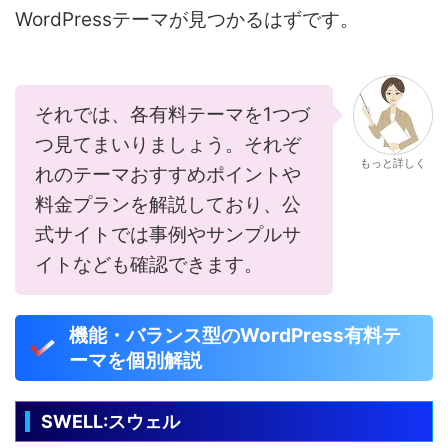
WordPressテーマが見つかるはずです。
それでは、各有料テーマを1つづ
つ見てまいりましょう。それぞ
もっと詳しく
れのテーマおすすめポイントや
料金プランを解説しており、公
式サイトでは事例やサンプルサ
イトなども確認できます。
機能・バランス型のWordPress有料テ
ーマを個別解説
SWELL:スウェル