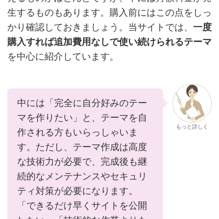
生するものもあります。購入前にはこの点をしっ
かり確認しておきましょう。当サイトでは、
一度
購入すれば追加費用なしで使い続けられるテーマ
を中心に紹介しています。
中には「完全に自分好みのテー
マを作りたい」と、テーマを自
もっと詳しく
作される方もいらっしゃいま
す。ただし、テーマ作成は高度
な技術力が必要で、完成後も継
続的なメンテナンスやセキュリ
ティ対策が必要になります。
「できるだけ早くサイトを公開