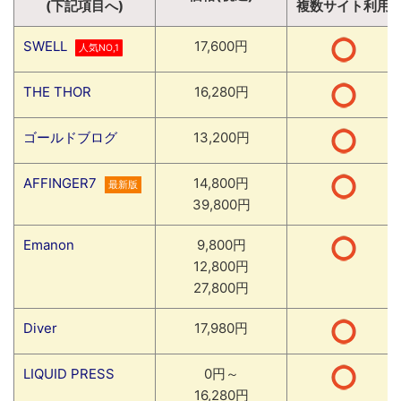
(下記項目へ)
複数サイト利用
SWELL
17,600円
人気NO,1
THE THOR
16,280円
ゴールドブログ
13,200円
AFFINGER7
14,800円
最新版
39,800円
Emanon
9,800円
12,800円
27,800円
Diver
17,980円
LIQUID PRESS
0円～
16,280円