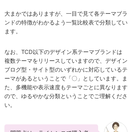
大まかではありますが、一目で見て各テーマブラ
ンドの特徴がわかるよう一覧比較表で分類してい
ます。
なお、TCD以下のデザイン系テーマブランドは
複数テーマをリリースしていますので、デザイン
ブログ型・サイト型のいずれかに対応しているテ
ーマがあるということで「〇」としています。ま
た、多機能や表示速度もテーマごとに異なります
ので、ゆるやかな分類ということでご理解くださ
い。