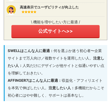
高速表示でユーザビリティが向上した
\ 機能を増やしたい方に最適 /
公式サイトへ>>
SWELLはこんな人に最適：
何を選ぶか迷う初心者〜企業
サイトまで万人向け／複数サイトを運用したい人。
注意し
たい人：
人気だけにデザインが他サイトと似通いやすい点
を理解しておきたい。
AFFINGER7はこんな人に最適：
収益化・アフィリエイト
を本気で伸ばしたい人。
注意したい人：
多機能だからこそ
初心者にはやや難しく、サポートは基本なし。