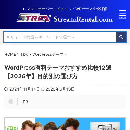
レンタルサーバー・ドメイン・WPテーマ比較評価
HOME
>
比較・WordPressテーマ
>
WordPress有料テーマおすすめ比較12選
【2026年】目的別の選び方
2024年11月14日
2026年6月13日
PR