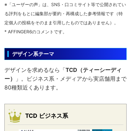
※「ユーザーの声」は、SNS・口コミサイト等で公開されてい
る評判をもとに編集部が要約・再構成した参考情報です（特
定個人の投稿をそのまま引用したものではありません）。
* AFFINGER6のコメントです。
デザイン系テーマ
デザインを求めるなら「
TCD（ティーシーディ
ー）
」。ビジネス系・メディアから実店舗用まで
80種類近くあります。
TCD ビジネス系