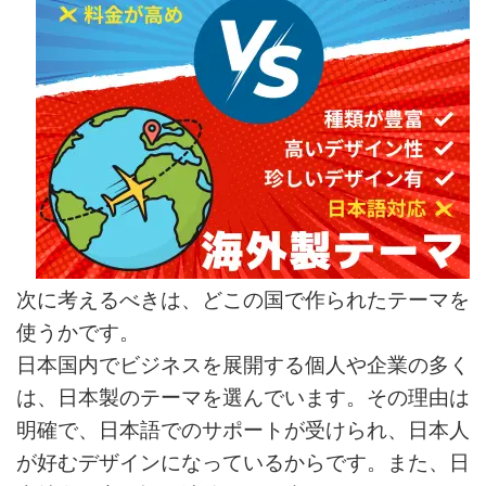
次に考えるべきは、どこの国で作られたテーマを
使うかです。
日本国内でビジネスを展開する個人や企業の多く
は、日本製のテーマを選んでいます。その理由は
明確で、日本語でのサポートが受けられ、日本人
が好むデザインになっているからです。また、日