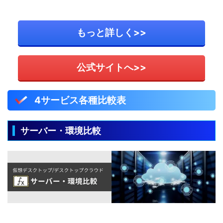
もっと詳しく>>
公式サイトへ>>
4サービス各種比較表
サーバー・環境比較