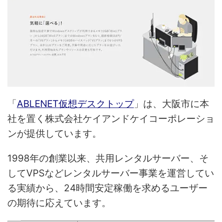
「
ABLENET仮想デスクトップ
」は、大阪市に本
社を置く株式会社ケイアンドケイコーポレーショ
ンが提供しています。
1998年の創業以来、共用レンタルサーバー、そ
してVPSなどレンタルサーバー事業を運営してい
る実績から、24時間安定稼働を求めるユーザー
の期待に応えています。