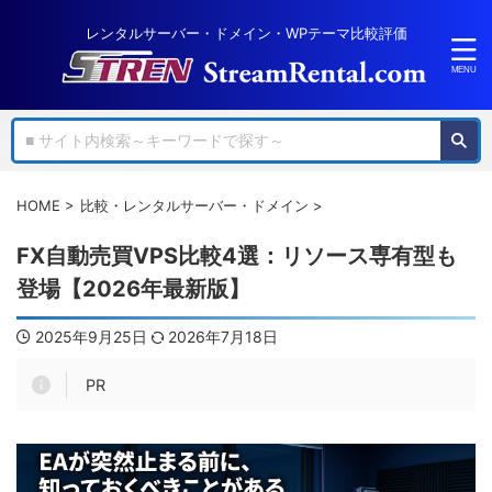
レンタルサーバー・ドメイン・WPテーマ比較評価
HOME
>
比較・レンタルサーバー・ドメイン
>
FX自動売買VPS比較4選：リソース専有型も
登場【2026年最新版】
2025年9月25日
2026年7月18日
PR