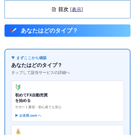
目次
[
表示
]
あなたはどのタイプ？
▼ まずここから確認
あなたはどのタイプ？
タップして該当サービスの詳細へ
初めてFX自動売買
を始める
サポート重視・初心者でも安心
▶ お名前.com へ