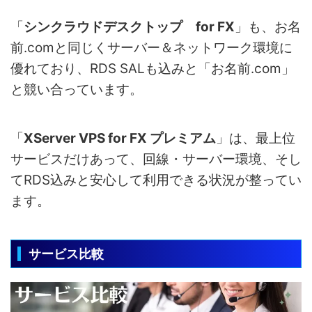
「
シンクラウドデスクトップ for FX
」も、お名
前.comと同じくサーバー＆ネットワーク環境に
優れており、RDS SALも込みと「お名前.com」
と競い合っています。
「
XServer VPS for FX プレミアム
」は、最上位
サービスだけあって、回線・サーバー環境、そし
てRDS込みと安心して利用できる状況が整ってい
ます。
サービス比較