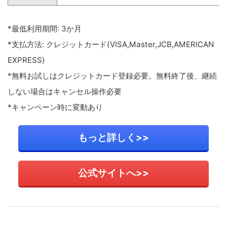
*最低利用期間: 3か月
*支払方法: クレジットカード(VISA,Master,JCB,AMERICAN
EXPRESS)
*無料お試しはクレジットカード登録必要。無料終了後、継続
しない場合はキャンセル操作必要
*キャンペーン時に変動あり
もっと詳しく>>
公式サイトへ>>