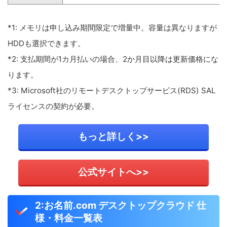
*1: メモリは申し込み期間限定で増量中。容量は異なりますが
HDDも選択できます。
*2: 支払期間が1カ月払いの場合、2か月目以降は更新価格にな
ります。
*3: Microsoft社のリモートデスクトップサービス(RDS) SAL
ライセンスの契約が必要。
もっと詳しく>>
公式サイトへ>>
2:お名前.com デスクトップクラウド 仕
様・料金一覧表