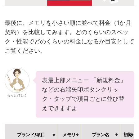
最後に、メモリを小さい順に並べて料金（1か月
契約）を比較してみます。どのくらいのスペッ
ク・性能でどのくらいの料金になるか目安として
ご覧ください。
表最上部メニュー 「新規料金」
などの右端矢印ボタンクリッ
もっと詳しく
ク・タップで項目ごとに並び替
えできますよ
ブランド/項目
メモリ
プラン名
初期