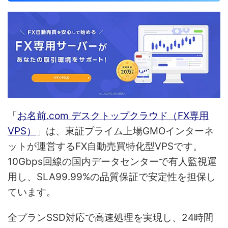
「
お名前.com デスクトップクラウド（FX専用
VPS）
」は、東証プライム上場GMOインターネ
ットが運営するFX自動売買特化型VPSです。
10Gbps回線の国内データセンターで有人監視運
用し、SLA99.99%の品質保証で安定性を担保し
ています。
全プランSSD対応で高速処理を実現し、24時間