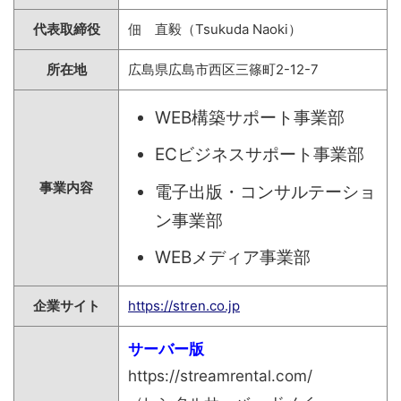
代表取締役
佃 直毅（Tsukuda Naoki）
所在地
広島県広島市西区三篠町2-12-7
WEB構築サポート事業部
ECビジネスサポート事業部
事業内容
電子出版・コンサルテーショ
ン事業部
WEBメディア事業部
企業サイト
https://stren.co.jp
サーバー版
https://streamrental.com/