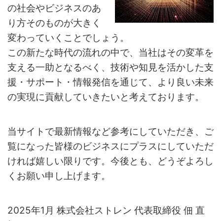
の社会やビジネスのあ
り方そのものが大きく
変わっていくことでしょう。
この新たな時代の流れの中で、当社はその変革を
支える一助となるべく、技術や知見を活かした支
援・サポート・情報発信を通じて、より良い未来
の実現に貢献していきたいと考えております。
当サイトで最新情報など参考にしていただき、ご
覧になった皆様のビジネスにプラスにしていただ
ければ嬉しい限りです。今後とも、どうぞよろし
くお願い申し上げます。
2025年1月 株式会社ストレン 代表取締役 佃 直