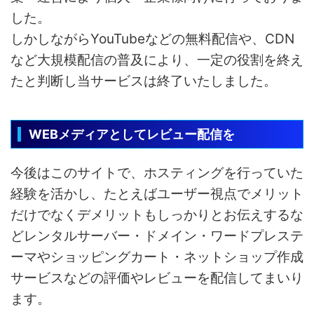
した。
しかしながらYouTubeなどの無料配信や、CDN
など大規模配信の普及により、一定の役割を終え
たと判断し当サービスは終了いたしました。
WEBメディアとしてレビュー配信を
今後はこのサイトで、ホスティングを行っていた
経験を活かし、たとえばユーザー視点でメリット
だけでなくデメリットもしっかりとお伝えするな
どレンタルサーバー・ドメイン・ワードプレステ
ーマやショッピングカート・ネットショップ作成
サービスなどの評価やレビューを配信してまいり
ます。