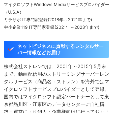
マイクロソフトWindows Mediaサービスプロバイダー
（U.S.A）
ミラサポ IT専門家登録(2018年～2021年まで)
中小企業119 IT専門家登録(2021年～2023年まで)
ネットビジネスに貢献するレンタルサー
バー情報などお届け
株式会社ストレンでは、2001年～2015年5月末
まで、動画配信用のストリーミングサーバーレン
タルサービス（商品名：ストレン）を海外ではマ
イクロソフトサービスプロバイダーとして登録、
国内ではマイクロソフト認定パートナーとして東
京都品川区・江東区のデータセンターに自社構
築・運営により個人・企業様向けに行っておりま