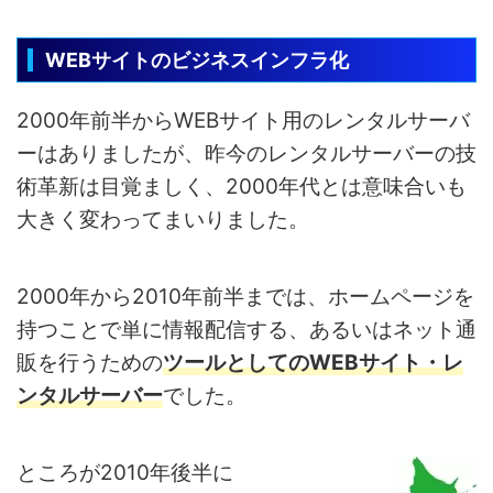
WEBサイトのビジネスインフラ化
2000年前半からWEBサイト用のレンタルサーバ
ーはありましたが、昨今のレンタルサーバーの技
術革新は目覚ましく、2000年代とは意味合いも
大きく変わってまいりました。
2000年から2010年前半までは、ホームページを
持つことで単に情報配信する、あるいはネット通
販を行うための
ツールとしてのWEBサイト・レ
ンタルサーバー
でした。
ところが2010年後半に