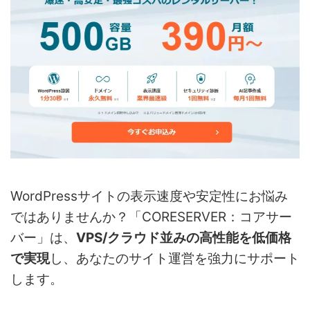
WordPressサイトの表示速度や安定性にお悩み
ではありませんか？「CORESERVER：コアサー
バー」は、
VPS/クラウド並みの高性能を低価格
で実現
し、あなたのサイト運営を強力にサポート
します。