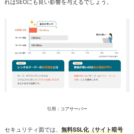
れはSEOにも良い影響を与えるでしょう。
引用：コアサーバー
セキュリティ面では、
無料SSL化
（サイト暗号