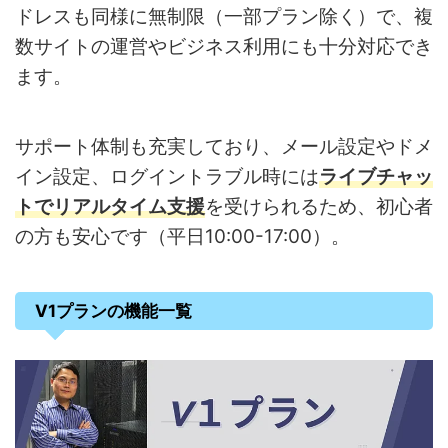
ドレスも同様に無制限（一部プラン除く）で、複
数サイトの運営やビジネス利用にも十分対応でき
ます。
サポート体制も充実しており、メール設定やドメ
イン設定、ログイントラブル時には
ライブチャッ
ト
でリアルタイム支援
を受けられるため、初心者
の方も安心です（平日10:00-17:00）。
V1プランの機能一覧