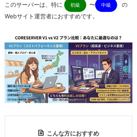
このサーバーは、特に
〜
の
初級
中級
Webサイト運営者におすすめです。
こんな方におすすめ