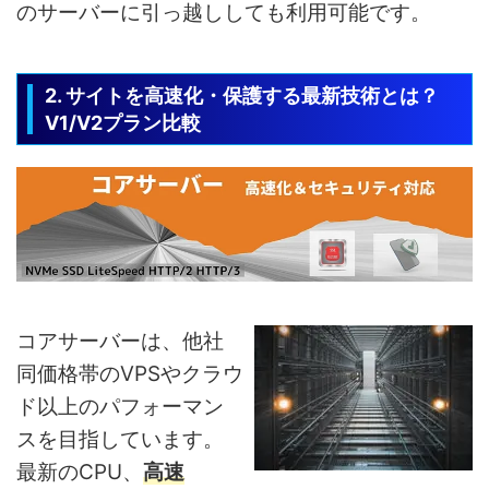
のサーバーに引っ越ししても利用可能です。
2. サイトを高速化・保護する最新技術とは？
V1/V2プラン比較
コアサーバーは、他社
同価格帯のVPSやクラウ
ド以上のパフォーマン
スを目指しています。
最新のCPU、
高速