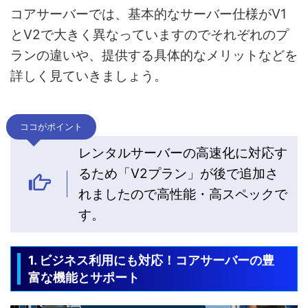
コアサーバーでは、基本的なサーバー仕様がV1
とV2で大きく異なっていますのでそれぞれのプ
ランの違いや、提供する具体的なメリットなどを
詳しく見ていきましょう。
ココがポイント
レンタルサーバーの高速化に対応す
るため「V2プラン」が後で追加さ
れましたので高性能・高スペックで
す。
1. ビジネス利用にも対応！コアサーバーの豊
富な機能とサポート