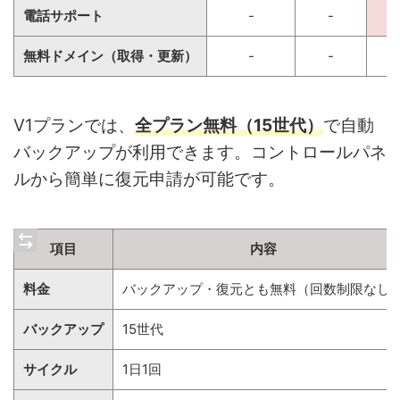
電話サポート
-
-
無料ドメイン（取得・更新）
-
-
V1プランでは、
全プラン無料（15世代）
で自動
バックアップが利用できます。コントロールパネ
ルから簡単に復元申請が可能です。
項目
内容
料金
バックアップ・復元とも無料（回数制限なし
バックアップ
15世代
サイクル
1日1回