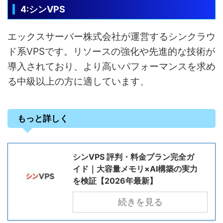
4:シンVPS
エックスサーバー株式会社が運営するシンクラウ
ド系VPSです。リソースの強化や先進的な技術が
導入されており、より高いパフォーマンスを求め
る中級以上の方に適しています、
もっと詳しく
シンVPS 評判・料金プラン完全ガ
イド｜大容量メモリ×AI構築の実力
を検証【2026年最新】
続きを見る