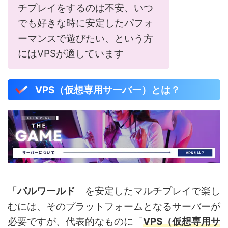
チプレイをするのは不安、いつ
でも好きな時に安定したパフォ
ーマンスで遊びたい、という方
にはVPSが適しています
VPS（仮想専用サーバー）とは？
「
パルワールド
」を安定したマルチプレイで楽し
むには、そのプラットフォームとなるサーバーが
必要ですが、代表的なものに「
VPS（仮想専用サ