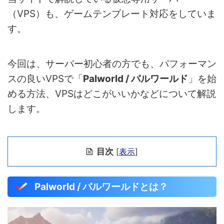
（VPS）も、ゲームテンプレート対応をしていま
す。
今回は、サーバー初心者の方でも、パフォーマン
スの良いVPSで「
Palworld / パルワールド
」を始
める方法、VPSはどこがいいかなどについて解説
します。
目次
[
表示
]
Palworld / パルワールドとは？