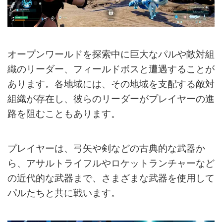
オープンワールドを探索中に巨大なパルや敵対組
織のリーダー、フィールドボスと遭遇することが
あります。各地域には、その地域を支配する敵対
組織が存在し、彼らのリーダーがプレイヤーの進
路を阻むこともあります。
プレイヤーは、弓矢や剣などの古典的な武器か
ら、アサルトライフルやロケットランチャーなど
の近代的な武器まで、さまざまな武器を使用して
パルたちと共に戦います。