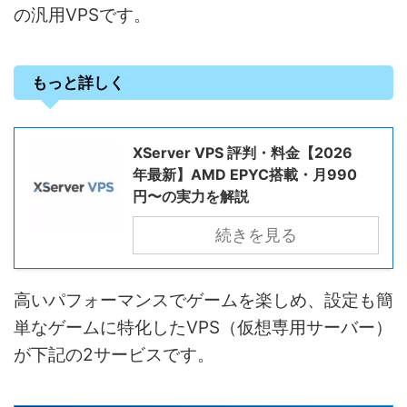
の汎用VPSです。
もっと詳しく
XServer VPS 評判・料金【2026
年最新】AMD EPYC搭載・月990
円〜の実力を解説
続きを見る
高いパフォーマンスでゲームを楽しめ、設定も簡
単なゲームに特化したVPS（仮想専用サーバー）
が下記の2サービスです。