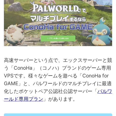
高速サーバーという点で、エックスサーバーと競
う「ConoHa」（コノハ）ブランドのゲーム専用
VPSです。様々なゲームを遊べる「ConoHa for
GAME」と、パルワールドのマルチプレイに最適
化したポケットペア公認社公認サーバー「
パルワ
ールド専用プラン
」があります。