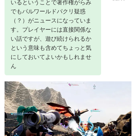
いるということで著作権がらみ
でもパルワールドパクリ疑惑
（？）がニュースになっていま
す。プレイヤーには直接関係な
い話ですが、遊び続けられるか
という意味も含めてちょっと気
にしておいてよいかもしれませ
ん