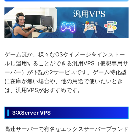
ゲームほか、様々なOSやイメージをインストー
ルし運用することができる汎用VPS（仮想専用サ
ーバー）が下記の2サービスです。ゲーム特化型
に在庫が無い場合や、他の用途で使いたいとき
は、汎用VPSがおすすめです。
3:XServer VPS
高速サーバーで有名なエックスサーバーブランド