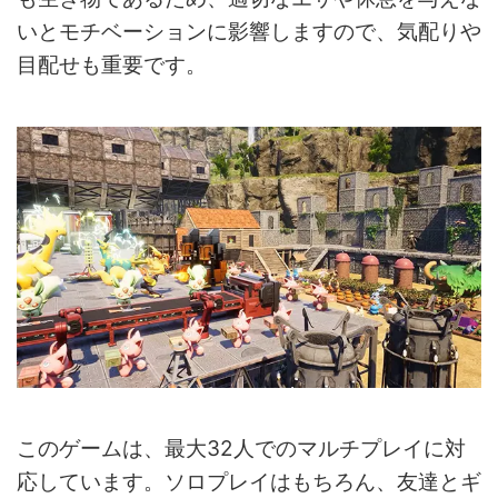
いとモチベーションに影響しますので、気配りや
目配せも重要です。
このゲームは、最大32人でのマルチプレイに対
応しています。ソロプレイはもちろん、友達とギ