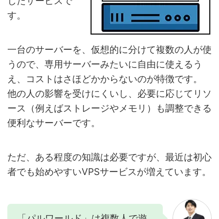
したサービスで
す。
一台のサーバーを、仮想的に分けて複数の人が使
うので、専用サーバーみたいに自由に使えるう
え、コストはさほどかからないのが特徴です。
他の人の影響を受けにくいし、必要に応じてリソ
ース（例えばストレージやメモリ）も調整できる
便利なサーバーです。
ただ、ある程度の知識は必要ですが、最近は初心
者でも始めやすいVPSサービスが増えています。
「パルワールド」は複数人で遊