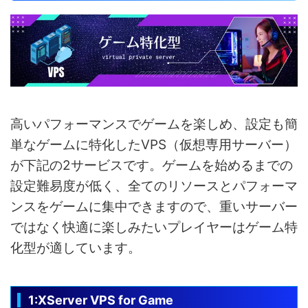
高いパフォーマンスでゲームを楽しめ、設定も簡
単なゲームに特化したVPS（仮想専用サーバー）
が下記の2サービスです。ゲームを始めるまでの
設定難易度が低く、全てのリソースとパフォーマ
ンスをゲームに集中できますので、重いサーバー
ではなく快適に楽しみたいプレイヤーはゲーム特
化型が適しています。
1:XServer VPS for Game