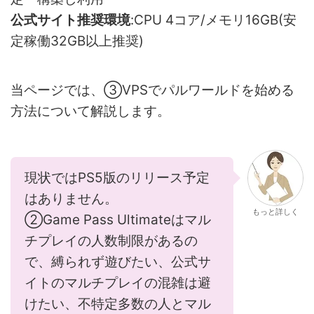
公式サイト推奨環境
:CPU 4コア/メモリ16GB(安
定稼働32GB以上推奨)
当ページでは、③VPSでパルワールドを始める
方法について解説します。
現状ではPS5版のリリース予定
はありません。
もっと詳しく
②Game Pass Ultimateはマル
チプレイの人数制限があるの
で、縛られず遊びたい、公式サ
イトのマルチプレイの混雑は避
けたい、不特定多数の人とマル