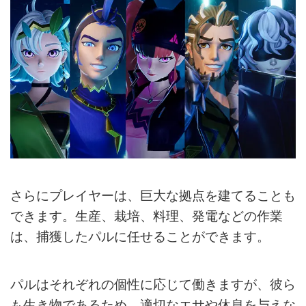
さらにプレイヤーは、巨大な拠点を建てることも
できます。生産、栽培、料理、発電などの作業
は、捕獲したパルに任せることができます。
パルはそれぞれの個性に応じて働きますが、彼ら
も生き物であるため、適切なエサや休息を与えな