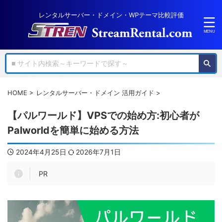
レンタルサーバー・ドメイン・WPテーマ比較評価
HOME
>
レンタルサーバー・ドメイン 活用ガイド
>
【パルワールド】VPSでの始め方:初心者が
Palworldを簡単に始める方法
2024年4月25日
2026年7月1日
PR