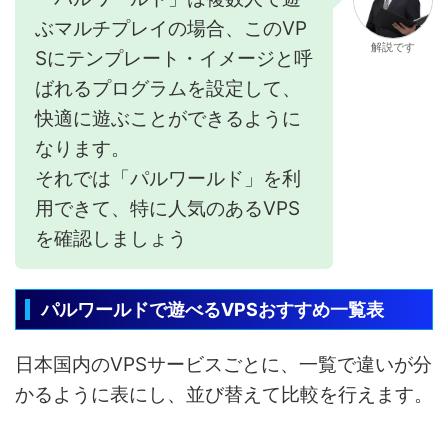
ぶマルチプレイの場合、このVP
解説です
Sにテンプレート・イメージと呼
ばれるプログラムを設定して、
快適に遊ぶことができるように
なります。
それでは「パルワールド」を利
用できて、特に人気のあるVPS
を確認しましょう
パルワールドで遊べるVPSおすすめ一覧表
日本国内のVPSサービスごとに、一覧で違いが分
かるように表にし、並び替えて比較を行えます。