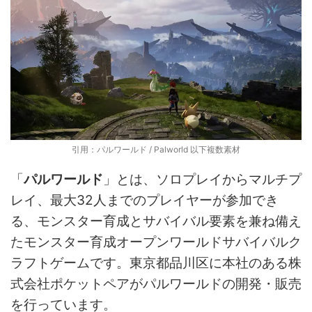
引用：パルワールド / Palworld 以下複数素材
「
パルワールド
」とは、ソロプレイからマルチプ
レイ、最大32人までのプレイヤーが参加でき
る、モンスター育成とサバイバル要素を兼ね備え
たモンスター育成オープンワールドサバイバルク
ラフトゲームです。東京都品川区に本社のある株
式会社ポケットペアがパルワールドの開発・販売
を行っています。