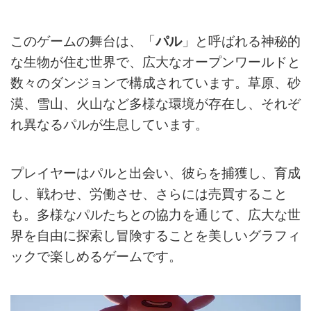
このゲームの舞台は、「
パル
」と呼ばれる神秘的
な生物が住む世界で、広大なオープンワールドと
数々のダンジョンで構成されています。草原、砂
漠、雪山、火山など多様な環境が存在し、それぞ
れ異なるパルが生息しています。
プレイヤーはパルと出会い、彼らを捕獲し、育成
し、戦わせ、労働させ、さらには売買すること
も。多様なパルたちとの協力を通じて、広大な世
界を自由に探索し冒険することを美しいグラフィ
ックで楽しめるゲームです。