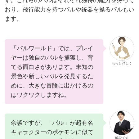
す。これらのパルはそれぞれ独特の能力を持って
おり、飛行能力を持つパルや銃器を操るパルもい
ます。
「パルワールド」では、プレイ
ヤーは独自のパルを捕獲し、育
もっと詳しく
てる面白さがあります。未知の
景色や新しいパルを発見するた
めに、大きな冒険に出かけるの
はワクワクしますね。
余談ですが、「パル」が超有名
キャラクターのポケモンに似て
解説です