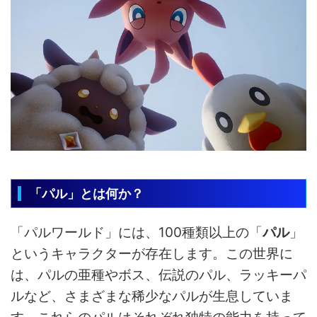
「パル」とは何か？
「パルワールド」には、100種類以上の「
パル
」
というキャラクターが存在します。この世界に
は、パルの亜種やボス、伝説のパル、ラッキーパ
ルなど、さまざまな稀少なパルが生息していま