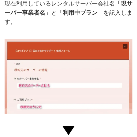
現在利用しているレンタルサーバー会社名「
現サ
ーバー事業者名
」と「
利用中プラン
」を記入しま
す。