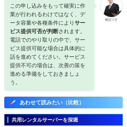
この申し込みをもって確実に作
業が行われるわけではなく、デ
解説です
ータ容量や各種条件により
サー
ビス提供可否が判断
されます。
電話でのやり取りの中で、サー
ビス提供可能な場合は具体的に
話を進めてください。サービス
提供不可の場合は、次善の策を
進める準備をしておきましょ
う。
あわせて読みたい（比較）
共用レンタルサーバーを深堀