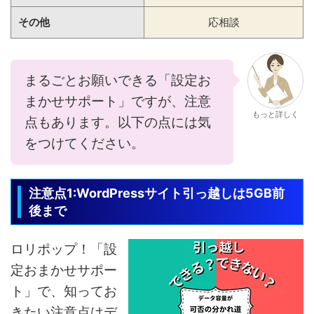
その他
応相談
まるごとお願いできる「設定お
まかせサポート」ですが、注意
もっと詳しく
点もあります。以下の点には気
をつけてください。
注意点1:WordPressサイト引っ越しは5GB前
後まで
ロリポップ！「設
定おまかせサポー
ト」で、知ってお
きたい注意点はデ