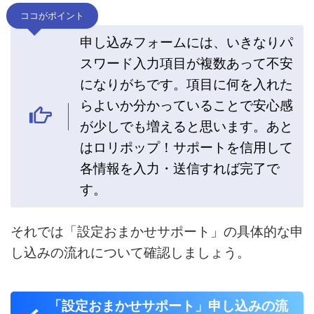
ココがポイント
申し込みフォームには、いきなりパ
スワード入力項目が複数あって不安
になりがちです。項目に何を入れた
らよいか分かっていることで安心感
が少しでも増えると思います。あと
はロリポップ！サポートを信用して
各情報を入力・送信すれば完了で
す。
それでは「設定おまかせサポート」の具体的な申
し込みの流れについて確認しましょう。
「設定おまかせサポート」申し込みの流