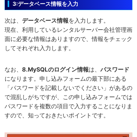
3:データベース情報を入力
次は、
データベース情報
を入力します。
現在、利用しているレンタルサーバー会社管理画
面に必要な情報はありますので、情報をチェック
してそれぞれ入力します。
なお、
8.MySQLのログイン情報
は、
パスワード
になります。申し込みフォームの最下部にある
「パスワードを記載しないでください」があるの
で混乱しがちですが、この申し込みフォームでは
パスワードを複数の項目で入力することになりま
すので、知っておきたいポイントです。