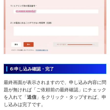
6:申し込み確認・完了
最終画面が表示されますので、申し込み内容に問
題が無ければ「ご依頼前の最終確認」にチェック
を入れて「
送信
」をクリック・タップすれば、申
し込みは完了です。