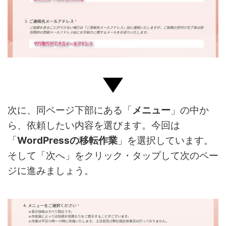
次に、同ページ下部にある「
メニュー
」の中か
ら、依頼したい内容を選びます。今回は
「
WordPressの移転作業
」を選択しています。
そして「次へ」をクリック・タップして次のペー
ジに進みましょう。