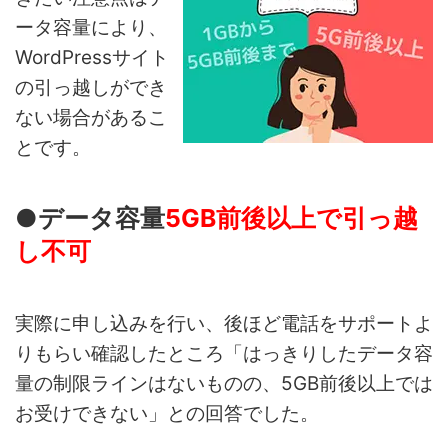
ータ容量により、
WordPressサイト
の引っ越しができ
ない場合があるこ
とです。
●データ容量
5GB前後以上で引っ越
し不可
実際に申し込みを行い、後ほど電話をサポートよ
りもらい確認したところ「はっきりしたデータ容
量の制限ラインはないものの、5GB前後以上では
お受けできない」との回答でした。