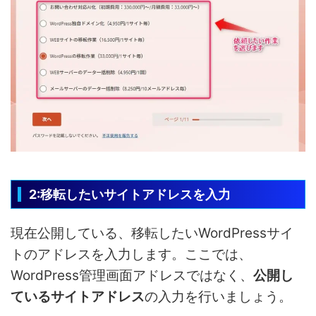
2:移転したいサイトアドレスを入力
現在公開している、移転したいWordPressサイ
トのアドレスを入力します。ここでは、
WordPress管理画面アドレスではなく、
公開し
ているサイトアドレス
の入力を行いましょう。