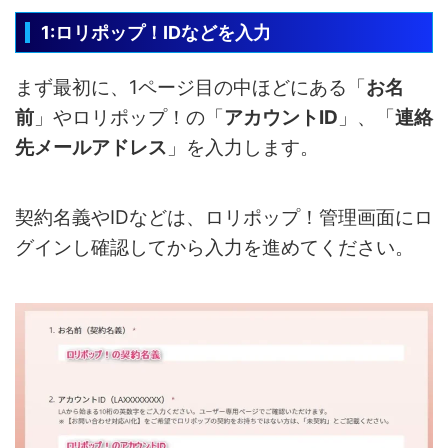
1:ロリポップ！IDなどを入力
まず最初に、1ページ目の中ほどにある「
お名
前
」やロリポップ！の「
アカウントID
」、「
連絡
先メールアドレス
」を入力します。
契約名義やIDなどは、ロリポップ！管理画面にロ
グインし確認してから入力を進めてください。