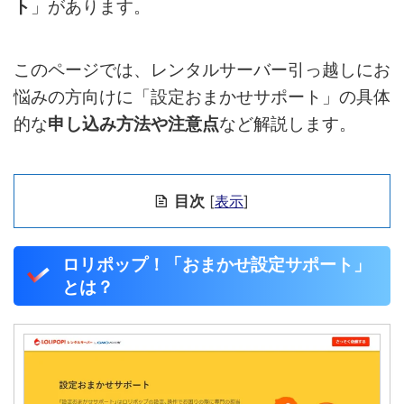
ト
」があります。
このページでは、レンタルサーバー引っ越しにお
悩みの方向けに「設定おまかせサポート」の具体
的な
申し込み方法や注意点
など解説します。
目次
[
表示
]
ロリポップ！「おまかせ設定サポート」
とは？