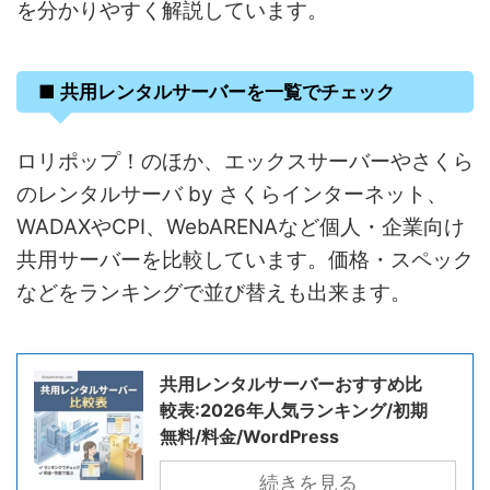
を分かりやすく解説しています。
■ 共用レンタルサーバーを一覧でチェック
ロリポップ！のほか、エックスサーバーやさくら
のレンタルサーバ by さくらインターネット、
WADAXやCPI、WebARENAなど個人・企業向け
共用サーバーを比較しています。価格・スペック
などをランキングで並び替えも出来ます。
共用レンタルサーバーおすすめ比
較表:2026年人気ランキング/初期
無料/料金/WordPress
続きを見る