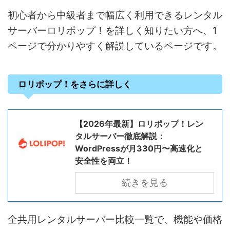
初心者から中級者まで幅広く利用できるレンタル
サーバーロリポップ！を詳しく知りたい方へ、1
ページで分かりやすく解説しているページです。
ロリポップ！をさらに詳しく
【2026年最新】ロリポップ！レン
タルサーバー徹底解説：
WordPressが月330円〜高速化と
安全性を両立！
続きを見る
全共用レンタルサーバー比較一覧で、機能や価格