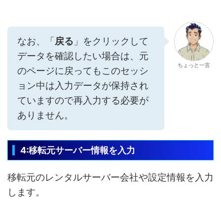
なお、「
戻る
」をクリックして
データを確認したい場合は、元
ちょっと一言
のページに戻ってもこのセッシ
ョン中は入力データが保持され
ていますので再入力する必要が
ありません。
4:移転元サーバー情報を入力
移転元のレンタルサーバー会社や設定情報を入力
します。