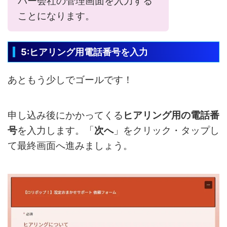
バー会社の管理画面を入力する
ことになります。
5:ヒアリング用電話番号を入力
あともう少しでゴールです！
申し込み後にかかってくる
ヒアリング用の電話番
号
を入力します。「
次へ
」をクリック・タップし
て最終画面へ進みましょう。