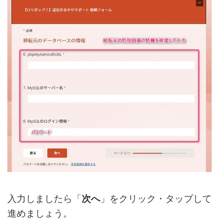
入力しましたら「
次へ
」をクリック・タップして
進めましょう。