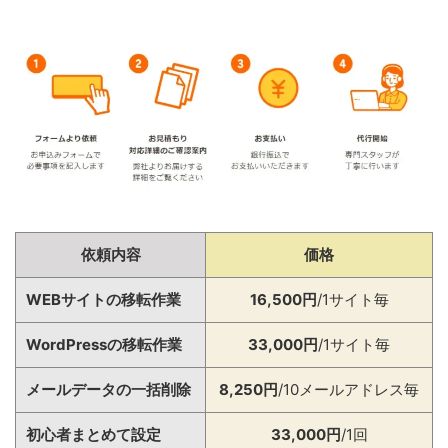
依頼内容
価格
WEBサイトの移転作業
16,500円
/1サイト毎
WordPressの移転作業
33,000円
/1サイト毎
メールデータの一括削除
8,250円
/10メールアドレス毎
初心者まとめて設定
33,000円
/1回