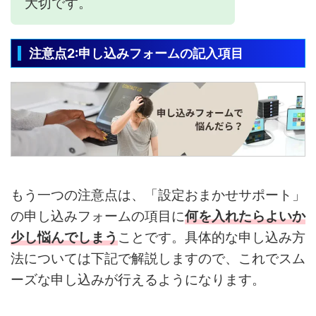
大切です。
注意点2:申し込みフォームの記入項目
もう一つの注意点は、「設定おまかせサポート」
の申し込みフォームの項目に
何を入れたらよいか
少し悩んでしまう
ことです。具体的な申し込み方
法については下記で解説しますので、これでスム
ーズな申し込みが行えるようになります。