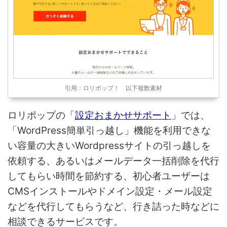
引用：ロリポップ！ 以下複数素材
ロリポップの「
設定おまかせサポート
」では、
「WordPress簡単引っ越し」機能を利用できな
い容量の大きいWordpressサイトの引っ越しを
依頼する、あるいはメールデータ一括削除を代行
してもらい時間を節約する、初心者ユーザーは
CMSインストールやドメイン設定・メール設定
などを代行してもらうなど、行き詰った時などに
相談できるサービスです。