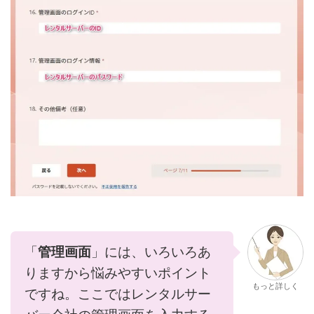
「
管理画面
」には、いろいろあ
りますから悩みやすいポイント
もっと詳しく
ですね。ここではレンタルサー