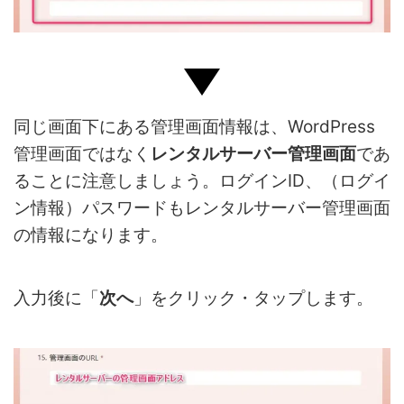
同じ画面下にある管理画面情報は、WordPress
管理画面ではなく
レンタルサーバー管理画面
であ
ることに注意しましょう。ログインID、（ログイ
ン情報）パスワードもレンタルサーバー管理画面
の情報になります。
入力後に「
次へ
」をクリック・タップします。