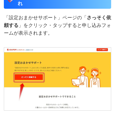
れ
「設定おまかせサポート」ページの「
さっそく依
頼する
」をクリック・タップすると申し込みフォ
ームが表示されます。