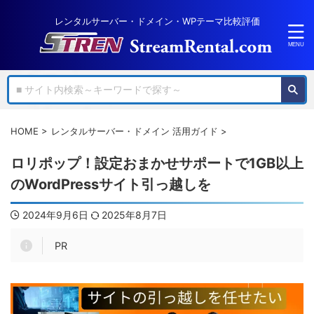
レンタルサーバー・ドメイン・WPテーマ比較評価
HOME
>
レンタルサーバー・ドメイン 活用ガイド
>
ロリポップ！設定おまかせサポートで1GB以上
のWordPressサイト引っ越しを
2024年9月6日
2025年8月7日
PR