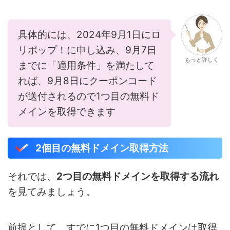
具体的には、2024年9月1日にロ
リポップ！に申し込み、9月7日
もっと詳しく
までに「適用条件」を満たして
れば、9月8日にクーポンコード
が送付されるので1つ目の無料ド
メインを取得できます
2個目の無料ドメイン取得方法
それでは、
2つ目の無料ドメインを取得する流れ
を見てみましょう。
前提として、すでに1つ目の無料ドメインは取得