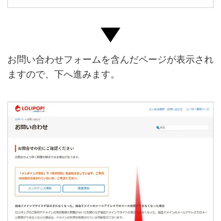
お問い合わせフォームを含んだページが表示され
ますので、下へ進みます。