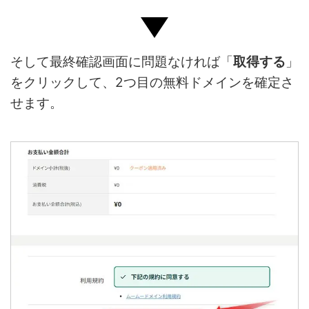
そして最終確認画面に問題なければ「
取得する
」
をクリックして、2つ目の無料ドメインを確定さ
せます。