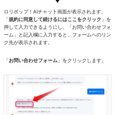
ロリポップ！AIチャット画面が表示されます。
「
規約に同意して続けるにはここをクリック
」を
押して入力できるようにし、「お問い合わせフォ
ーム」と記入欄に入力すると、フォームへのリン
ク先が表示されます。
「
お問い合わせフォーム
」をクリックします。