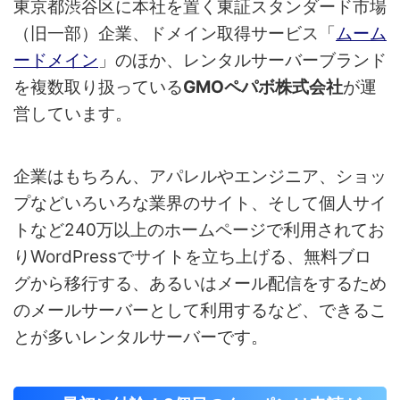
東京都渋谷区に本社を置く東証スタンダード市場
（旧一部）企業、ドメイン取得サービス「
ムーム
ードメイン
」のほか、レンタルサーバーブランド
を複数取り扱っている
GMOペパボ株式会社
が運
営しています。
企業はもちろん、アパレルやエンジニア、ショッ
プなどいろいろな業界のサイト、そして個人サイ
トなど240万以上のホームページで利用されてお
りWordPressでサイトを立ち上げる、無料ブロ
グから移行する、あるいはメール配信をするため
のメールサーバーとして利用するなど、できるこ
とが多いレンタルサーバーです。