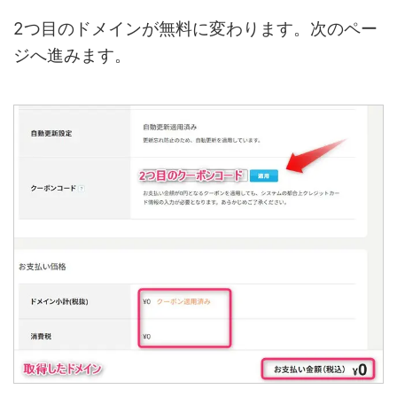
2つ目のドメインが無料に変わります。次のペー
ジへ進みます。