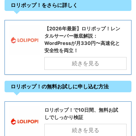
ロリポップ！をさらに詳しく
【2026年最新】ロリポップ！レン
タルサーバー徹底解説：
WordPressが月330円〜高速化と
安全性を両立！
続きを見る
ロリポップ！の無料お試しに申し込む方法
ロリポップ！で10日間、無料お試
しでしっかり検証
続きを見る