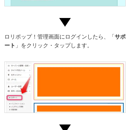
ロリポップ！管理画面にログインしたら、「
サポ
ート
」をクリック・タップします。