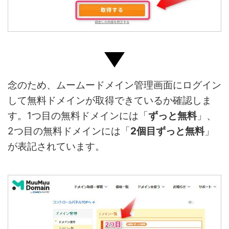
念のため、ムームードメイン管理画面にログイン
して無料ドメインが取得できているか確認しま
す。1つ目の無料ドメインには「
ずっと無料
」、
2つ目の無料ドメインには「
2個目ずっと無料
」
が表記されています。