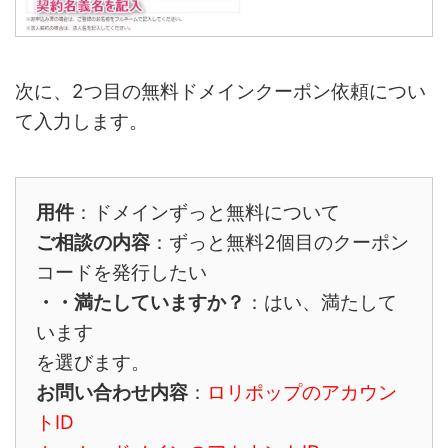
次に、2つ目の無料ドメインクーポン依頼につい
て入力します。
用件
：ドメインずっと無料について
ご相談の内容
：ずっと無料2個目のクーポン
コードを発行したい
・・満たしていますか？
：はい、満たして
います
を選びます。
お問い合わせ内容
：
ロリポップのアカウン
トID