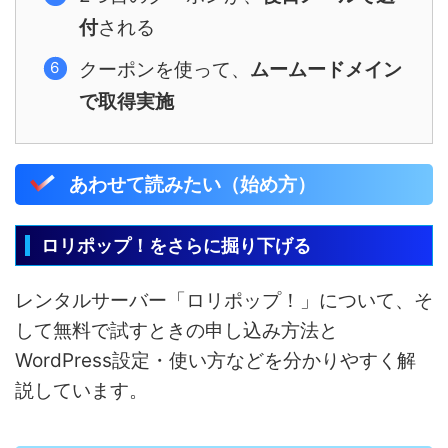
付
される
クーポンを使って、
ムームードメイン
で取得実施
あわせて読みたい（始め方）
ロリポップ！をさらに掘り下げる
レンタルサーバー「ロリポップ！」について、そ
して無料で試すときの申し込み方法と
WordPress設定・使い方などを分かりやすく解
説しています。