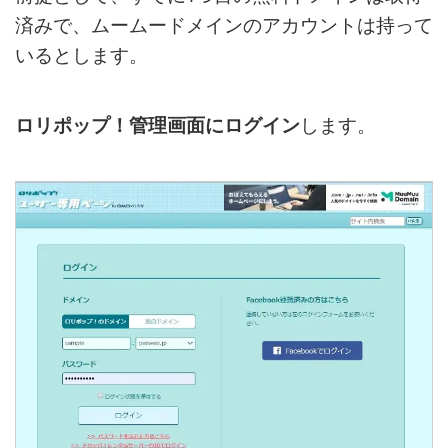
済みで、ムームードメインのアカウントは持って
いるとします。
ロリポップ！管理画面にログイン
します。