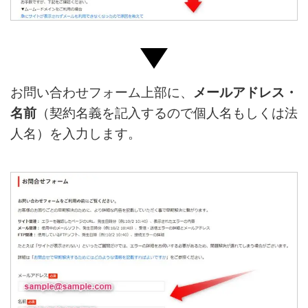
お問い合わせフォーム上部に、
メールアドレス・
名前
（契約名義を記入するので個人名もしくは法
人名）を入力します。