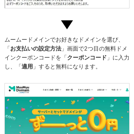
ムームードメインでお好きなドメインを選び、
「
お支払いの設定方法
」画面で2つ目の無料ドメ
インクーポンコードを「
クーポンコード
」に入力
し、「
適用
」すると無料になります。