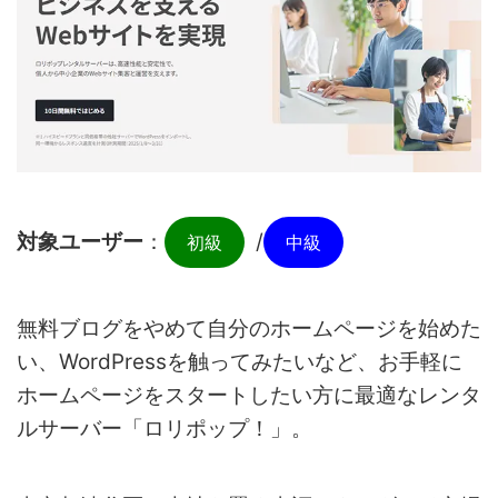
対象ユーザー
：
/
初級
中級
無料ブログをやめて自分のホームページを始めた
い、WordPressを触ってみたいなど、お手軽に
ホームページをスタートしたい方に最適なレンタ
ルサーバー「ロリポップ！」。