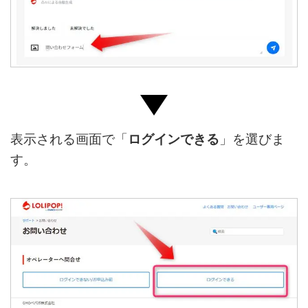
表示される画面で「
ログインできる
」を選びま
す。