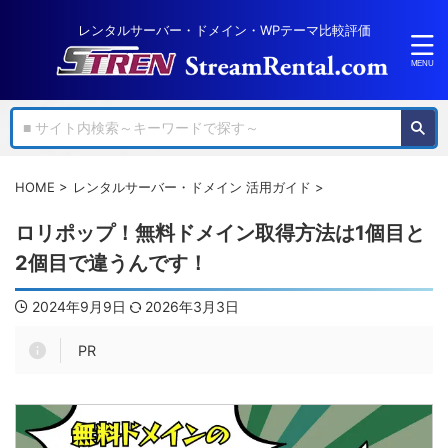
レンタルサーバー・ドメイン・WPテーマ比較評価
HOME
>
レンタルサーバー・ドメイン 活用ガイド
>
ロリポップ！無料ドメイン取得方法は1個目と
2個目で違うんです！
2024年9月9日
2026年3月3日
PR