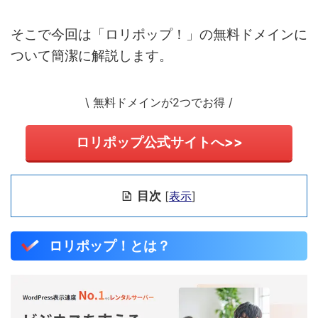
そこで今回は「ロリポップ！」の無料ドメインに
ついて簡潔に解説します。
\ 無料ドメインが2つでお得 /
ロリポップ公式サイトへ>>
目次
[
表示
]
ロリポップ！とは？