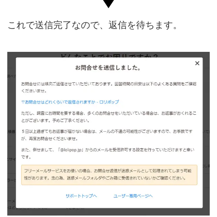
これで送信完了なので、返信を待ちます。