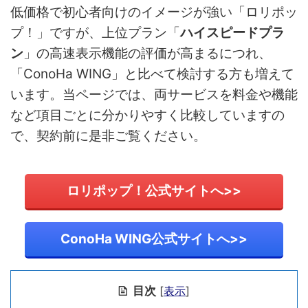
低価格で初心者向けのイメージが強い「ロリポッ
プ！」ですが、上位プラン「
ハイスピードプラ
ン
」の高速表示機能の評価が高まるにつれ、
「ConoHa WING」と比べて検討する方も増えて
います。当ページでは、両サービスを料金や機能
など項目ごとに分かりやすく比較していますの
で、契約前に是非ご覧ください。
ロリポップ！公式サイトへ>>
ConoHa WING公式サイトへ>>
目次
[
表示
]