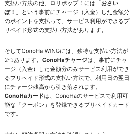
支払い方法の他、ロリポップ！には「
おさい
ぽ！
」という事前にチャージ（入金）した金額分
のポイントを支払って、サービス利用ができるプ
リペイド形式の支払い方法があります。
そしてConoHa WINGには、独特な支払い方法が
2つあります。
ConoHaチャージ
は、事前にチャ
ージ（入金）した金額分のみサービス利用ができ
るプリペイド形式の支払い方法で、利用日の翌日
にチャージ残高から引き落されます。
ConoHaカード
は、ConoHaのサービスで利用可
能な「クーポン」を登録できるプリペイドカード
です。