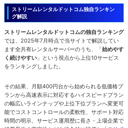
ストリームレンタルドットコム独自ランキン
グ解説
ストリームレンタルドットコムの独自ランキング
では、2025年7月時点で当サイトで解説してい
ます全共有レンタルサーバーのうち、「
始めやす
く続けやすい
」という視点から上位10サービス
をランキングしました。
その結果、月額400円台から始められる低価格プ
ランから高速表示に対応するハイスピードプラン
の幅広いラインナップや上位下位プランへ変更可
能でコストコントロールの柔軟性、サポート対応
時間の明示、サービス運用歴に長さ・上場企業で