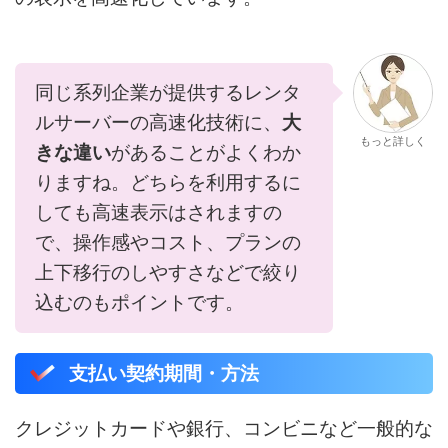
同じ系列企業が提供するレンタ
ルサーバーの高速化技術に、
大
もっと詳しく
きな違い
があることがよくわか
りますね。どちらを利用するに
しても高速表示はされますの
で、操作感やコスト、プランの
上下移行のしやすさなどで絞り
込むのもポイントです。
支払い契約期間・方法
クレジットカードや銀行、コンビニなど一般的な