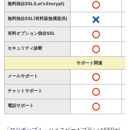
無料独自SSL(Let's Encrypt)
無料独自SSL(有料版無償提供)
有料オプション独自SSL
セキュリティ診断
サポート関連
メールサポート
チャットサポート
電話サポート
「
ロリポップ！
」ハイスピードプランはSSDが