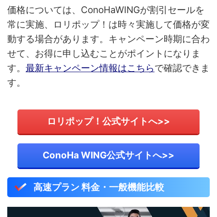
価格については、ConoHaWINGが割引セールを
常に実施、ロリポップ！は時々実施して価格が変
動する場合があります。キャンペーン時期に合わ
せて、お得に申し込むことがポイントになりま
す。
最新キャンペーン情報はこちら
で確認できま
す。
ロリポップ！公式サイトへ>>
ConoHa WING公式サイトへ>>
高速プラン 料金・一般機能比較