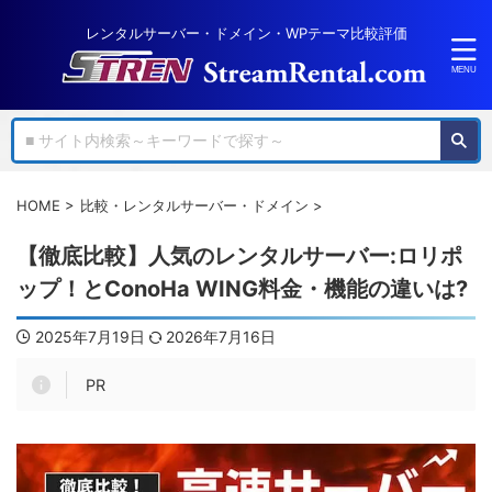
レンタルサーバー・ドメイン・WPテーマ比較評価
HOME
>
比較・レンタルサーバー・ドメイン
>
【徹底比較】人気のレンタルサーバー:ロリポ
ップ！とConoHa WING料金・機能の違いは?
2025年7月19日
2026年7月16日
PR