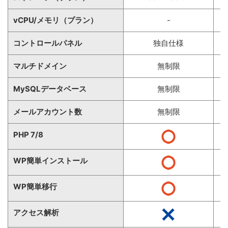
vCPU/メモリ（プラン）
-
コントロールパネル
独自仕様
マルチドメイン
無制限
MySQLデータベース
無制限
メールアカウント数
無制限
PHP 7/8
WP簡単インストール
WP簡単移行
アクセス解析