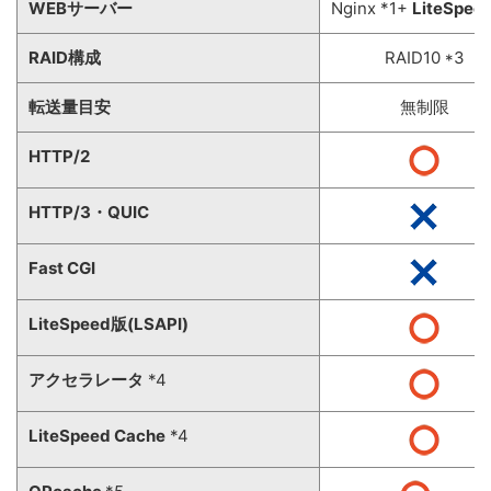
WEBサーバー
Nginx *1+
LiteSpee
RAID構成
RAID10 *3
転送量目安
無制限
HTTP/2
HTTP/3・QUIC
Fast CGI
LiteSpeed版(LSAPI)
アクセラレータ
*4
LiteSpeed Cache
*4