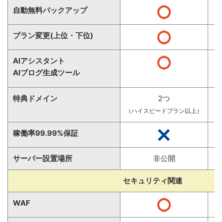
自動無料バックアップ
プラン変更(上位・下位)
AIアシスタント
AIブログ生成ツール
特典ドメイン
2つ
（ハイスピードプラン以上）
稼働率99.99%保証
サーバー設置場所
非公開
セキュリティ関連
WAF