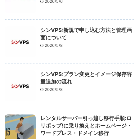
2026/5/6
シンVPS:新規で申し込む方法と管理画
面について
2026/5/8
シンVPS:プラン変更とイメージ保存容
量追加の流れ
2026/5/8
レンタルサーバー引っ越し移行手順:ロ
リポップ!に乗り換えとホームページ・
ワードプレス・ドメイン移行