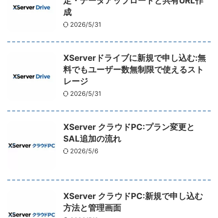
定・データアップロードと共有URL作
成
2026/5/31
XServerドライブに新規で申し込む:無
料でもユーザー数無制限で使えるスト
レージ
2026/5/31
XServer クラウドPC:プラン変更と
SAL追加の流れ
2026/5/6
XServer クラウドPC:新規で申し込む
方法と管理画面