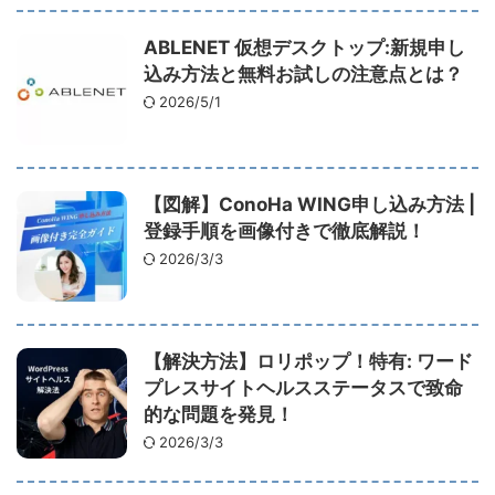
ABLENET 仮想デスクトップ:新規申し
込み方法と無料お試しの注意点とは？
2026/5/1
【図解】ConoHa WING申し込み方法 |
登録手順を画像付きで徹底解説！
2026/3/3
【解決方法】ロリポップ！特有: ワード
プレスサイトヘルスステータスで致命
的な問題を発見！
2026/3/3