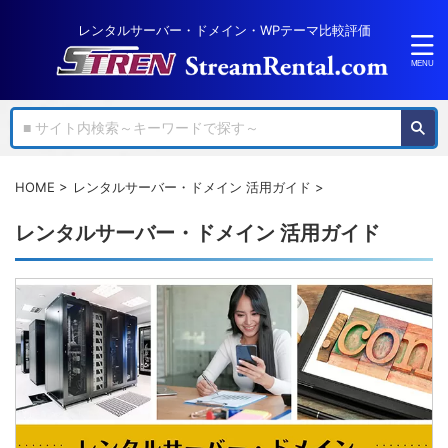
レンタルサーバー・ドメイン・WPテーマ比較評価
HOME
>
レンタルサーバー・ドメイン 活用ガイド
>
レンタルサーバー・ドメイン 活用ガイド