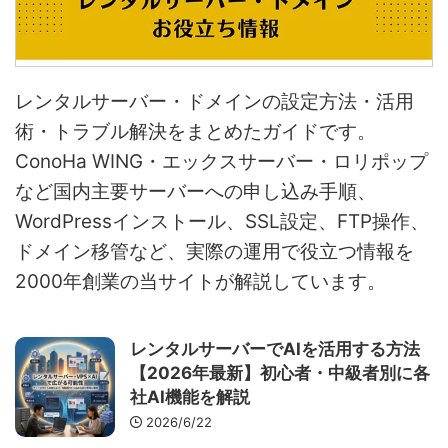
レンタルサーバー・ドメインの設定方法・活用
術・トラブル解決をまとめたガイドです。
ConoHa WING・エックスサーバー・ロリポップ
など国内主要サーバーへの申し込み手順、
WordPressインストール、SSL設定、FTP操作、
ドメイン移管など、実際の運用で役立つ情報を
2000年創業の当サイトが解説しています。
レンタルサーバーでAIを活用する方法
【2026年最新】初心者・中級者別に各
社AI機能を解説
2026/6/22