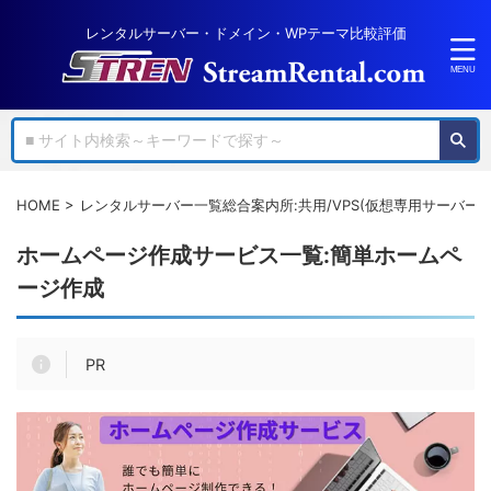
レンタルサーバー・ドメイン・WPテーマ比較評価
HOME
>
レンタルサーバー一覧総合案内所:共用/VPS(仮想専用サーバー)
ホームページ作成サービス一覧:簡単ホームペ
ージ作成
PR