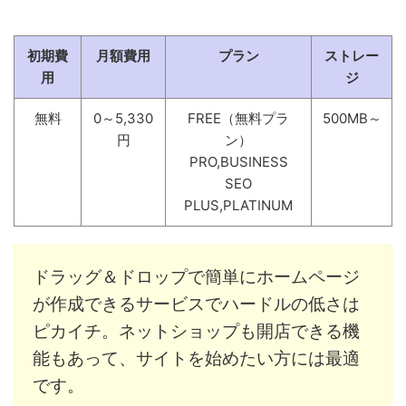
初期費
月額費用
プラン
ストレー
用
ジ
無料
0～5,330
FREE（無料プラ
500MB～
円
ン）
PRO,BUSINESS
SEO
PLUS,PLATINUM
ドラッグ＆ドロップで簡単にホームページ
が作成できるサービスでハードルの低さは
ピカイチ。ネットショップも開店できる機
能もあって、サイトを始めたい方には最適
です。