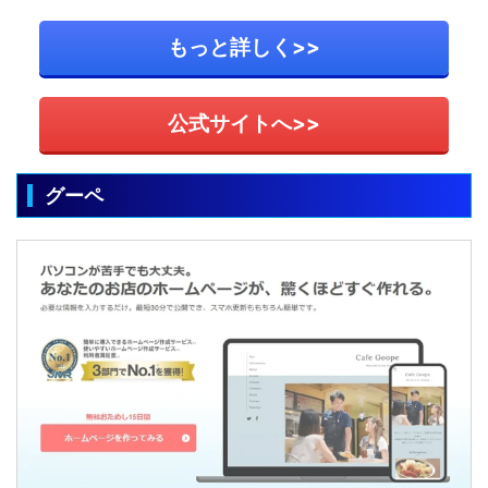
もっと詳しく>>
公式サイトへ>>
グーペ