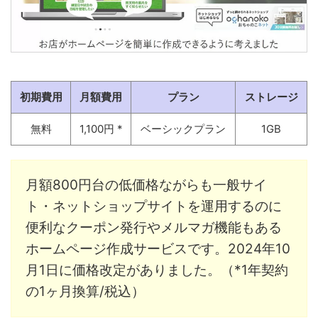
初期費用
月額費用
プラン
ストレージ
無料
1,100円 *
ベーシックプラン
1GB
月額800円台の低価格ながらも一般サイ
ト・ネットショップサイトを運用するのに
便利なクーポン発行やメルマガ機能もある
ホームページ作成サービスです。2024年10
月1日に価格改定がありました。（*1年契約
の1ヶ月換算/税込）