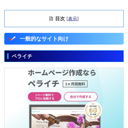
目次
[
表示
]
一般的なサイト向け
ペライチ