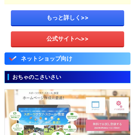
もっと詳しく>>
公式サイトへ>>
ネットショップ向け
おちゃのこさいさい