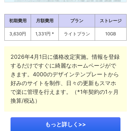
初期費用
月額費用
プラン
ストレージ
3,630円
1,331円 *
ライトプラン
10GB
2026年4月1日に価格改定実施。情報を登録
するだけですぐに綺麗なホームページがで
きます。4000のデザインテンプレートから
好みのサイトを制作、日々の更新もスマホ
で楽に管理を行えます。（*1年契約の1ヶ月
換算/税込）
もっと詳しく>>