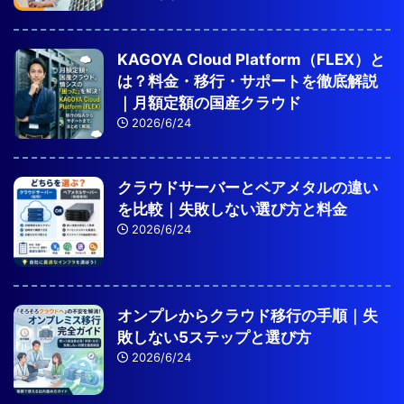
KAGOYA Cloud Platform（FLEX）と
は？料金・移行・サポートを徹底解説
｜月額定額の国産クラウド
2026/6/24
クラウドサーバーとベアメタルの違い
を比較｜失敗しない選び方と料金
2026/6/24
オンプレからクラウド移行の手順｜失
敗しない5ステップと選び方
2026/6/24