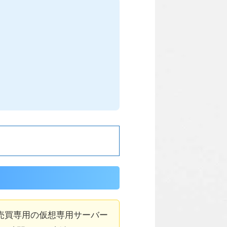
売買専用の仮想専用サーバー