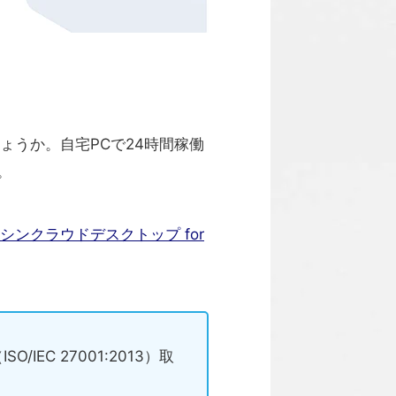
ょうか。自宅PCで24時間稼働
。
シンクラウドデスクトップ for
IEC 27001:2013）取