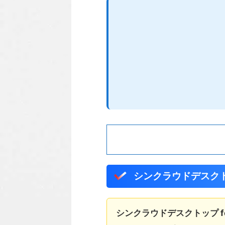
シンクラウドデスクトップ
シンクラウドデスクトップ fo