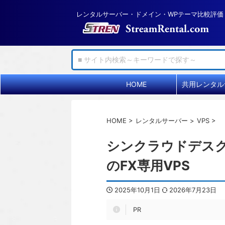
レンタルサーバー・ドメイン・WPテーマ比較評価
HOME
HOME
>
レンタルサーバー
>
VPS
>
シンクラウドデスクト
のFX専用VPS
2025年10月1日
2026年7月23日
PR