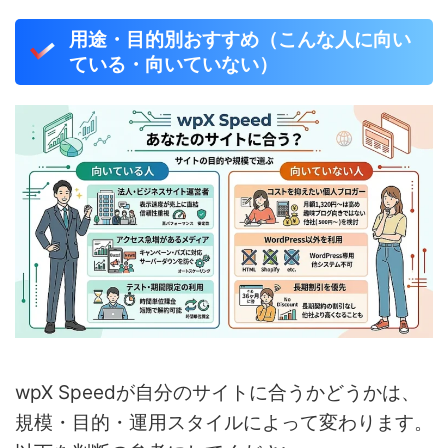
用途・目的別おすすめ（こんな人に向い
ている・向いていない）
wpX Speedが自分のサイトに合うかどうかは、
規模・目的・運用スタイルによって変わります。