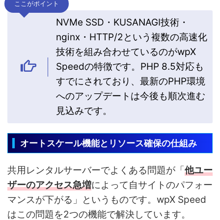
ここがポイント
NVMe SSD・KUSANAGI技術・
nginx・HTTP/2という複数の高速化
技術を組み合わせているのがwpX
Speedの特徴です。PHP 8.5対応も
すでにされており、最新のPHP環境
へのアップデートは今後も順次進む
見込みです。
オートスケール機能とリソース確保の仕組み
共用レンタルサーバーでよくある問題が「
他ユー
ザーのアクセス急増
によって自サイトのパフォー
マンスが下がる」というものです。wpX Speed
はこの問題を2つの機能で解決しています。