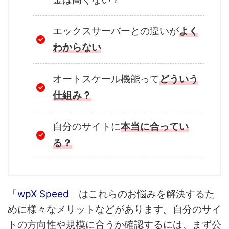
エックスサーバーとの違いが
よく
わからない
オートスケール機能って
どういう
仕組み？
自分のサイトに
本当に合ってい
る？
「
wpX Speed
」はこれらのお悩みを解決するた
めに様々なメリットなどがあります。自分のサイ
トの方向性や規模に合うか確認するには、まず公