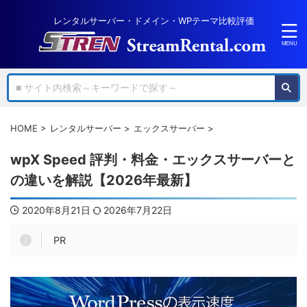
レンタルサーバー・ドメイン・WPテーマ比較評価
HOME
>
レンタルサーバー
>
エックスサーバー
>
wpX Speed 評判・料金・エックスサーバーと
の違いを解説【2026年最新】
2020年8月21日
2026年7月22日
PR