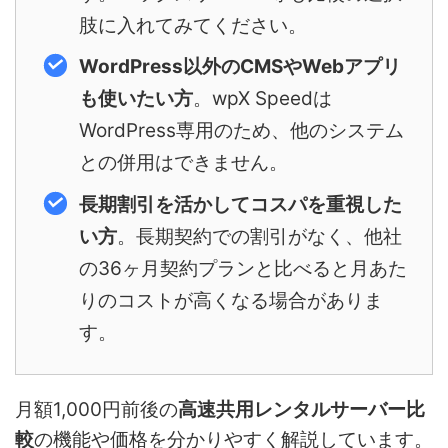
肢に入れてみてください。
WordPress以外のCMSやWebアプリ
も使いたい方
。wpX Speedは
WordPress専用のため、他のシステム
との併用はできません。
長期割引を活かしてコスパを重視した
い方
。長期契約での割引がなく、他社
の36ヶ月契約プランと比べると月あた
りのコストが高くなる場合がありま
す。
月額1,000円前後の
高速共用レンタルサーバー比
較
の機能や価格を分かりやすく解説しています。