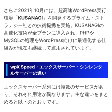
さらに2021年10月には、超高速WordPress実行
環境「
KUSANAGI
」を開発するプライム・スト
ラテジー社との技術提携を実施。KUSANAGIの
高速化技術が全プランに導入され、PHPや
MySQLの処理をWordPress向けに最適化する仕
組みが現在も継続して運用されています。
wpX Speed・エックスサーバー・シンレンタ
ルサーバーの違い
エックスサーバー系列には複数のサービスがあ
り、それぞれ用途が異なります。主な違いをまと
めると以下のとおりです。