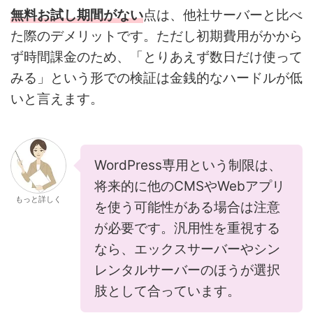
無料お試し期間がない
点は、他社サーバーと比べ
た際のデメリットです。ただし初期費用がかから
ず時間課金のため、「とりあえず数日だけ使って
みる」という形での検証は金銭的なハードルが低
いと言えます。
WordPress専用という制限は、
将来的に他のCMSやWebアプリ
もっと詳しく
を使う可能性がある場合は注意
が必要です。汎用性を重視する
なら、エックスサーバーやシン
レンタルサーバーのほうが選択
肢として合っています。