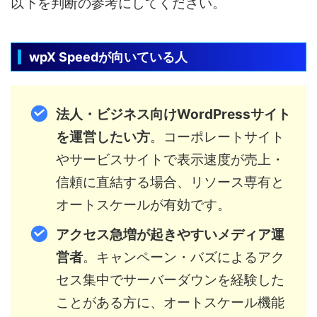
以下を判断の参考にしてください。
wpX Speedが向いている人
法人・ビジネス向けWordPressサイト
を運営したい方
。コーポレートサイト
やサービスサイトで表示速度が売上・
信頼に直結する場合、リソース専有と
オートスケールが有効です。
アクセス急増が起きやすいメディア運
営者
。キャンペーン・バズによるアク
セス集中でサーバーダウンを経験した
ことがある方に、オートスケール機能