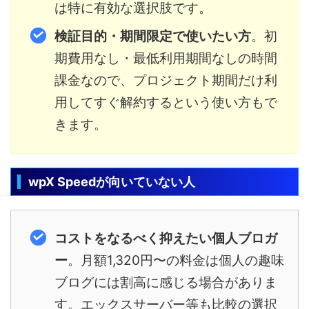
は特に有効な選択肢です。
検証目的・期間限定で使いたい方
。初
期費用なし・最低利用期間なしの時間
課金なので、プロジェクト期間だけ利
用してすぐ解約するという使い方もで
きます。
wpX Speedが向いていない人
コストをなるべく抑えたい個人ブロガ
ー
。月額1,320円〜の料金は個人の趣味
ブログには割高に感じる場合がありま
す。エックスサーバー等も比較の選択