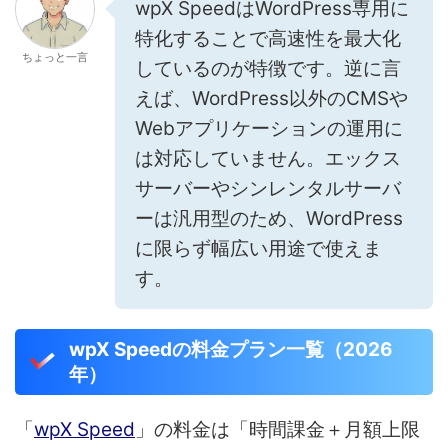
wpX SpeedはWordPress専用に
特化することで高速性を最大化
ちょっと一言
しているのが特徴です。逆に言
えば、WordPress以外のCMSや
Webアプリケーションの運用に
は対応していません。エックス
サーバーやシンレンタルサーバ
ーは汎用型のため、WordPress
に限らず幅広い用途で使えま
す。
wpX Speedの料金プラン一覧（2026
年）
「
wpX Speed
」の料金は「時間課金＋月額上限