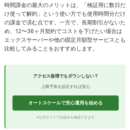
時間課金の最大のメリットは、「検証用に数日だ
け使って解約」という使い方でも使用時間分だけ
の課金で済む点です。一方で、長期割引がないた
め、12〜36ヶ月契約でコストを下げたい場合は
エックスサーバーや他の固定月額型サービスとも
比較してみることをおすすめします。
アクセス急増でもダウンしない？
上限予算を設定すれば安心
オートスケールで安心運用を始める
※公式サイトで仕組みを確認できます