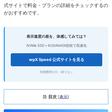
式サイトで料金・プランの詳細をチェックするの
がおすすめです。
表示速度の差を、体感してみては？
NVMe SSD＋KUSANAGI技術で高速化
wpX Speed 公式サイトを見る
初期費用ゼロ・縛りなし
目次
[
表示
]