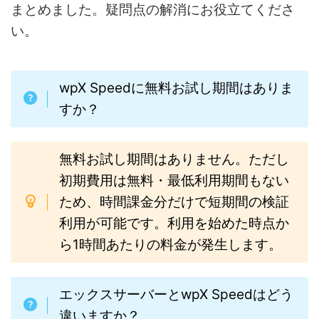
まとめました。疑問点の解消にお役立てくださ
い。
wpX Speedに無料お試し期間はありま
すか？
無料お試し期間はありません。ただし
初期費用は無料・最低利用期間もない
ため、時間課金分だけで短期間の検証
利用が可能です。利用を始めた時点か
ら1時間あたりの料金が発生します。
エックスサーバーとwpX Speedはどう
違いますか？