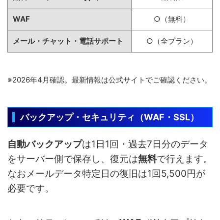
WAF
○（無料）
メール・チャット・電話サポート
○（全プラン）
※2026年4月確認。最新情報は公式サイトでご確認ください。
バックアップ・セキュリティ（WAF・SSL）
自動バックアップ
は1日1回・過去7日分のデータ
をサーバー側で保存し、復元は
無料
で行えます。
なおメールデータ特定日の復旧は1回5,500円が
必要です。