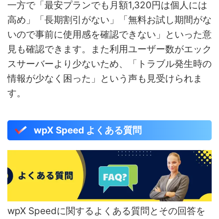
一方で「最安プランでも月額1,320円は個人には
高め」「長期割引がない」「無料お試し期間がな
いので事前に使用感を確認できない」といった意
見も確認できます。また利用ユーザー数がエック
スサーバーより少ないため、「トラブル発生時の
情報が少なく困った」という声も見受けられま
す。
wpX Speed よくある質問
wpX Speedに関するよくある質問とその回答を