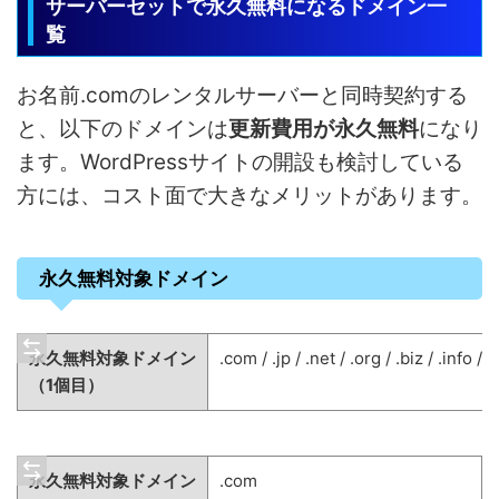
サーバーセットで永久無料になるドメイン一
覧
お名前.comのレンタルサーバーと同時契約する
と、以下のドメインは
更新費用が永久無料
になり
ます。WordPressサイトの開設も検討している
方には、コスト面で大きなメリットがあります。
永久無料対象ドメイン
永久無料対象ドメイン
.com / .jp / .net / .org / .biz / .info / 
（1個目）
永久無料対象ドメイン
.com