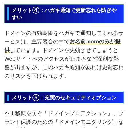
メリット④：ハガキ通知で更新忘れを防ぎや
すい
ドメインの有効期限をハガキで通知してくれるサ
ービスは、主要競合の中で
お名前.comのみが提
供
しています。ドメインを失効させてしまうと
Webサイトへのアクセスが止まるなど深刻な影
響が出ますが、このハガキ通知があれば更新忘れ
のリスクを下げられます。
メリット⑤：充実のセキュリティオプション
不正移転を防ぐ「ドメインプロテクション」、ブ
ランド保護のための「ドメインモニタリング」な