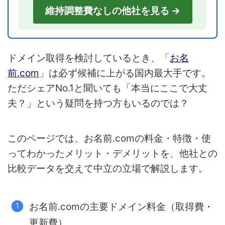
維持調整費なしの他社を見る →
ドメイン取得を検討しているとき、「
お名
前.com
」は必ず候補に上がる国内最大手です。
ただシェアNo.1と聞いても「本当にここで大丈
夫？」という疑問を持つ方もいるのでは？
このページでは、お名前.comの料金・特徴・使
ってわかったメリット・デメリットを、他社との
比較データを交えて中立の立場で解説します。
お名前.comの主要ドメイン料金（取得費・
更新費）