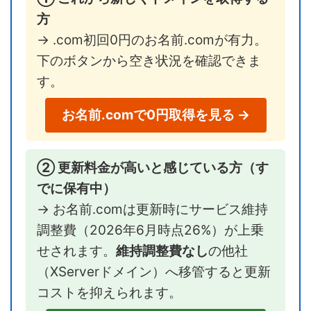
方
→ .com初回0円のお名前.comが有力。
下のボタンから空き状況を確認できま
す。
お名前.comで0円取得を見る →
② 更新料金が高いと感じている方（す
でに保有中）
→ お名前.comは更新時にサービス維持
調整費（2026年6月時点26%）が上乗
せされます。
維持調整費なし
の他社
（XServerドメイン）へ移管すると更新
コストを抑えられます。