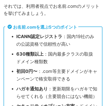
それでは、利用者視点でお名前.comのメリット
を挙げてみましょう。
お名前.comを選ぶ5つのポイント
ICANN認定レジストラ
：国内19社のみ
の公認資格で信頼性が高い
630種類以上
：国内最多クラスの取扱
ドメイン種類数
初回0円〜
：.com等主要ドメインがキャ
ンペーンで格安取得できる
ハガキ通知あり
：更新期限をハガキで知
らせてくれる（主要競合にはない機能）