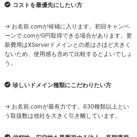
コストを最優先にしたい方
→ お名前.comが候補に入ります。初回キャンペ
ーンで.comが0円取得できる場合があります。更
新費用はXServerドメインとの差はさほど大きく
ないため、使用感も含めて比較するとよいでしょ
う。
珍しいドメイン種類にこだわりたい方
→ お名前.comが最有力です。630種類以上とい
う取扱数は他社を大きく引き離しています。