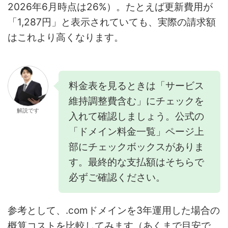
2026年6月時点は26%）。たとえば更新費用が
「1,287円」と表示されていても、実際の請求額
はこれより高くなります。
料金表を見るときは「サービス
維持調整費含む」にチェックを
解説です
入れて確認しましょう。公式の
「ドメイン料金一覧」ページ上
部にチェックボックスがありま
す。最終的な支払額はそちらで
必ずご確認ください。
参考として、.comドメインを3年運用した場合の
概算コストを比較してみます（あくまで目安で