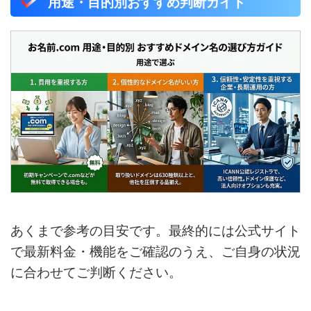
用途・目的別おすすめ判断ガイド
あくまで参考の目安です。最終的には公式サイト
で最新料金・機能をご確認のうえ、ご自身の状況
に合わせてご判断ください。