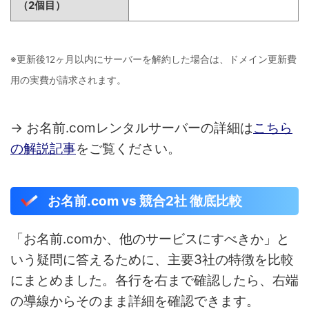
（2個目）
※更新後12ヶ月以内にサーバーを解約した場合は、ドメイン更新費
用の実費が請求されます。
→ お名前.comレンタルサーバーの詳細は
こちら
の解説記事
をご覧ください。
お名前.com vs 競合2社 徹底比較
「お名前.comか、他のサービスにすべきか」と
いう疑問に答えるために、主要3社の特徴を比較
にまとめました。各行を右まで確認したら、右端
の導線からそのまま詳細を確認できます。