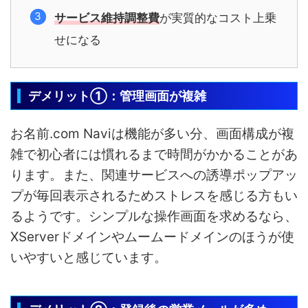
サービス維持調整費
が実質的なコスト上乗
せになる
デメリット①：管理画面が複雑
お名前.com Naviは機能が多い分、画面構成が複
雑で初心者には慣れるまで時間がかかることがあ
ります。また、関連サービスへの誘導ポップアッ
プが毎回表示されるためストレスを感じる方もい
るようです。シンプルな操作画面を求めるなら、
XServerドメインやムームードメインのほうが使
いやすいと感じています。