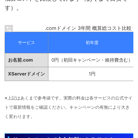
す）。
.comドメイン 3年間 概算総コスト比較
サービス
初年度
お名前.com
0円（初回キャンペーン・維持費含む）
XServerドメイン
1円
※上記はあくまで参考値です。実際の料金は各サービスの公式サイ
トで最新情報をご確認ください。キャンペーンの有無により大き
く変わります。