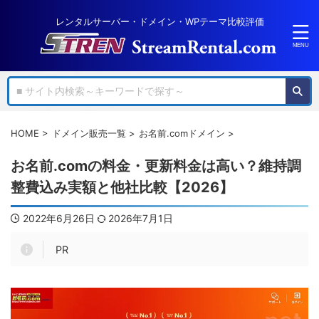
レンタルサーバー・ドメイン・WPテーマ比較評価
HOME
>
ドメイン販売一覧
>
お名前.comドメイン
>
お名前.comの料金・更新料金は高い？維持調
整費込み実額と他社比較【2026】
2022年6月26日
2026年7月1日
PR