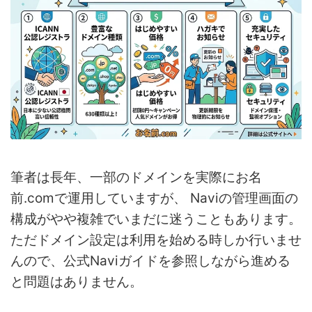
筆者は長年、一部のドメインを実際にお名
前.comで運用していますが、 Naviの管理画面の
構成がやや複雑でいまだに迷うこともあります。
ただドメイン設定は利用を始める時しか行いませ
んので、公式Naviガイドを参照しながら進める
と問題はありません。