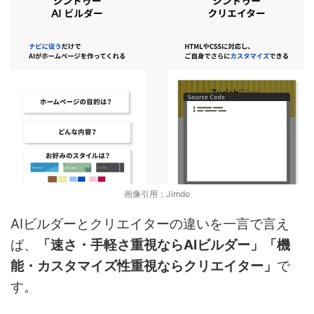
画像引用：Jimdo
AIビルダーとクリエイターの違いを一言で言え
ば、
「速さ・手軽さ重視ならAIビルダー」「機
能・カスタマイズ性重視ならクリエイター」
で
す。