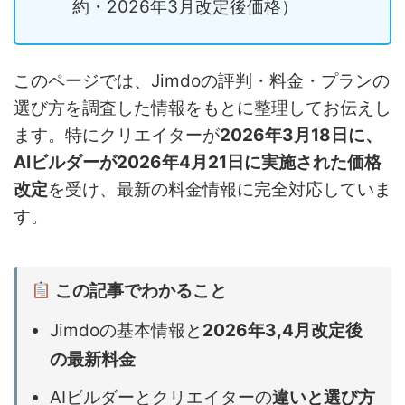
約・2026年3月改定後価格）
このページでは、Jimdoの評判・料金・プランの
選び方を調査した情報をもとに整理してお伝えし
ます。特にクリエイターが
2026年3月18日に、
AIビルダーが2026年4月21日に実施された価格
改定
を受け、最新の料金情報に完全対応していま
す。
この記事でわかること
Jimdoの基本情報と
2026年3,4月改定後
の最新料金
AIビルダーとクリエイターの
違いと選び方