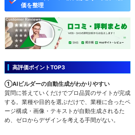
価を整理
高評価ポイントTOP3
①AIビルダーの自動生成がわかりやすい
質問に答えていくだけでプロ品質のサイトが完成
する。業種や目的を選ぶだけで、業種に合ったペ
ージ構成・画像・テキストが自動生成されるた
め、ゼロからデザインを考える手間がない。