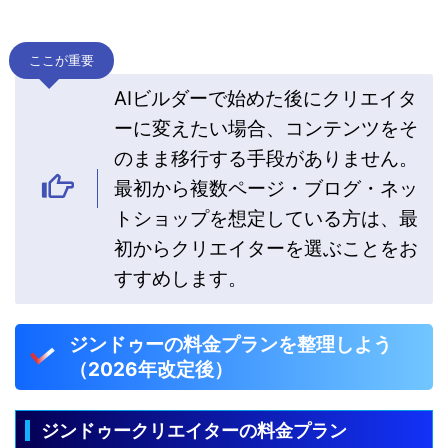
ここが重要
AIビルダーで始めた後にクリエイタ
ーに変えたい場合、コンテンツをそ
のまま移行する手段がありません。
最初から複数ページ・ブログ・ネッ
トショップを想定している方は、最
初からクリエイターを選ぶことをお
すすめします。
ジンドゥーの料金プランを整理しよう
（2026年改定後）
ジンドゥークリエイターの料金プラン