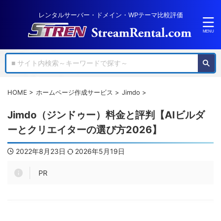
レンタルサーバー・ドメイン・WPテーマ比較評価
HOME
>
ホームページ作成サービス
>
Jimdo
>
Jimdo（ジンドゥー）料金と評判【AIビルダ
ーとクリエイターの選び方2026】
2022年8月23日
2026年5月19日
PR