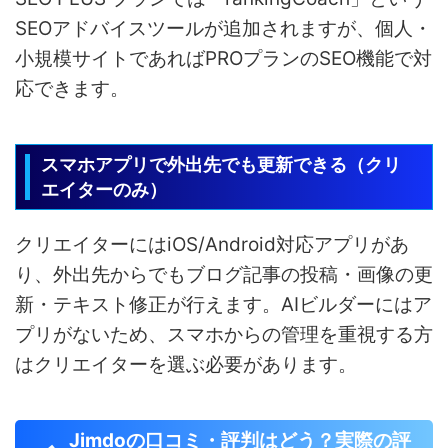
SEOアドバイスツールが追加されますが、個人・
小規模サイトであればPROプランのSEO機能で対
応できます。
スマホアプリで外出先でも更新できる（クリ
エイターのみ）
クリエイターにはiOS/Android対応アプリがあ
り、外出先からでもブログ記事の投稿・画像の更
新・テキスト修正が行えます。AIビルダーにはア
プリがないため、スマホからの管理を重視する方
はクリエイターを選ぶ必要があります。
Jimdoの口コミ・評判はどう？実際の評