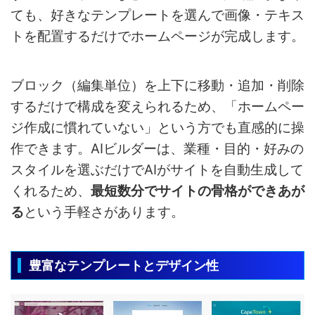
ても、好きなテンプレートを選んで画像・テキス
トを配置するだけでホームページが完成します。
ブロック（編集単位）を上下に移動・追加・削除
するだけで構成を変えられるため、「ホームペー
ジ作成に慣れていない」という方でも直感的に操
作できます。AIビルダーは、業種・目的・好みの
スタイルを選ぶだけでAIがサイトを自動生成して
くれるため、
最短数分でサイトの骨格ができあが
る
という手軽さがあります。
豊富なテンプレートとデザイン性