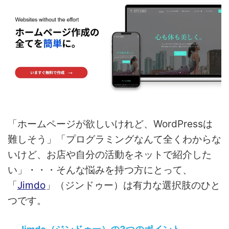
「ホームページが欲しいけれど、WordPressは
難しそう」「プログラミングなんて全くわからな
いけど、お店や自分の活動をネットで紹介した
い」・・・そんな悩みを持つ方にとって、
「
Jimdo
」（ジンドゥー）は有力な選択肢のひと
つです。