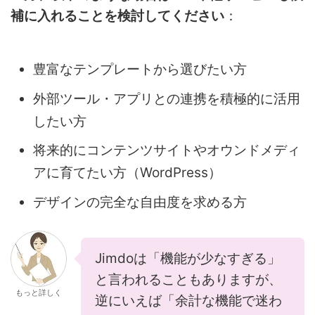
補に入れることを検討してください
：
豊富なテンプレートから選びたい方
外部ツール・アプリとの連携を積極的に活用
したい方
将来的にコンテンツサイトやオウンドメディ
アに育てたい方（WordPress）
デザインの完全な自由度を求める方
Jimdoは「機能が少なすぎる」
と言われることもありますが、
もっと詳しく
逆にいえば「余計な機能で迷わ