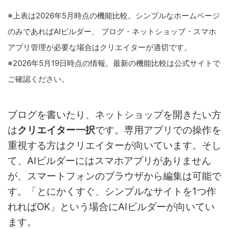
※上表は2026年5月時点の機能比較。シンプルなホームページ
のみであればAIビルダー、 ブログ・ネットショップ・スマホ
アプリ管理が必要な場合はクリエイターが適切です。
※2026年5月19日時点の情報。最新の機能比較は公式サイトで
ご確認ください。
ブログを書いたり、ネットショップを開きたい方
は
クリエイター一択
です。専用アプリでの操作を
重視する方はクリエイターが向いています。そし
て、AIビルダーにはスマホアプリがありません
が、スマートフォンのブラウザから編集は可能で
す。「とにかくすぐ、シンプルなサイトを1つ作
れればOK」という場合にAIビルダーが向いてい
ます。