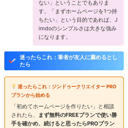
ない」ということでもありま
す。「まずホームページを1つ持
ちたい」という目的であれば、J
imdoのシンプルさは大きな強み
になります。
迷ったらこれ：筆者が友人に薦めるとし
たら
迷ったらこれ：ジンドゥークリエイター PRO
プランから始める
「初めてホームページを作りたい」と相談
されたら、
まず無料のFREEプランで使い勝
手を確かめ、続けると思ったらPROプラン