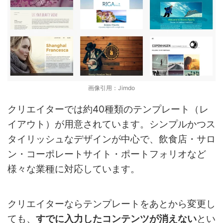
画像引用：Jimdo
クリエイターでは約40種類のテンプレート（レ
イアウト）が用意されています。シンプルかつス
タイリッシュなデザインが中心で、飲食店・サロ
ン・コーポレートサイト・ポートフォリオなど
様々な業種に対応しています。
クリエイターならテンプレートをあとから変更し
ても、
すでに入力したコンテンツが消えない
とい