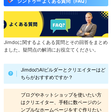
ジンドゥー よくある質問（FAQ）
Jimdoに関するよくある質問とその回答をまとめ
ました。疑問点の解消にお役立てください。
JimdoのAIビルダーとクリエイターはど
ちらがおすすめですか？
ブログやネットショップを使いたい方
はクリエイター、手軽に数ページのシ
ンプルなホームページをすぐ作りたい