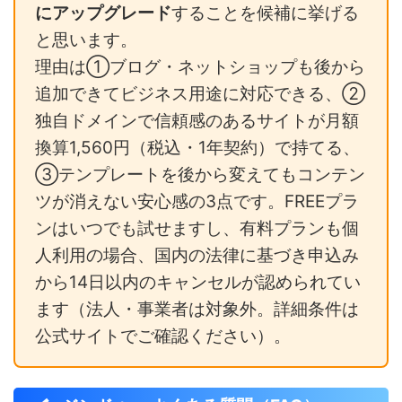
にアップグレード
することを候補に挙げる
と思います。
理由は①ブログ・ネットショップも後から
追加できてビジネス用途に対応できる、②
独自ドメインで信頼感のあるサイトが月額
換算1,560円（税込・1年契約）で持てる、
③テンプレートを後から変えてもコンテン
ツが消えない安心感の3点です。FREEプラ
ンはいつでも試せますし、有料プランも個
人利用の場合、国内の法律に基づき申込み
から14日以内のキャンセルが認められてい
ます（法人・事業者は対象外。詳細条件は
公式サイトでご確認ください）。