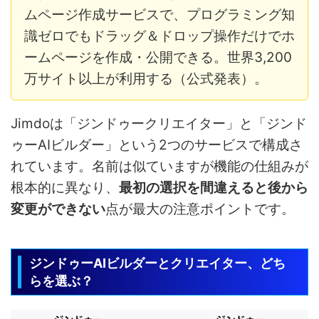
ムページ作成サービスで、プログラミング知
識ゼロでもドラッグ＆ドロップ操作だけでホ
ームページを作成・公開できる。世界3,200
万サイト以上が利用する（公式発表）。
Jimdoは「ジンドゥークリエイター」と「ジンド
ゥーAIビルダー」という2つのサービスで構成さ
れています。名前は似ていますが機能の仕組みが
根本的に異なり、
最初の選択を間違えると後から
変更ができない
点が最大の注意ポイントです。
ジンドゥーAIビルダーとクリエイター、どち
らを選ぶ？