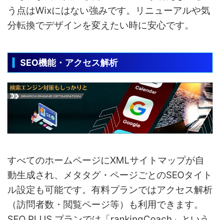
う点はWixにはない強みです。リニューアルや気
分転換でデザインを変えたい時に安心です。
SEO機能・アクセス解析
すべてのホームページにXMLサイトマップが自
動生成され、メタタグ・ページごとのSEOタイト
ル設定も可能です。有料プランではアクセス解析
（訪問者数・閲覧ページ等）も利用できます。
SEO PLUS プランでは「rankingCoach」という