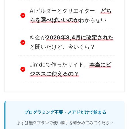
AIビルダーとクリエイター、
どち
らを選べばいいのか
わからない
料金が
2026年3,4月に改定された
と聞いたけど、今いくら？
Jimdoで作ったサイト、
本当にビ
ジネスに使えるの？
プログラミング不要・メアドだけで始まる
まずは無料プランで使い勝手を確かめてみてください