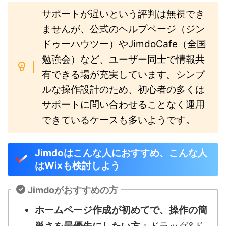
サポートが遅いという評判は無視でき
ませんが、公式のヘルプページ（ジン
ドゥーハウツー）やJimdoCafe（全国
勉強会）など、ユーザー同士で情報共
有できる場が充実しています。シンプ
ルな操作設計のため、初心者の多くは
サポートに問い合わせることなく運用
できているケースも多いようです。
Jimdoはこんな人におすすめ、こんな人
はWixも検討しよう
Jimdoがおすすめの方
ホームページ作成が初めてで、操作の簡