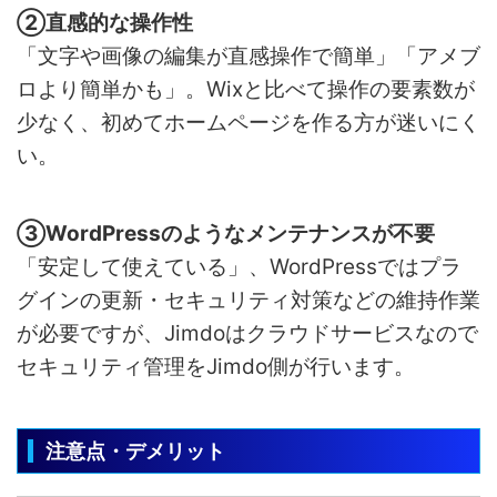
②直感的な操作性
「文字や画像の編集が直感操作で簡単」「アメブ
ロより簡単かも」。Wixと比べて操作の要素数が
少なく、初めてホームページを作る方が迷いにく
い。
③WordPressのようなメンテナンスが不要
「安定して使えている」、WordPressではプラ
グインの更新・セキュリティ対策などの維持作業
が必要ですが、Jimdoはクラウドサービスなので
セキュリティ管理をJimdo側が行います。
注意点・デメリット