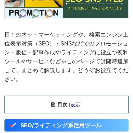
日々のネットマーケティングや、検索エンジン上
位表示対策（SEO）・SNSなどでのプロモーショ
ン・販促・記事作成やライティングに役立つ便利
ツールやサービスなどをこのページでは随時追加
して、まとめて解説します。どうぞお役立てくだ
さい。
目次
[
表示
]
SEO/ライティング系活用ツール