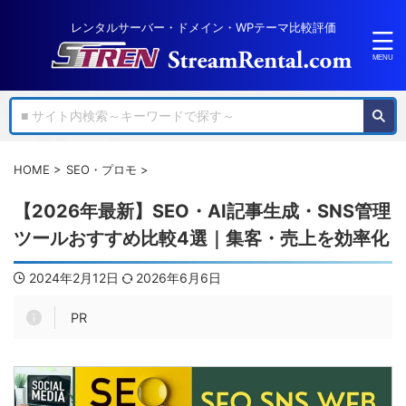
レンタルサーバー・ドメイン・WPテーマ比較評価
HOME
>
SEO・プロモ
>
【2026年最新】SEO・AI記事生成・SNS管理
ツールおすすめ比較4選｜集客・売上を効率化
2024年2月12日
2026年6月6日
PR