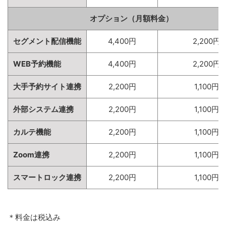
オプション（月額料金）
セグメント配信機能
4,400円
2,200円
WEB予約機能
4,400円
2,200円
大手予約サイト連携
2,200円
1,100円
外部システム連携
2,200円
1,100円
カルテ機能
2,200円
1,100円
Zoom連携
2,200円
1,100円
スマートロック連携
2,200円
1,100円
＊料金は税込み