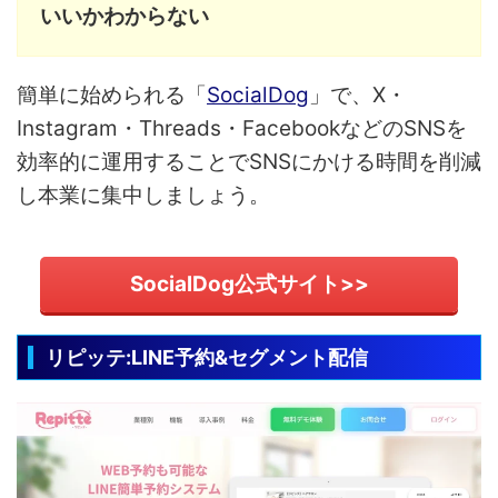
いいかわからない
簡単に始められる「
SocialDog
」で、X・
Instagram・Threads・FacebookなどのSNSを
効率的に運用することでSNSにかける時間を削減
し本業に集中しましょう。
SocialDog公式サイト>>
リピッテ:LINE予約&セグメント配信