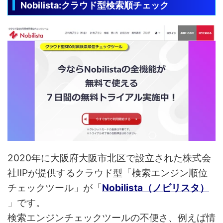
Nobilista:クラウド型検索順チェック
2020年に大阪府大阪市北区で設立された株式会
社IIPが提供するクラウド型「検索エンジン順位
チェックツール」が「
Nobilista（ノビリスタ）
」です。
検索エンジンチェックツールの不便さ、例えば情