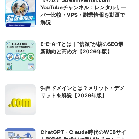
YouTubeチャンネル：レンタルサー
バー比較・VPS・副業情報を動画で
解説
E-E-A-Tとは｜“信頼”が核のSEO最
新動向と高め方【2026年版】
独自ドメインとは？メリット・デメ
リットを解説【2026年版】
ChatGPT・Claude時代のWEBサイ