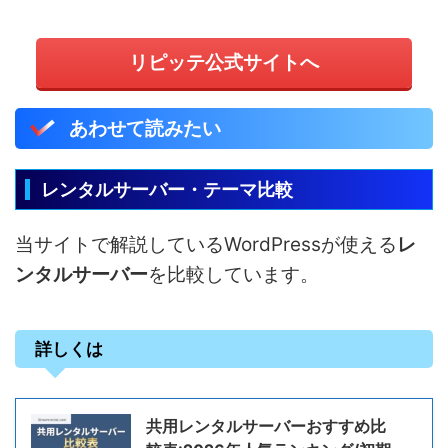
リピッテ公式サイトへ
あわせて読みたい
レンタルサーバー・テーマ比較
当サイトで解説しているWordPressが使える
レ
ンタルサーバー
を比較しています。
詳しくは
共用レンタルサーバーおすすめ比