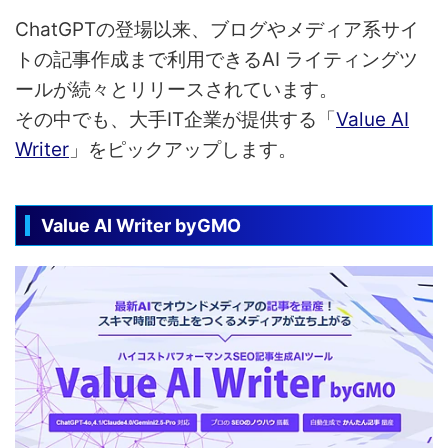
ChatGPTの登場以来、ブログやメディア系サイ
トの記事作成まで利用できるAI ライティングツ
ールが続々とリリースされています。
その中でも、大手IT企業が提供する「
Value AI
Writer
」をピックアップします。
Value AI Writer byGMO