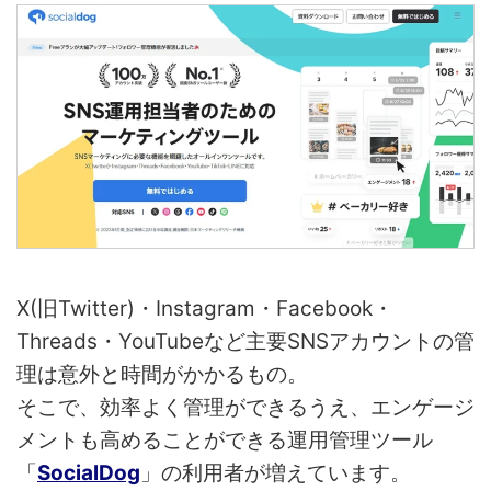
X(旧Twitter)・Instagram・Facebook・
Threads・YouTubeなど主要SNSアカウントの管
理は意外と時間がかかるもの。
そこで、効率よく管理ができるうえ、エンゲージ
メントも高めることができる運用管理ツール
「
SocialDog
」の利用者が増えています。