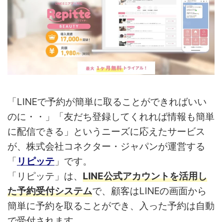
「LINEで予約が簡単に取ることができればいい
のに・・」「友だち登録してくれれば情報も簡単
に配信できる」というニーズに応えたサービス
が、株式会社コネクター・ジャパンが運営する
「
リピッテ
」です。
「リピッテ」は、
LINE公式アカウントを活用し
た予約受付システム
で、顧客はLINEの画面から
簡単に予約を取ることができ、入った予約は自動
で受付されます。