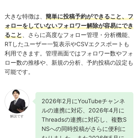
大きな特徴は、
簡単に投稿予約ができること、フ
ォローをしていないフォロワー解除が容易にでき
ること
、さらに高度なフォロー管理・分析機能、
RTしたユーザー一覧表示やCSVエクスポートも
利用できます。管理画面ではフォロワー数やフォ
ロー数の推移や、新規の分析、予約投稿の設定も
可能です。
2026年2月にYouTubeチャンネ
ルの連携に対応、2026年4月に
解説です
Threadsの連携に対応し、複数S
NSへの同時投稿がさらに便利に