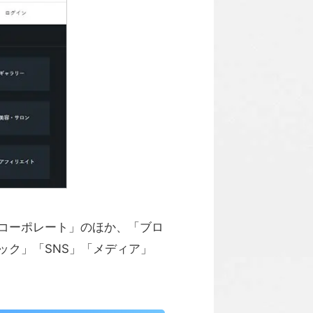
コーポレート」のほか、「ブロ
ック」「SNS」「メディア」