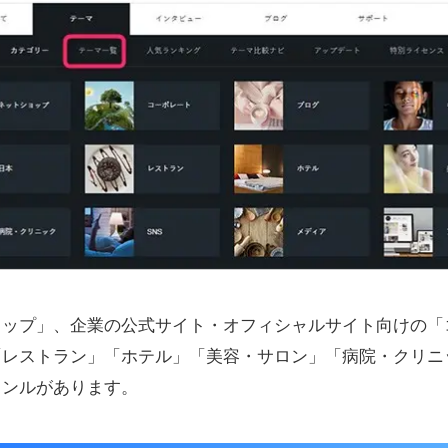
ョップ」、企業の公式サイト・オフィシャルサイト向けの「
レストラン」「ホテル」「美容・サロン」「病院・クリニ
ャンルがあります。