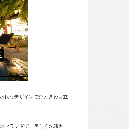
しゃれなデザインでひときわ目立
マのブランドで、美しく洗練さ