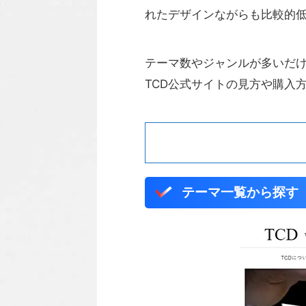
れたデザインながらも比較的
テーマ数やジャンルが多いだけ
TCD公式サイトの見方や購入
テーマ一覧から探す