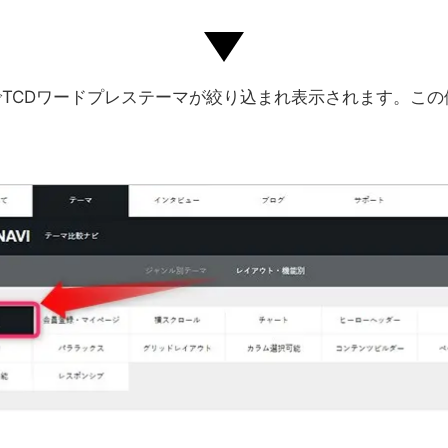
TCDワードプレステーマが絞り込まれ表示されます。この