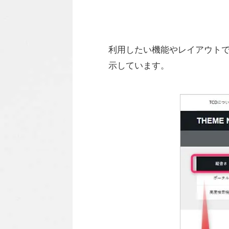
利用したい機能やレイアウトで
示しています。