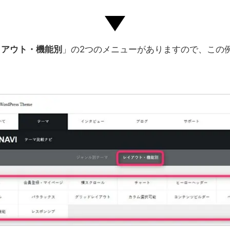
イアウト・機能別
」の2つのメニューがありますので、この