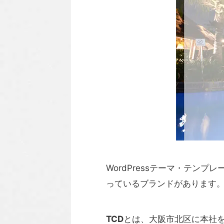
WordPressテーマ・テ
っているブランドがあります
TCD
とは、大阪市北区に本社を