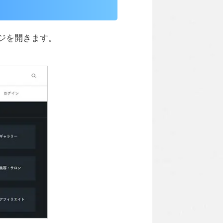
ジを開きます。