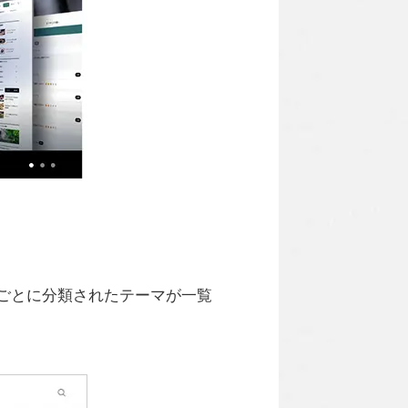
ごとに分類されたテーマが一覧