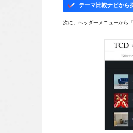
テーマ比較ナビから
次に、ヘッダーメニューから