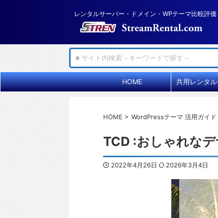
レンタルサーバー・ドメイン・WPテーマ比較評価
HOME
HOME
>
WordPressテーマ 活用ガイド
TCD :おしゃれな
2022年4月26日
2026年3月4日