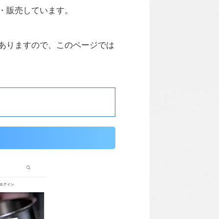
・販売しています。
もありますので、このページでは