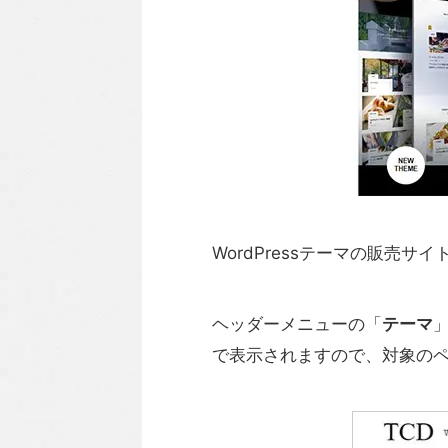
WordPressテーマの販売
ヘッダーメニューの「
テーマ
で表示されますので、対象の