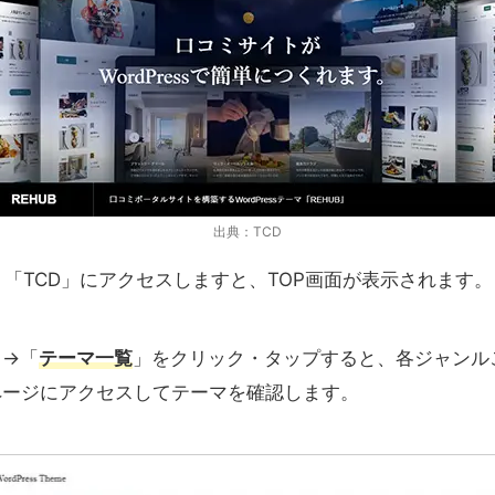
出典：TCD
サイト「TCD」にアクセスしますと、TOP画面が表示されます。
」→「
テーマ一覧
」をクリック・タップすると、各ジャンル
ページにアクセスしてテーマを確認します。