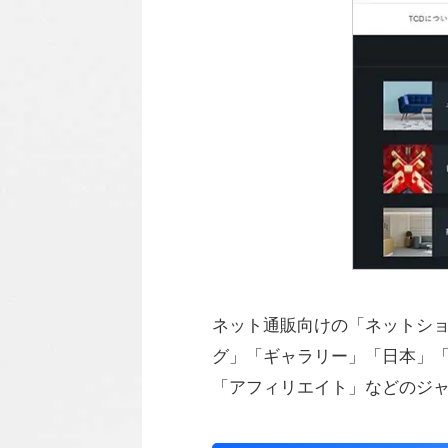
ネット通販向けの「ネットシ
グ」「ギャラリー」「日本」「
「アフィリエイト」などのジ