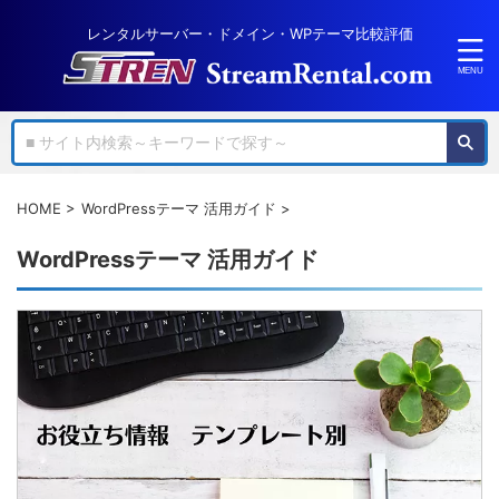
レンタルサーバー・ドメイン・WPテーマ比較評価
HOME
>
WordPressテーマ 活用ガイド
>
WordPressテーマ 活用ガイド