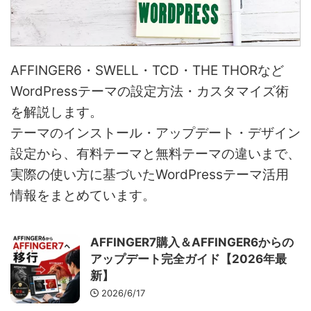
AFFINGER6・SWELL・TCD・THE THORなど
WordPressテーマの設定方法・カスタマイズ術
を解説します。
テーマのインストール・アップデート・デザイン
設定から、有料テーマと無料テーマの違いまで、
実際の使い方に基づいたWordPressテーマ活用
情報をまとめています。
AFFINGER7購入＆AFFINGER6からの
アップデート完全ガイド【2026年最
新】
2026/6/17