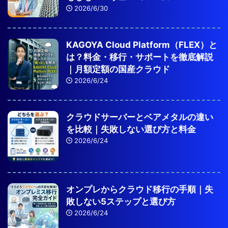
2026/6/30
KAGOYA Cloud Platform（FLEX）と
は？料金・移行・サポートを徹底解説
｜月額定額の国産クラウド
2026/6/24
クラウドサーバーとベアメタルの違い
を比較｜失敗しない選び方と料金
2026/6/24
オンプレからクラウド移行の手順｜失
敗しない5ステップと選び方
2026/6/24