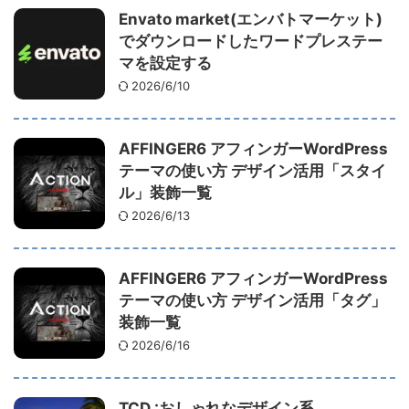
Envato market(エンバトマーケット)
でダウンロードしたワードプレステー
マを設定する
2026/6/10
AFFINGER6 アフィンガーWordPress
テーマの使い方 デザイン活用「スタイ
ル」装飾一覧
2026/6/13
AFFINGER6 アフィンガーWordPress
テーマの使い方 デザイン活用「タグ」
装飾一覧
2026/6/16
TCD :おしゃれなデザイン系