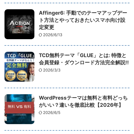
Affinger6: 手動でのテーマアップデー
ト方法とやっておきたいスマホ向け設
定変更
2026/6/13
TCD無料テーマ「GLUE」とは: 特徴と
会員登録・ダウンロード方法完全解説!!
2026/3/3
WordPressテーマは無料と有料どっち
がいい？違いを徹底比較【2026年】
2026/6/5