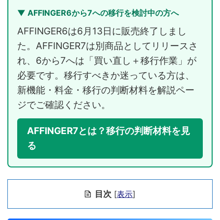
▼ AFFINGER6から7への移行を検討中の方へ
AFFINGER6は6月13日に販売終了しまし
た。AFFINGER7は別商品としてリリースさ
れ、6から7へは「買い直し＋移行作業」が
必要です。移行すべきか迷っている方は、
新機能・料金・移行の判断材料を解説ペー
ジでご確認ください。
AFFINGER7とは？移行の判断材料を見
る
目次
[
表示
]