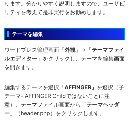
ります。分かりやすく説明しますので、ユーザビ
リティを考えて是非実行をお勧めします。
テーマを編集
ワードプレス管理画面「
外観
」→「
テーマファイ
ルエディター
」をクリックし、テーマを編集画面
を開きます。
編集するテーマを選択「
AFFINGER」
を選択（子
テーマ- AFFINGER Childではないことに注
意）、テーマファイル画面から「
テーマヘッダ
ー
」（header.php）をクリックします。