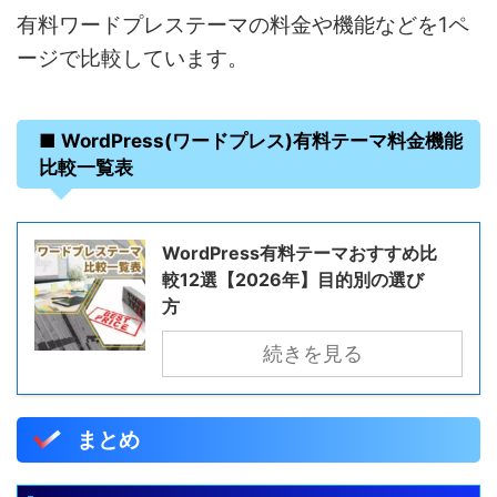
有料ワードプレステーマの料金や機能などを1ペ
ージで比較しています。
■ WordPress(ワードプレス)有料テーマ料金機能
比較一覧表
WordPress有料テーマおすすめ比
較12選【2026年】目的別の選び
方
続きを見る
まとめ