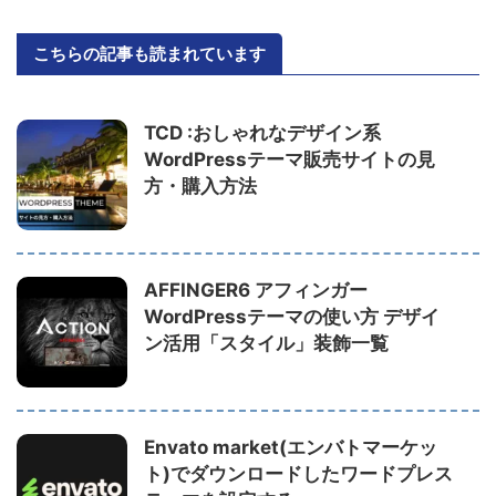
こちらの記事も読まれています
TCD :おしゃれなデザイン系
WordPressテーマ販売サイトの見
方・購入方法
AFFINGER6 アフィンガー
WordPressテーマの使い方 デザイ
ン活用「スタイル」装飾一覧
Envato market(エンバトマーケッ
ト)でダウンロードしたワードプレス