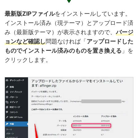
最新版ZIPファイル
をインストールしています。
インストール済み（現テーマ）とアップロード済
み（最新版テーマ）が表示されますので、
バージ
ョンなど確認し
問題なければ「
アップロードした
ものでインストール済みのものを置き換える
」を
クリックします。