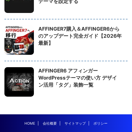
テーマを設定する
AFFINGER7購入＆AFFINGER6から
のアップデート完全ガイド【2026年
最新】
AFFINGER6 アフィンガー
WordPressテーマの使い方 デザイ
ン活用「タグ」装飾一覧
HOME
会社概要
サイトマップ
ポリシー