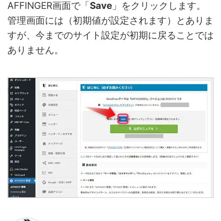
AFFINGER画面で「
Save
」をクリックします。
管理画面には（初期値が設定されます）とありま
すが、今までのサイト設定が初期に戻ることでは
ありません。