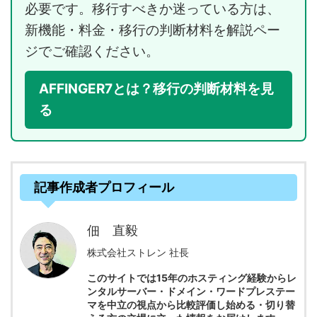
必要です。移行すべきか迷っている方は、
新機能・料金・移行の判断材料を解説ペー
ジでご確認ください。
AFFINGER7とは？移行の判断材料を見
る
記事作成者プロフィール
佃 直毅
株式会社ストレン 社長
このサイトでは15年のホスティング経験からレ
ンタルサーバー・ドメイン・ワードプレステー
マを中立の視点から比較評価し始める・切り替