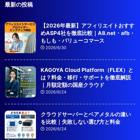
最新の投稿
【2026年最新】アフィリエイトおすす
めASP4社を徹底比較｜A8.net・afb・
もしも・バリューコマース
2026/6/30
KAGOYA Cloud Platform（FLEX）と
は？料金・移行・サポートを徹底解説
｜月額定額の国産クラウド
2026/6/24
クラウドサーバーとベアメタルの違い
を比較｜失敗しない選び方と料金
2026/6/24