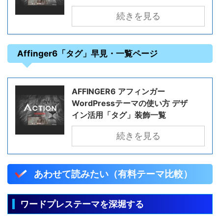
続きを見る
Affinger6「タグ」早見・一覧ページ
AFFINGER6 アフィンガー
WordPressテーマの使い方 デザ
イン活用「タグ」装飾一覧
続きを見る
あわせて読みたい（有料テーマ比較）
ワードプレステーマを深堀する