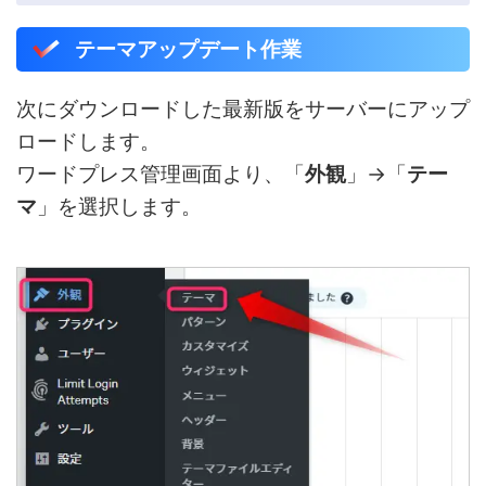
テーマアップデート作業
次にダウンロードした最新版をサーバーにアップ
ロードします。
ワードプレス管理画面より、「
外観
」→「
テー
マ
」を選択します。