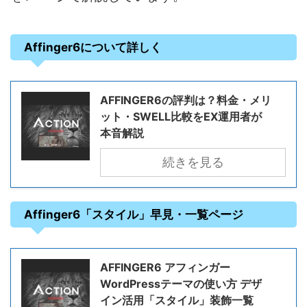
Affinger6について詳しく
AFFINGER6の評判は？料金・メリ
ット・SWELL比較をEX運用者が
本音解説
続きを見る
Affinger6「スタイル」早見・一覧ページ
AFFINGER6 アフィンガー
WordPressテーマの使い方 デザ
イン活用「スタイル」装飾一覧