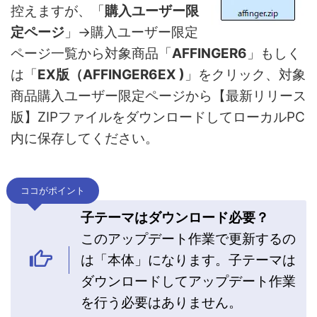
控えますが、「
購入ユーザー限
定ページ
」→購入ユーザー限定
ページ一覧から対象商品「
AFFINGER6
」もしく
は「
EX版（AFFINGER6EX )
」をクリック、対象
商品購入ユーザー限定ページから【最新リリース
版】ZIPファイルをダウンロードしてローカルPC
内に保存してください。
ココがポイント
子テーマはダウンロード必要？
このアップデート作業で更新するの
は「本体」になります。子テーマは
ダウンロードしてアップデート作業
を行う必要はありません。