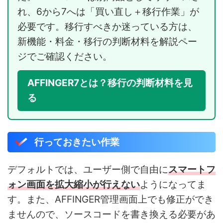
れ、6から7へは「買い直し＋移行作業」が
必要です。移行すべきか迷っている方は、
新機能・料金・移行の判断材料を解説ペー
ジでご確認ください。
AFFINGER7とは？移行の判断材料を見
る
行っておきたい作業
デフォルトでは、ユーザー側で自由に
スマートフ
ォン画面を拡大縮小が行えない
ようになってま
す。また、AFFINGER管理画面上でも修正ができ
ませんので、ソースコードを書き換える必要があ