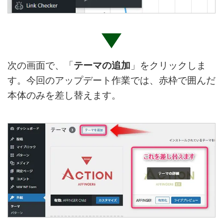
次の画面で、「
テーマの追加
」をクリックしま
す。今回のアップデート作業では、赤枠で囲んだ
本体のみを差し替えます。