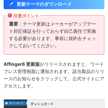
更新テーマのダウンロード
注意ポイント
重要
：テーマ更新はメーカーがアップデー
ト対応保証を行っておらず自己責任で実施
する必要があります。事前に規約をチェッ
クしておいてください。
Affinger6 更新版
がリリースされますと、ワード
プレス管理画面に通知されます。該当製品のリリ
ースのお知らせをクリックして、公式サイトにア
クセスします。