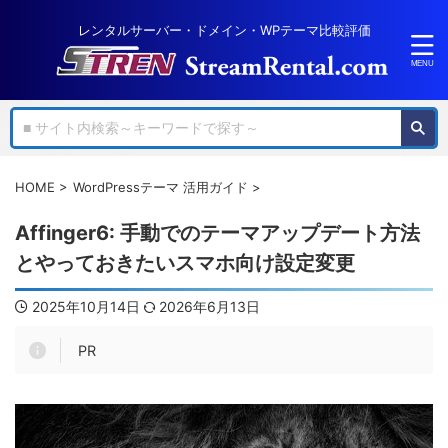
レンタルサーバー・ドメイン・WPテーマ比較評価
HOME
>
WordPressテーマ 活用ガイド
>
Affinger6: 手動でのテーマアップデート方法
とやっておきたいスマホ向け設定変更
2025年10月14日
2026年6月13日
PR