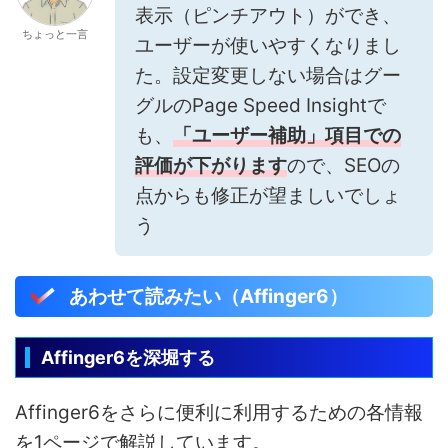
表示（ピンチアウト）ができ、
ちょっと一言
ユーザーが使いやすくなりまし
た。設定変更しない場合はグー
グルのPage Speed Insightで
も、
「ユーザー補助」項目での
評価が下がります
ので、SEOの
点からも修正が望ましいでしょ
う
あわせて読みたい（Affinger6）
Affinger6を深堀する
Affinger6をさらに便利に利用するための各情報
を1ページで解説しています。