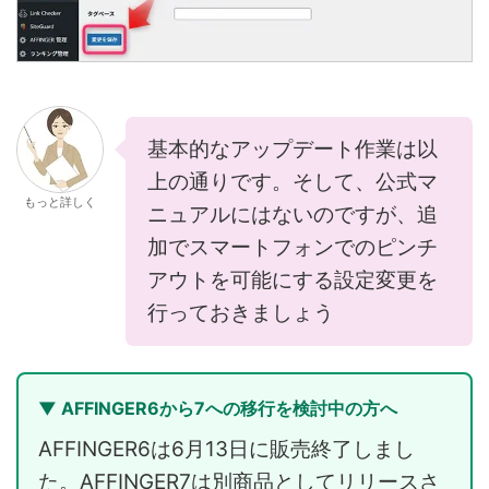
基本的なアップデート作業は以
上の通りです。そして、公式マ
もっと詳しく
ニュアルにはないのですが、追
加でスマートフォンでのピンチ
アウトを可能にする設定変更を
行っておきましょう
▼ AFFINGER6から7への移行を検討中の方へ
AFFINGER6は6月13日に販売終了しまし
た。AFFINGER7は別商品としてリリースさ