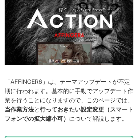
「AFFINGER6」は、テーマアップデートが不定
期に行われます。基本的に手動でアップデート作
業を行うことになりますので、このページでは、
当作業方法
と
行っておきたい設定変更（スマート
フォンでの拡大縮小可）
について解説します。