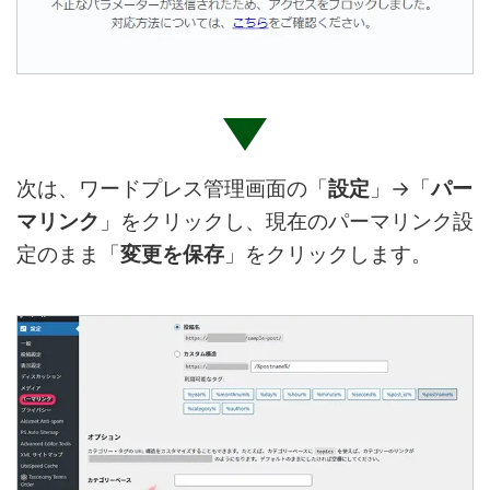
次は、ワードプレス管理画面の「
設定
」→「
パー
マリンク
」をクリックし、現在のパーマリンク設
定のまま「
変更を保存
」をクリックします。