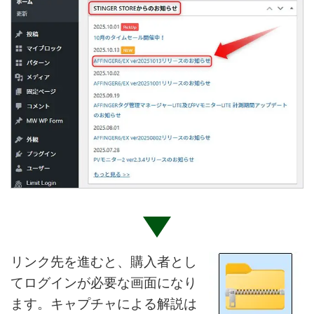
リンク先を進むと、購入者とし
てログインが必要な画面になり
ます。キャプチャによる解説は