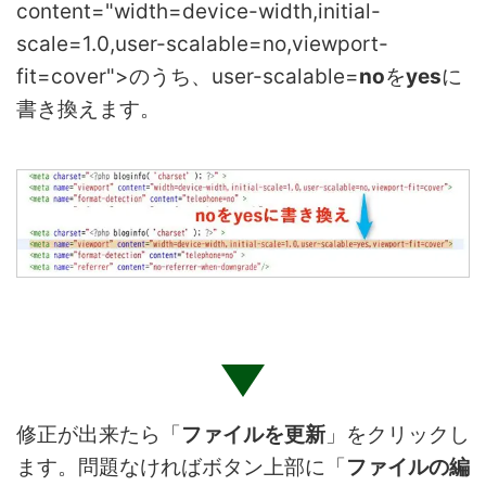
content="width=device-width,initial-
scale=1.0,user-scalable=no,viewport-
fit=cover">のうち、user-scalable=
no
を
yes
に
書き換えます。
修正が出来たら「
ファイルを更新
」をクリックし
ます。問題なければボタン上部に「
ファイルの編