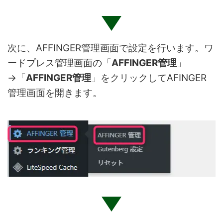
次に、AFFINGER管理画面で設定を行います。ワ
ードプレス管理画面の「
AFFINGER管理
」
→「
AFFINGER管理
」をクリックしてAFINGER
管理画面を開きます。