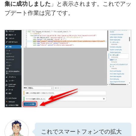
集に成功しました
」と表示されます。これでアッ
プデート作業は完了です。
これでスマートフォンでの拡大