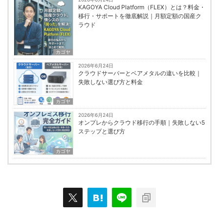
KAGOYA Cloud Platform（FLEX）とは？料金・
移行・サポートを徹底解説｜月額定額の国産ク
ラウド
カゴヤ
2026年6月24日
クラウドサーバーとベアメタルの違いを比較｜
失敗しない選び方と料金
カゴヤ
2026年6月24日
オンプレからクラウド移行の手順｜失敗しない5
ステップと選び方
カゴヤ