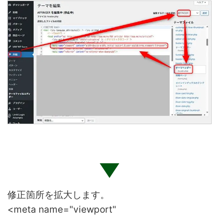
修正箇所を拡大します。
<meta name="viewport"