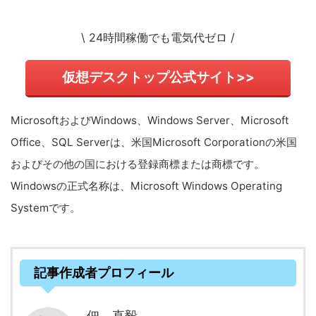
\ 24時間稼働でも電気代ゼロ /
仮想デスクトップ公式サイト>>
MicrosoftおよびWindows、Windows Server、Microsoft
Office、SQL Serverは、米国Microsoft Corporationの米国
およびその他の国における登録商標または商標です。
Windowsの正式名称は、Microsoft Windows Operating
Systemです。
記事作成者プロフィール
佃 直毅