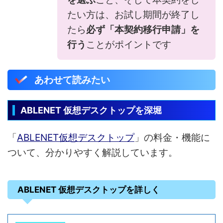
たい方は、お試し期間が終了し
たら
必ず「本契約移行申請」を
行う
ことがポイントです
あわせて読みたい
ABLENET 仮想デスクトップを深堀
「
ABLENET仮想デスクトップ
」の料金・機能に
ついて、分かりやすく解説しています。
ABLENET 仮想デスクトップを詳しく