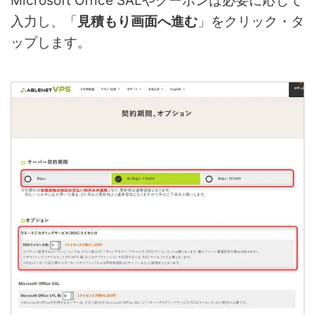
Microsoft Office SALやクーポンは必要に応じて
入力し、「
見積もり画面へ進む
」をクリック・タ
ップします。