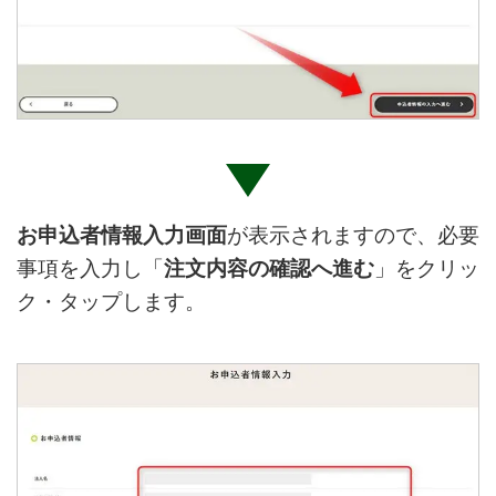
お申込者情報入力画面
が表示されますので、必要
事項を入力し「
注文内容の確認へ進む
」をクリッ
ク・タップします。