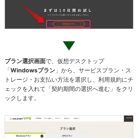
プラン選択画面
で、仮想デスクトップ
「
Windowsプラン
」から、サービスプラン・ス
トレージ・お支払い方法を選択し、利用規約にチ
ェックを入れて「契約期間の選択へ進む」をクリ
ックします。