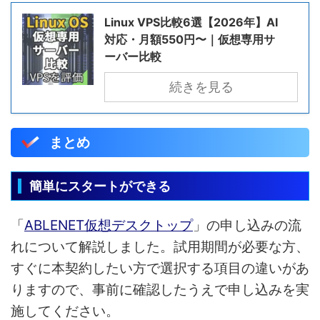
Linux VPS比較6選【2026年】AI
対応・月額550円〜｜仮想専用サ
ーバー比較
続きを見る
まとめ
簡単にスタートができる
「
ABLENET仮想デスクトップ
」の申し込みの流
れについて解説しました。試用期間が必要な方、
すぐに本契約したい方で選択する項目の違いがあ
りますので、事前に確認したうえで申し込みを実
施してください。