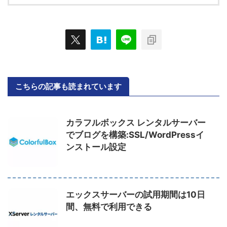
こちらの記事も読まれています
カラフルボックス レンタルサーバー
でブログを構築:SSL/WordPressイ
ンストール設定
エックスサーバーの試用期間は10日
間、無料で利用できる