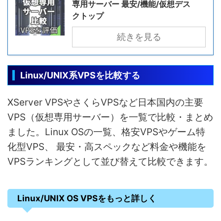
専用サーバー 最安/機能/仮想デス
クトップ
続きを見る
Linux/UNIX系VPSを比較する
XServer VPSやさくらVPSなど日本国内の主要
VPS（仮想専用サーバー）を一覧で比較・まとめ
ました。Linux OSの一覧、格安VPSやゲーム特
化型VPS、 最安・高スペックなど料金や機能を
VPSランキングとして並び替えて比較できます。
Linux/UNIX OS VPSをもっと詳しく