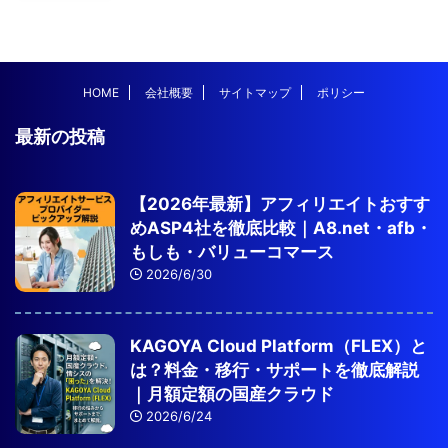
HOME
会社概要
サイトマップ
ポリシー
最新の投稿
【2026年最新】アフィリエイトおすす
めASP4社を徹底比較｜A8.net・afb・
もしも・バリューコマース
2026/6/30
KAGOYA Cloud Platform（FLEX）と
は？料金・移行・サポートを徹底解説
｜月額定額の国産クラウド
2026/6/24