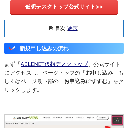
仮想デスクトップ公式サイト>>
目次
[
表示
]
新規申し込みの流れ
まず「
ABLENET仮想デスクトップ
」公式サイト
にアクセスし、ページトップの「
お申し込み
」も
しくはページ最下部の「
お申込みにすすむ
」をク
リックします。