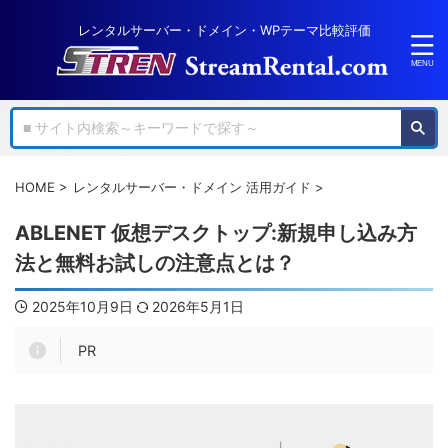
レンタルサーバー・ドメイン・WPテーマ比較評価
HOME
>
レンタルサーバー・ドメイン 活用ガイド
>
ABLENET 仮想デスクトップ:新規申し込み方
法と無料お試しの注意点とは？
2025年10月9日
2026年5月1日
PR