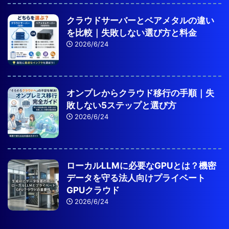
クラウドサーバーとベアメタルの違い
を比較｜失敗しない選び方と料金
2026/6/24
オンプレからクラウド移行の手順｜失
敗しない5ステップと選び方
2026/6/24
ローカルLLMに必要なGPUとは？機密
データを守る法人向けプライベート
GPUクラウド
2026/6/24