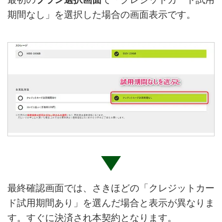
期間なし」を選択した場合の画面表示です。
最終確認画面では、さきほどの「クレジットカー
ド試用期間あり」を選んだ場合と表示が異なりま
す。すぐに決済され本契約となります。