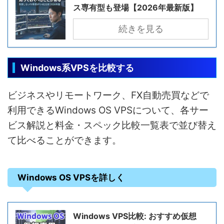
ス専有型も登場【2026年最新版】
続きを見る
Windows系VPSを比較する
ビジネスやリモートワーク、FX自動売買などで
利用できるWindows OS VPSについて、各サー
ビス解説と料金・スペック比較一覧表で並び替え
て比べることができます。
Windows OS VPSを詳しく
Windows VPS比較: おすすめ仮想