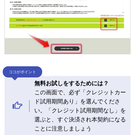
ココがポイント
無料お試しをするためには？
この画面で、必ず「クレジットカー
ド試用期間あり」を選んでくださ
い。「クレジット試用期間なし」を
選ぶと、すぐ決済され本契約になる
ことに注意しましょう