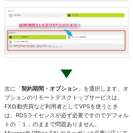
次に「
契約期間・オプション
」を選択します。オ
プションのリモートデスクトップサービスは、
FX自動売買など利用者としてVPSを使うとき
は、RDSライセンスが必ず必要ですのでデフォル
トの「１」のままで問題ありません。