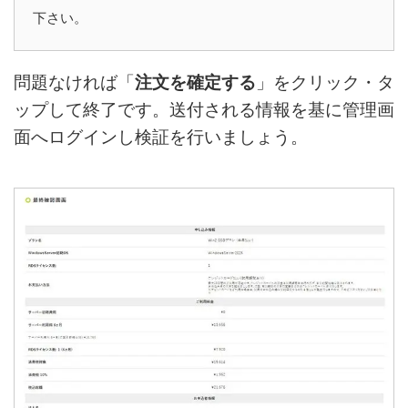
下さい。
問題なければ「
注文を確定する
」をクリック・タ
ップして終了です。送付される情報を基に管理画
面へログインし検証を行いましょう。