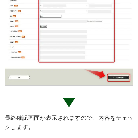
最終確認画面が表示されますので、内容をチェッ
クします。