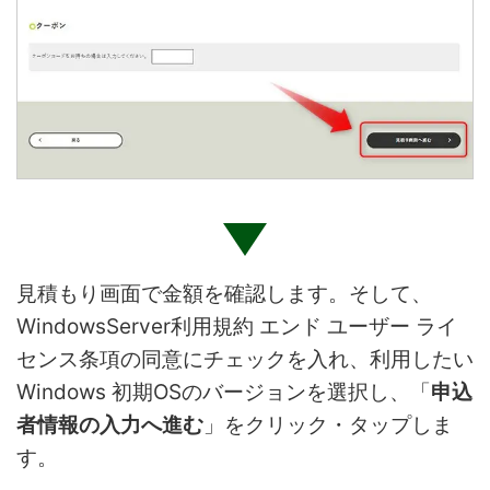
見積もり画面で金額を確認します。そして、
WindowsServer利用規約 エンド ユーザー ライ
センス条項の同意にチェックを入れ、利用したい
Windows 初期OSのバージョンを選択し、「
申込
者情報の入力へ進む
」をクリック・タップしま
す。