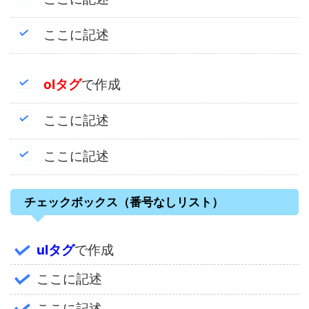
ここに記述
olタグ
で作成
ここに記述
ここに記述
チェックボックス（番号なしリスト）
ulタグ
で作成
ここに記述
ここに記述