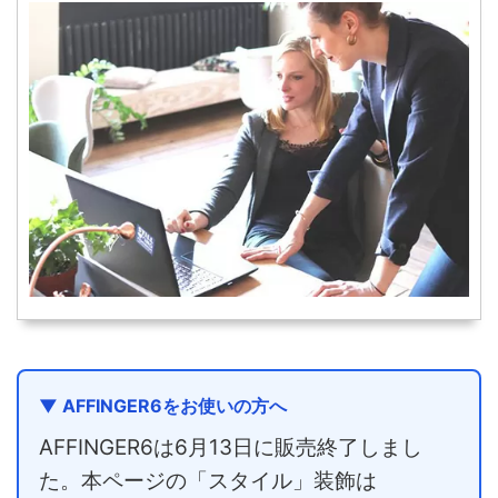
▼ AFFINGER6をお使いの方へ
AFFINGER6は6月13日に販売終了しまし
た。本ページの「スタイル」装飾は