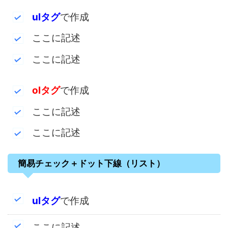
ulタグ
で作成
ここに記述
ここに記述
olタグ
で作成
ここに記述
ここに記述
簡易チェック＋ドット下線（リスト）
ulタグ
で作成
ここに記述