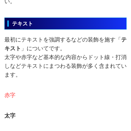
い。
テキスト
最初にテキストを強調するなどの装飾を施す「
テ
キスト
」についてです。
太字や赤字など基本的な内容からドット線・打消
しなどテキストにまつわる装飾が多く含まれてい
ます。
赤字
太字