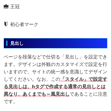
王冠
初心者マーク
見出し
ページを段落などで仕切る「見出し」を設定でき
ます。デザインは外観のカスタマイズで設定を行
いますので、サイトの統一感を意識してデザイン
してください。なお、この
「スタイル」で設定す
る見出しは、hタグで作成する通常の見出しとは
異なり、あくまでも～風見出し
であることに注意
です。