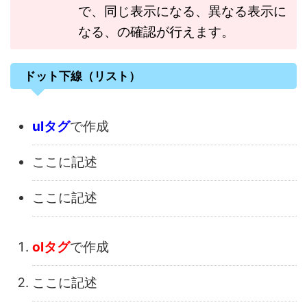
で、同じ表示になる、異なる表示に
なる、の確認が行えます。
ドット下線（リスト）
ulタグ
で作成
ここに記述
ここに記述
olタグ
で作成
ここに記述