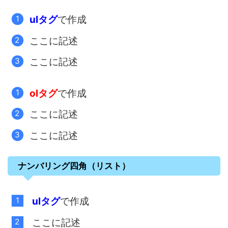
ulタグ
で作成
ここに記述
ここに記述
olタグ
で作成
ここに記述
ここに記述
ナンバリング四角（リスト）
ulタグ
で作成
ここに記述