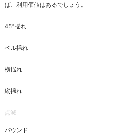
ば、利用価値はあるでしょう。
45°揺れ
ベル揺れ
横揺れ
縦揺れ
点滅
バウンド