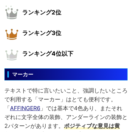
ランキング2位
ランキング3位
ランキング4位以下
マーカー
テキストで特に言いたいこと、強調したいところ
で利用する「マーカー」はとても便利です。
「
AFFINGER6
」では基本で4色あり、またそれ
ぞれに文字全体の装飾、アンダーラインの装飾と
2パターンがあります。
ポジティブな意見は黄