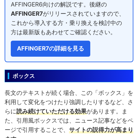
AFFINGER6向けの解説です。後継の
AFFINGER7
がリリースされていますので、
これから導入する方・乗り換えを検討中の
方は最新版もあわせてご確認ください。
AFFINGER7の詳細を見る
ボックス
長文のテキストが続く場合、この「ボックス」を
利用して変化をつけたり強調したりするなど、さ
らに
読み続けていただける効果
があります。ま
た、引用風ボックスでは、ニュース記事などをペ
ージで引用することで、
サイトの説得力が高まり