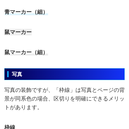
青マーカー（細）
鼠マーカー
鼠マーカー（細）
写真
写真の装飾ですが、「枠線」は写真とページの背
景が同系色の場合、区切りを明確にできるメリッ
トがあります。
枠線