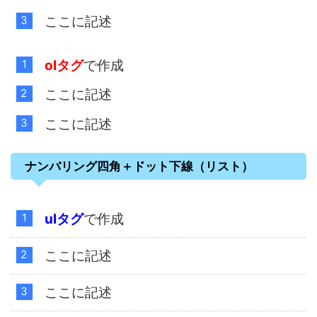
ここに記述
olタグ
で作成
ここに記述
ここに記述
ナンバリング四角＋ドット下線（リスト）
ulタグ
で作成
ここに記述
ここに記述