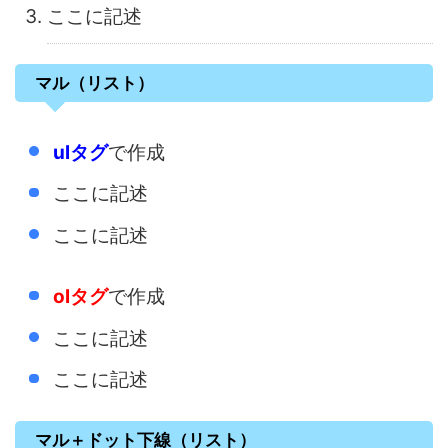
ここに記述
マル（リスト）
ulタグ
で作成
ここに記述
ここに記述
olタグ
で作成
ここに記述
ここに記述
マル＋ドット下線（リスト）