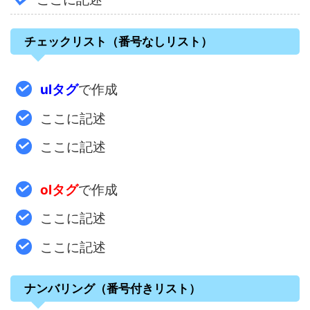
チェックリスト（番号なしリスト）
ulタグ
で作成
ここに記述
ここに記述
olタグ
で作成
ここに記述
ここに記述
ナンバリング（番号付きリスト）