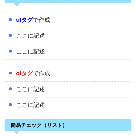
ulタグ
で作成
ここに記述
ここに記述
olタグ
で作成
ここに記述
ここに記述
簡易チェック（リスト）