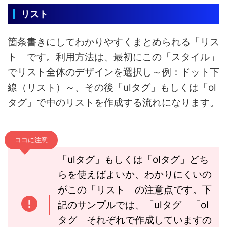
リスト
箇条書きにしてわかりやすくまとめられる「リス
ト」です。利用方法は、最初にこの「スタイル」
でリスト全体のデザインを選択し～例：ドット下
線（リスト）～、その後「ulタグ」もしくは「ol
タグ」で中のリストを作成する流れになります。
ココに注意
「ulタグ」もしくは「olタグ」どち
らを使えばよいか、わかりにくいの
がこの「リスト」の注意点です。下
記のサンプルでは、「ulタグ」「ol
タグ」それぞれで作成していますの