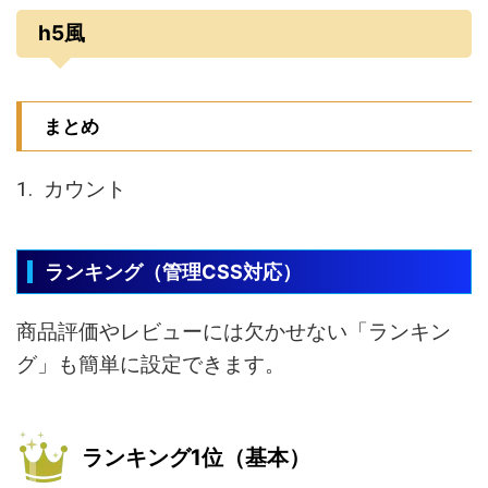
h5風
まとめ
カウント
ランキング（管理CSS対応）
商品評価やレビューには欠かせない「ランキン
グ」も簡単に設定できます。
ランキング1位（基本）