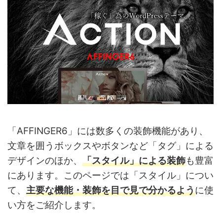
「AFFINGER6」には数多くの装飾機能があり、
文章を囲うボックスやボタンなど「タグ」による
デザインのほか、
「スタイル」による装飾
も豊富
にあります。このページでは「スタイル」につい
て、
主要な機能・装飾を目で見で分かるよう
に使
い方をご紹介します。