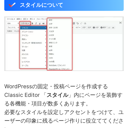
スタイルについて
WordPressの固定・投稿ページを作成する
Classic Editor 「
スタイル
」内にページを装飾す
る各機能・項目が数多くあります。
必要なスタイルを設定しアクセントをつけて、ユ
ーザーの印象に残るページ作りに役立ててくださ