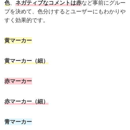
色
、
ネガティブなコメントは赤
など事前にグルー
プを決めて、色分けするとユーザーにもわかりや
すく効果的です。
黄マーカー
黄マーカー（細）
赤マーカー
赤マーカー（細）
青マーカー