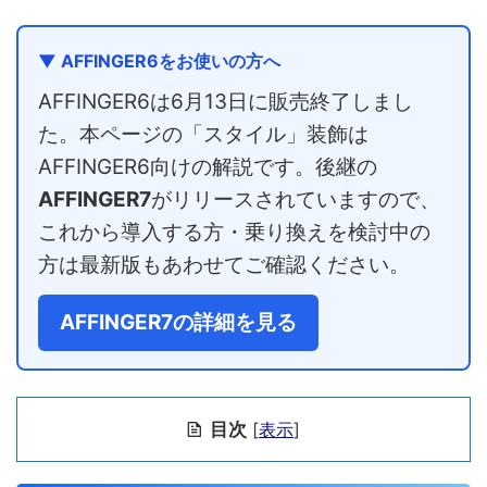
▼ AFFINGER6をお使いの方へ
AFFINGER6は6月13日に販売終了しまし
た。本ページの「スタイル」装飾は
AFFINGER6向けの解説です。後継の
AFFINGER7
がリリースされていますので、
これから導入する方・乗り換えを検討中の
方は最新版もあわせてご確認ください。
AFFINGER7の詳細を見る
目次
[
表示
]