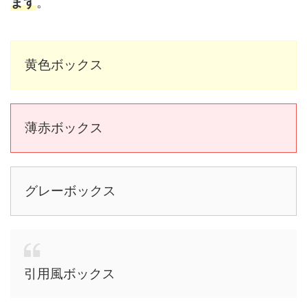
ます
。
黄色ボックス
薄赤ボックス
グレーボックス
引用風ボックス