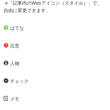
→「記事内のWebアイコン（スタイル）」で、
自由に変更できます。
はてな
注意
人物
チェック
メモ