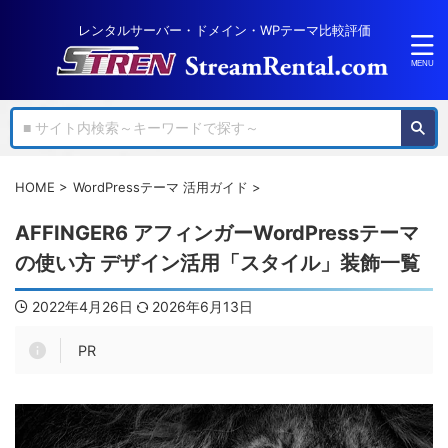
レンタルサーバー・ドメイン・WPテーマ比較評価
HOME
>
WordPressテーマ 活用ガイド
>
AFFINGER6 アフィンガーWordPressテーマ
の使い方 デザイン活用「スタイル」装飾一覧
2022年4月26日
2026年6月13日
PR