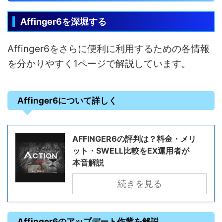
Affinger6を深堀する
Affinger6をさらに便利に利用するための各情報
を分かりやすく1ページで解説しています。
Affinger6について詳しく
AFFINGER6の評判は？料金・メリ
ット・SWELL比較をEX運用者が
本音解説
続きを見る
Affinger6のアップデート作業を解説