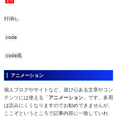
必須
打消し
code
code風
アニメーション
個人ブログやサイトなど、遊び心ある文章やコン
テンツには使える「
アニメーション
」です。多用
は読みにくくなりますのでお勧めできませんが、
ここぞというところで記事内容に一致していれ