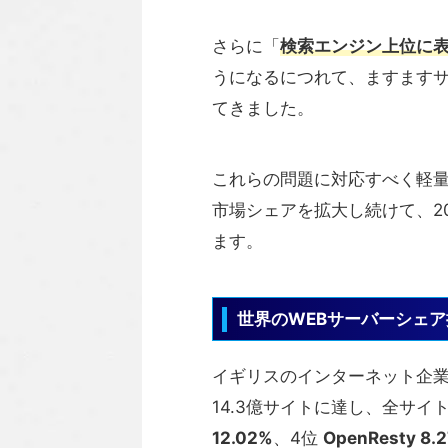
さらに「
検索エンジン上位に
うになるにつれて、ますますサ
てきました。
これらの問題に対応すべく軽量・
市場シェアを拡大し続けて、20
ます。
世界のWEBサーバーシェア
イギリスのインターネット企業 N
14.3億サイトに達し、全サイ
12.02%
、4位
OpenResty 8.