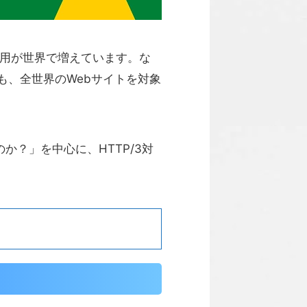
利用が世界で増えています。な
も、全世界のWebサイトを対象
か？」を中心に、HTTP/3対