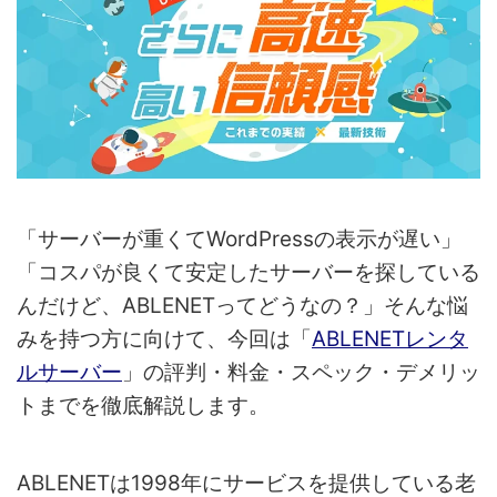
「サーバーが重くてWordPressの表示が遅い」
「コスパが良くて安定したサーバーを探している
んだけど、ABLENETってどうなの？」そんな悩
みを持つ方に向けて、今回は「
ABLENETレンタ
ルサーバー
」の評判・料金・スペック・デメリッ
トまでを徹底解説します。
ABLENETは1998年にサービスを提供している老