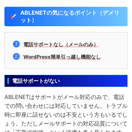
ABLENETの気になるポイント（デメリ
ット）
電話サポートなし（メールのみ）
WordPress簡単引っ越し機能なし
電話サポートがない
ABLENETはサポートがメール対応のみで、電話
での問い合わせには対応していません。トラブル
時に即座に話せないのは不安という方もいるでし
ょう。ただしメールサポートの対応品質について