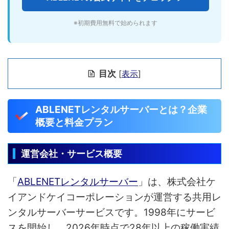
※初期費用無料で始められます
目次
[
表示
]
ABLENETレンタルサーバーとは？企業
概要と料金プラン
運営会社・サービス概要
「
ABLENETレンタルサーバー
」は、株式会社ケ
イアンドケイコーポレーションが運営する共用レ
ンタルサーバーサービスです。1998年にサービ
スを開始し、2026年時点で28年以上の稼働実績