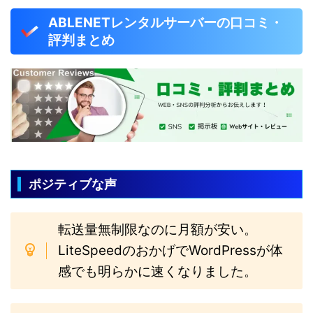
ABLENETレンタルサーバーの口コミ・
評判まとめ
ポジティブな声
転送量無制限なのに月額が安い。
LiteSpeedのおかげでWordPressが体
感でも明らかに速くなりました。