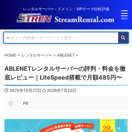
レンタルサーバー・ドメイン・WPテーマ比較評価
HOME
>
レンタルサーバー
>
ABLENET
>
ABLENETレンタルサーバーの評判・料金を徹
底レビュー｜LiteSpeed搭載で月額485円〜
2025年10月27日
2026年7月22日
PR