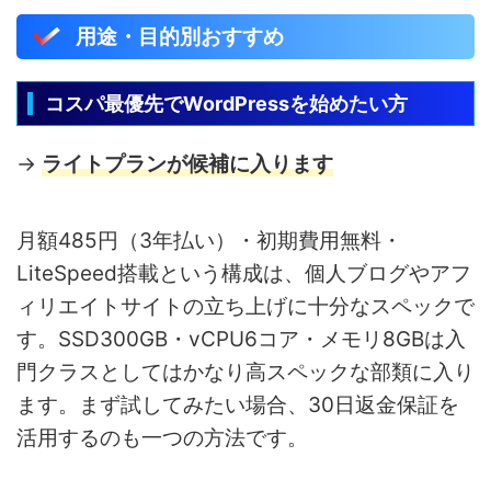
用途・目的別おすすめ
コスパ最優先でWordPressを始めたい方
→
ライトプランが候補に入ります
月額485円（3年払い）・初期費用無料・
LiteSpeed搭載という構成は、個人ブログやアフ
ィリエイトサイトの立ち上げに十分なスペックで
す。SSD300GB・vCPU6コア・メモリ8GBは入
門クラスとしてはかなり高スペックな部類に入り
ます。まず試してみたい場合、30日返金保証を
活用するのも一つの方法です。