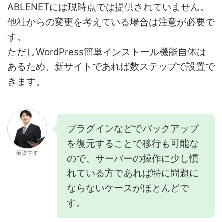
ABLENETには現時点では提供されていません。
他社からの変更を考えている場合は注意が必要で
す。
ただしWordPress簡単インストール機能自体は
あるため、新サイトであれば数ステップで設置で
きます。
プラグインなどでバックアップ
を復元することで移行も可能な
解説です
ので、サーバーの操作に少し慣
れている方であれば特に問題に
ならないケースがほとんどで
す。