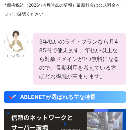
*価格税込（2026年4月時点の情報）最新料金は公式料金ペー
ジでご確認ください
3年払いのライトプランなら月4
85円で使えます。年払い以上な
もっと詳しく
ら対象ドメインが1つ無料になる
ので、長期利用を考えている方
ほどお得感が高まります。
ABLENETが選ばれる主な特長