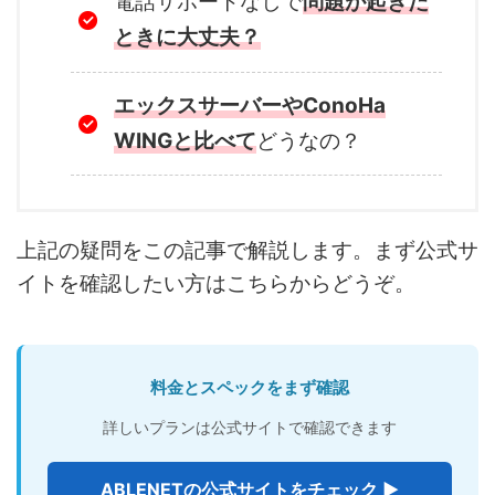
電話サポートなしで
問題が起きた
ときに大丈夫？
エックスサーバーやConoHa
WINGと比べて
どうなの？
上記の疑問をこの記事で解説します。まず公式サ
イトを確認したい方はこちらからどうぞ。
料金とスペックをまず確認
詳しいプランは公式サイトで確認できます
ABLENETの公式サイトをチェック ▶