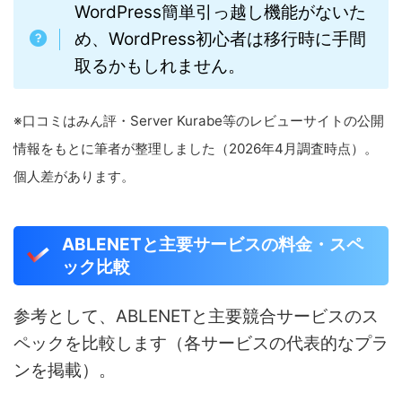
WordPress簡単引っ越し機能がないた
め、WordPress初心者は移行時に手間
取るかもしれません。
※口コミはみん評・Server Kurabe等のレビューサイトの公開
情報をもとに筆者が整理しました（2026年4月調査時点）。
個人差があります。
ABLENETと主要サービスの料金・スペ
ック比較
参考として、ABLENETと主要競合サービスのス
ペックを比較します（各サービスの代表的なプラ
ンを掲載）。