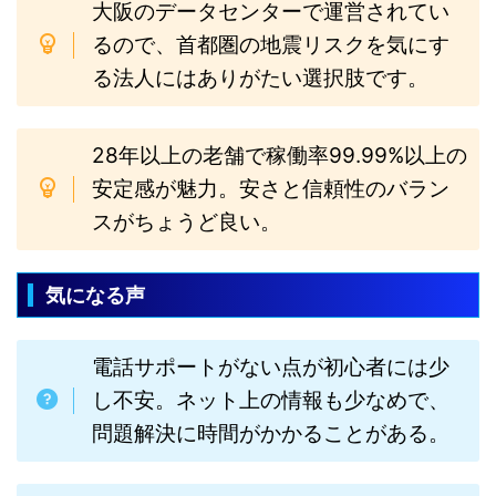
大阪のデータセンターで運営されてい
るので、首都圏の地震リスクを気にす
る法人にはありがたい選択肢です。
28年以上の老舗で稼働率99.99%以上の
安定感が魅力。安さと信頼性のバラン
スがちょうど良い。
気になる声
電話サポートがない点が初心者には少
し不安。ネット上の情報も少なめで、
問題解決に時間がかかることがある。