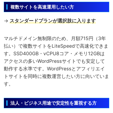
複数サイトを高速運用したい方
→
スタンダードプランが選択肢に入ります
マルチドメイン無制限のため、月額715円（3年
払い）で複数サイトをLiteSpeedで高速化できま
す。SSD400GB・vCPU8コア・メモリ12GBは
アクセスの多いWordPressサイトでも安定して
動作する水準です。WordPressとアフィリエイ
トサイトを同時に複数運営したい方に向いていま
す。
法人・ビジネス用途で安定性を重視する方