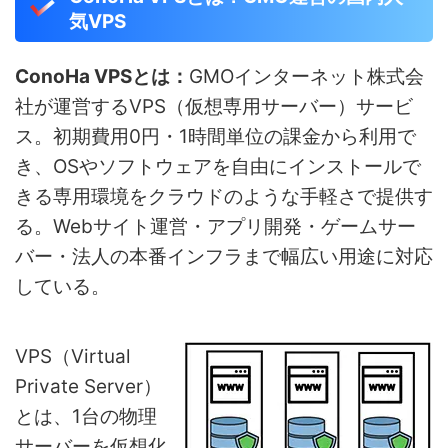
気VPS
ConoHa VPSとは：
GMOインターネット株式会
社が運営するVPS（仮想専用サーバー）サービ
ス。初期費用0円・1時間単位の課金から利用で
き、OSやソフトウェアを自由にインストールで
きる専用環境をクラウドのような手軽さで提供す
る。Webサイト運営・アプリ開発・ゲームサー
バー・法人の本番インフラまで幅広い用途に対応
している。
VPS（Virtual
Private Server）
とは、1台の物理
サーバーを仮想化