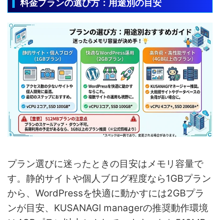
料金プランの選び方：用途別の目安
プラン選びに迷ったときの目安はメモリ容量で
す。静的サイトや個人ブログ程度なら1GBプラン
から、WordPressを快適に動かすには2GBプラ
ンが目安、KUSANAGI managerの推奨動作環境