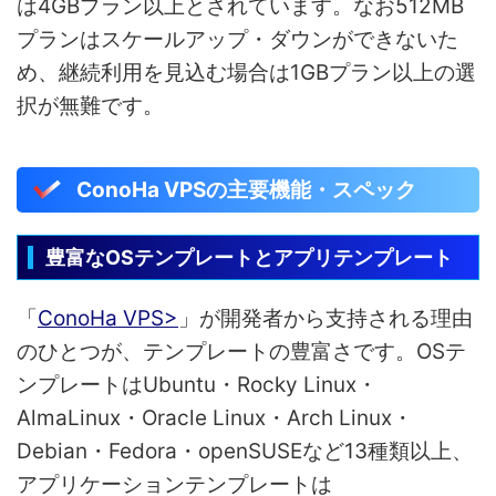
は4GBプラン以上とされています。なお512MB
プランはスケールアップ・ダウンができないた
め、継続利用を見込む場合は1GBプラン以上の選
択が無難です。
ConoHa VPSの主要機能・スペック
豊富なOSテンプレートとアプリテンプレート
「
ConoHa VPS>
」が開発者から支持される理由
のひとつが、テンプレートの豊富さです。OSテ
ンプレートはUbuntu・Rocky Linux・
AlmaLinux・Oracle Linux・Arch Linux・
Debian・Fedora・openSUSEなど13種類以上、
アプリケーションテンプレートは