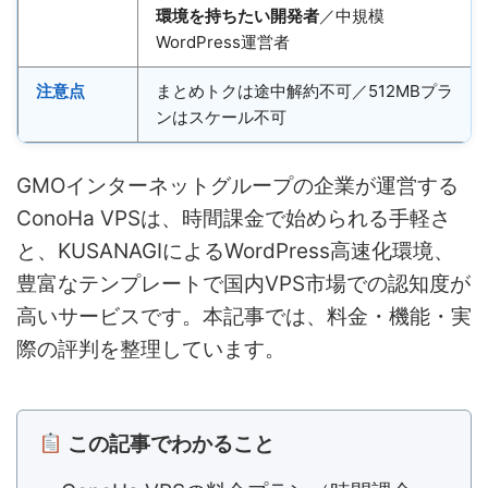
環境を持ちたい開発者
／中規模
WordPress運営者
注意点
まとめトクは途中解約不可／512MBプラ
ンはスケール不可
GMOインターネットグループの企業が運営する
ConoHa VPSは、時間課金で始められる手軽さ
と、KUSANAGIによるWordPress高速化環境、
豊富なテンプレートで国内VPS市場での認知度が
高いサービスです。本記事では、料金・機能・実
際の評判を整理しています。
この記事でわかること