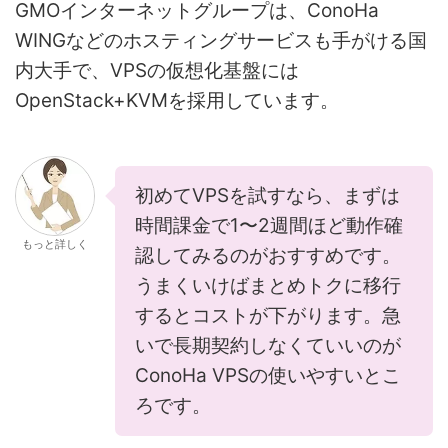
GMOインターネットグループは、ConoHa
WINGなどのホスティングサービスも手がける国
内大手で、VPSの仮想化基盤には
OpenStack+KVMを採用しています。
初めてVPSを試すなら、まずは
時間課金で1〜2週間ほど動作確
もっと詳しく
認してみるのがおすすめです。
うまくいけばまとめトクに移行
するとコストが下がります。急
いで長期契約しなくていいのが
ConoHa VPSの使いやすいとこ
ろです。