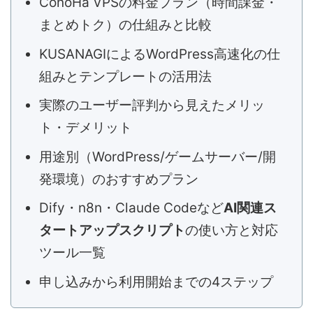
ConoHa VPSの料金プラン（時間課金・
まとめトク）の仕組みと比較
KUSANAGIによるWordPress高速化の仕
組みとテンプレートの活用法
実際のユーザー評判から見えたメリッ
ト・デメリット
用途別（WordPress/ゲームサーバー/開
発環境）のおすすめプラン
Dify・n8n・Claude Codeなど
AI関連ス
タートアップスクリプト
の使い方と対応
ツール一覧
申し込みから利用開始までの4ステップ