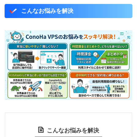
こんなお悩みを解決
こんなお悩みを解決