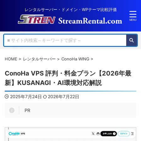
レンタルサーバー・ドメイン・WPテーマ比較評価
HOME
>
レンタルサーバー
>
ConoHa WING
>
ConoHa VPS 評判・料金プラン【2026年最
新】KUSANAGI・AI環境対応解説
2025年7月24日
2026年7月22日
PR