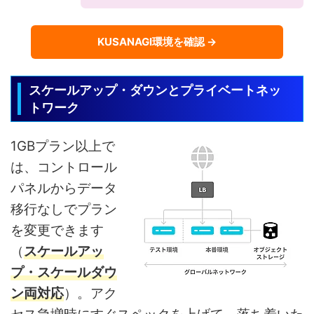
KUSANAGI環境を確認 →
スケールアップ・ダウンとプライベートネッ
トワーク
1GBプラン以上で
は、コントロール
パネルからデータ
移行なしでプラン
を変更できます
（
スケールアッ
プ・スケールダウ
ン両対応
）。アク