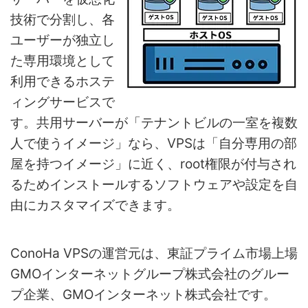
技術で分割し、各
ユーザーが独立し
た専用環境として
利用できるホステ
ィングサービスで
す。共用サーバーが「テナントビルの一室を複数
人で使うイメージ」なら、VPSは「自分専用の部
屋を持つイメージ」に近く、root権限が付与され
るためインストールするソフトウェアや設定を自
由にカスタマイズできます。
ConoHa VPSの運営元は、東証プライム市場上場
GMOインターネットグループ株式会社のグルー
プ企業、GMOインターネット株式会社です。