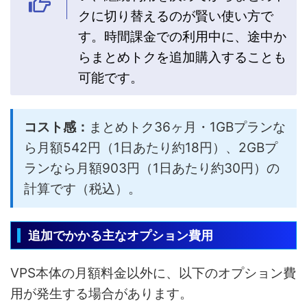
クに切り替えるのが賢い使い方で
す。時間課金での利用中に、途中か
らまとめトクを追加購入することも
可能です。
コスト感：
まとめトク36ヶ月・1GBプランな
ら月額542円（1日あたり約18円）、2GBプ
ランなら月額903円（1日あたり約30円）の
計算です（税込）。
追加でかかる主なオプション費用
VPS本体の月額料金以外に、以下のオプション費
用が発生する場合があります。