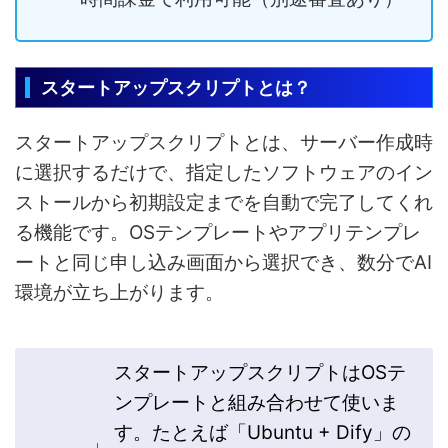
スタートアップスクリプトとは？
スタートアップスクリプトとは、サーバー作成時
に選択するだけで、指定したソフトウェアのイン
ストールから初期設定までを自動で完了してくれ
る機能です。OSテンプレートやアプリテンプレ
ートと同じ申し込み画面から選択でき、数分でAI
環境が立ち上がります。
スタートアップスクリプトはOSテ
ンプレートと組み合わせて使いま
す。たとえば「Ubuntu + Dify」の