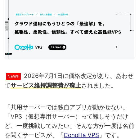
2026年7月1日に価格改定があり、あわせ
NEW!!
て
サービス維持調整費が廃止
されました。
「共用サーバーでは独自アプリが動かせない」
「VPS（仮想専用サーバー）って難しそうだけ
ど、一度挑戦してみたい」そんな方が一度は名前
を聞くサービスが、「
ConoHa VPS
」です。