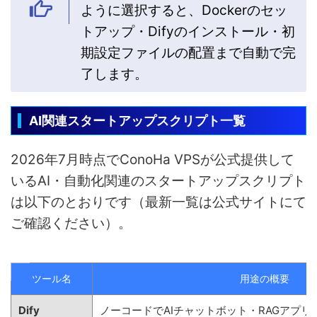
ように選択すると、Dockerのセッ
トアップ・Difyのインストール・初
期設定ファイルの配置まで自動で完
了します。
AI関連スタートアップスクリプト一覧
2026年7月時点でConoHa VPSが公式提供して
いるAI・自動化関連のスタートアップスクリプト
は以下のとおりです（最新一覧は公式サイトにて
ご確認ください）。
ツール名
用途の概要
Dify
ノーコードでAIチャットボット・RAGアプ