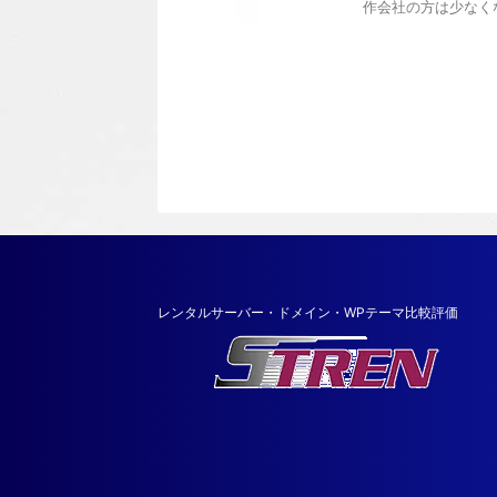
作会社の方は少なくな
レンタルサーバー・ドメイン・WPテーマ比較評価