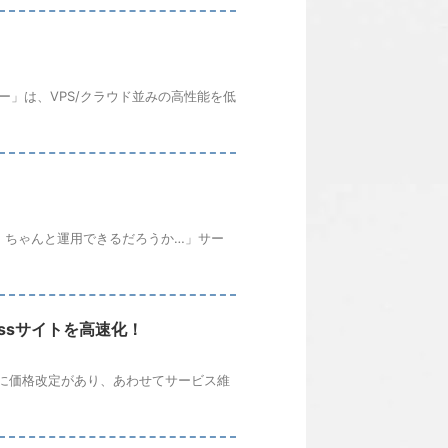
バー」は、VPS/クラウド並みの高性能を低
に、ちゃんと運用できるだろうか…」サー
essサイトを高速化！
7月1日に価格改定があり、あわせてサービス維