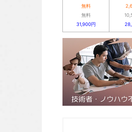
無料
2,
無料
10
31,900円
28