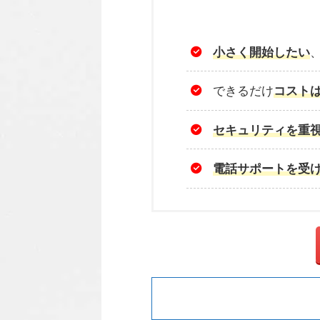
小さく開始したい
できるだけ
コスト
セキュリティを重
電話サポートを受