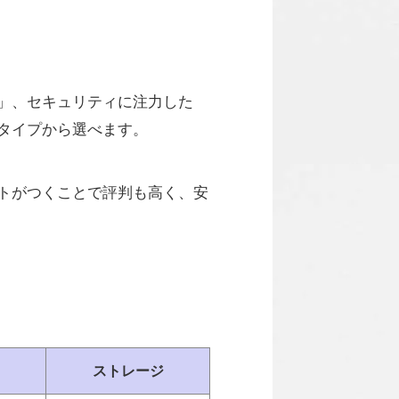
」、セキュリティに注力した
タイプから選べます。
トがつくことで評判も高く、安
ストレージ