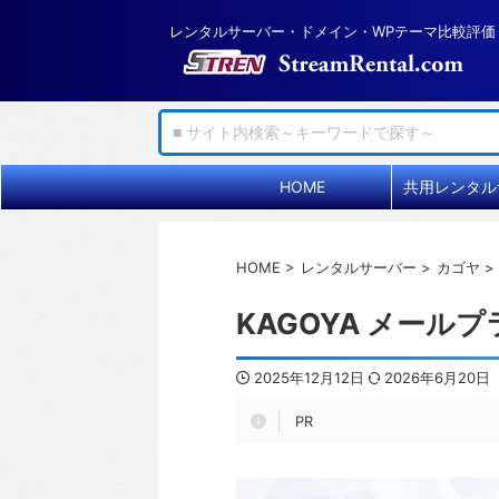
レンタルサーバー・ドメイン・WPテーマ比較評価
HOME
HOME
>
レンタルサーバー
>
カゴヤ
>
KAGOYA メール
2025年12月12日
2026年6月20日
PR