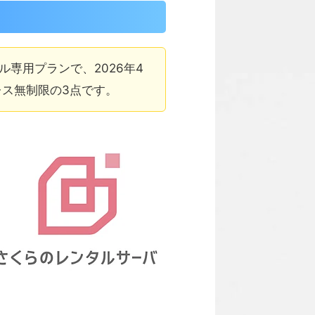
専用プランで、2026年4
レス無制限の3点です。