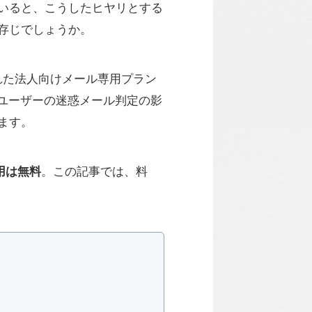
いると、こうしたヒヤリとする
存じでしょうか。
れた法人向けメール専用プラン
ユーザーの迷惑メール判定の影
ます。
用は無料
。この記事では、料