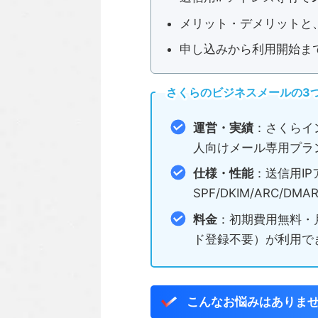
メリット・デメリットと
申し込みから利用開始ま
さくらのビジネスメールの3
運営・実績
：さくらイ
人向けメール専用プラ
仕様・性能
：送信用I
SPF/DKIM/ARC/
料金
：初期費用無料・月
ド登録不要）が利用で
こんなお悩みはありま