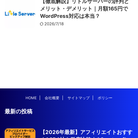
【徹底解説】リトルサーバーの評判と
メリット・デメリット｜月額165円で
WordPress対応は本当？
2026/7/18
HOME
会社概要
サイトマップ
ポリシー
最新の投稿
【2026年最新】アフィリエイトおすす