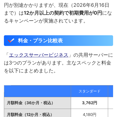
円が別途かかりますが、現在（2026年6月16日
まで）は
12か月以上の契約で初期費用が0円
にな
るキャンペーンが実施されています。
料金・プラン比較表
「
エックスサーバービジネス
」の共用サーバーに
は3つのプランがあります。主なスペックと料金
を以下にまとめました。
スタンダード
月額料金（36か月・税込）
3,762円
月額料金（12か月・税込）
4,180円