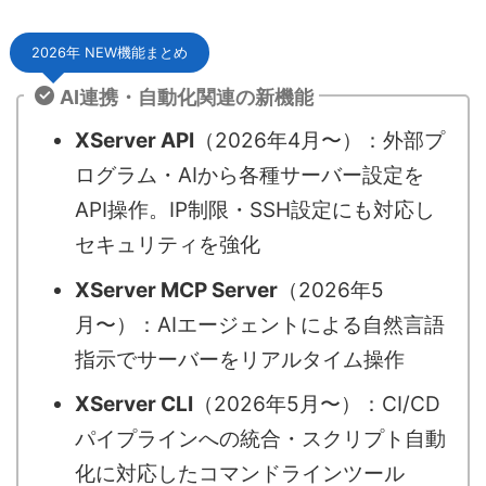
2026年 NEW機能まとめ
AI連携・自動化関連の新機能
XServer API
（2026年4月〜）：外部プ
ログラム・AIから各種サーバー設定を
API操作。IP制限・SSH設定にも対応し
セキュリティを強化
XServer MCP Server
（2026年5
月〜）：AIエージェントによる自然言語
指示でサーバーをリアルタイム操作
XServer CLI
（2026年5月〜）：CI/CD
パイプラインへの統合・スクリプト自動
化に対応したコマンドラインツール