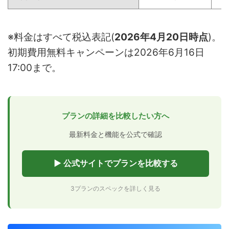
※料金はすべて税込表記(
2026年4月20日時点
)。
初期費用無料キャンペーンは2026年6月16日
17:00まで。
プランの詳細を比較したい方へ
最新料金と機能を公式で確認
▶ 公式サイトでプランを比較する
3プランのスペックを詳しく見る