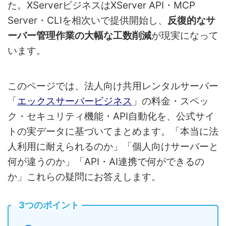
た。XServerビジネスはXServer API・MCP
Server・CLIを相次いで提供開始し、
反復的なサ
ーバー管理作業の大幅な工数削減
が現実になって
います。
このページでは、法人向け共用レンタルサーバー
「
エックスサーバービジネス
」の料金・スペッ
ク・セキュリティ機能・API自動化を、公式サイ
トの実データに基づいてまとめます。「本当に法
人利用に耐えられるのか」「個人向けサーバーと
何が違うのか」「API・AI連携で何ができるの
か」これらの疑問にお答えします。
3つのポイント