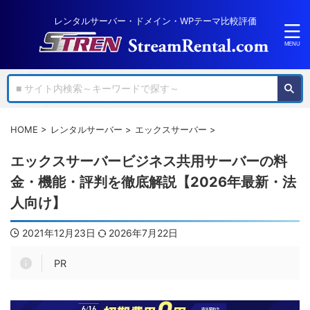
レンタルサーバー・ドメイン・WPテーマ比較評価
HOME
>
レンタルサーバー
>
エックスサーバー
>
エックスサーバービジネス共用サーバーの料
金・機能・評判を徹底解説【2026年最新・法
人向け】
2021年12月23日
2026年7月22日
PR