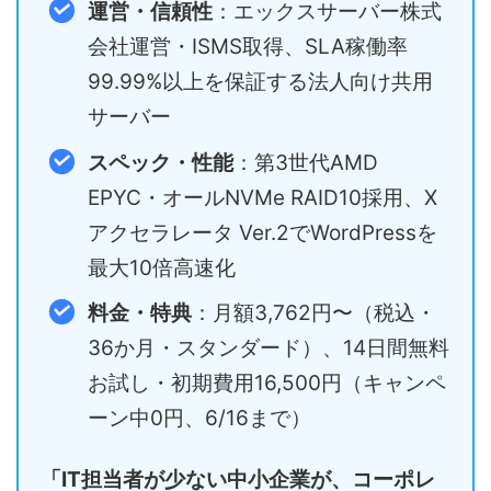
運営・信頼性
：エックスサーバー株式
会社運営・ISMS取得、SLA稼働率
99.99%以上を保証する法人向け共用
サーバー
スペック・性能
：第3世代AMD
EPYC・オールNVMe RAID10採用、X
アクセラレータ Ver.2でWordPressを
最大10倍高速化
料金・特典
：月額3,762円〜（税込・
36か月・スタンダード）、14日間無料
お試し・初期費用16,500円（キャンペ
ーン中0円、6/16まで）
「IT担当者が少ない中小企業が、コーポレ