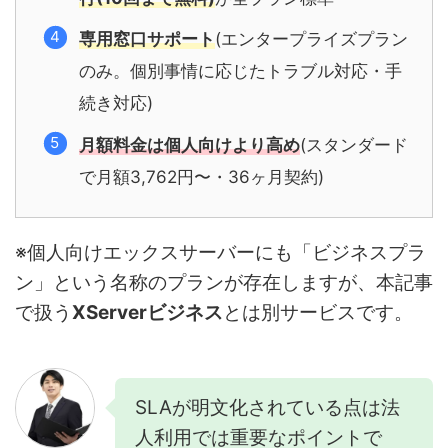
専用窓口サポート
(エンタープライズプラン
のみ。個別事情に応じたトラブル対応・手
続き対応)
月額料金は個人向けより高め
(スタンダード
で月額3,762円〜・36ヶ月契約)
※個人向けエックスサーバーにも「ビジネスプラ
ン」という名称のプランが存在しますが、本記事
で扱う
XServerビジネス
とは別サービスです。
SLAが明文化されている点は法
人利用では重要なポイントで