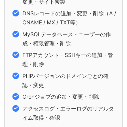
変更・サイト複製
DNSレコードの追加・変更・削除（A /
CNAME / MX / TXT等）
MySQLデータベース・ユーザーの作
成・権限管理・削除
FTPアカウント・SSHキーの追加・管
理・削除
PHPバージョンのドメインごとの確
認・変更
Cronジョブの追加・変更・削除
アクセスログ・エラーログのリアルタ
イム取得・確認