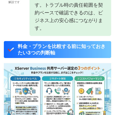
解説です
す。トラブル時の責任範囲を契
約ベースで確認できるのは、ビ
ジネス上の安心感につながりま
す。
料金・プランを比較する前に知っておき
たい3つの判断軸