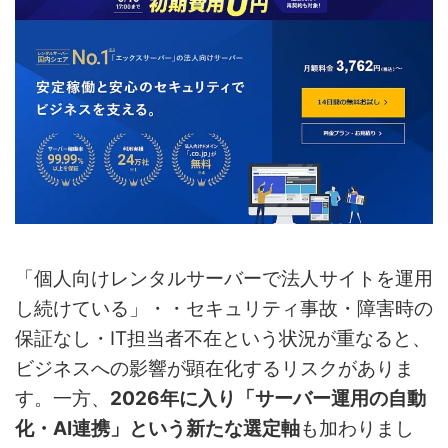
「個人向けレンタルサーバーで法人サイトを運用
し続けている」・・セキュリティ事故・障害時の
保証なし・IT担当者不在という状況が重なると、
ビジネスへの影響が顕在化するリスクがありま
す。一方、
2026年に入り「サーバー運用の自動
化・AI連携」という新たな選定軸
も加わりまし