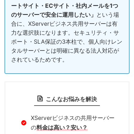
ートサイト・ECサイト・社内メールを1つ
のサーバーで安全に運用したい」
という場
合に、XServerビジネス共用サーバーは有
力な選択肢になります。セキュリティ・サ
ポート・SLA保証の3本柱で、個人向けレン
タルサーバーとは明確に異なる法人対応が
されているためです。
こんなお悩みを解決
XServerビジネスの共用サーバー
の
料金は高い？安い？