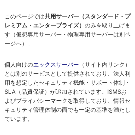
このページでは
共用サーバー（スタンダード・プ
レミアム・エンタープライズ）
のみを取り上げま
す（仮想専用サーバー・物理専用サーバーは別ペ
ージへ）。
個人向けの
エックスサーバー
（サイト内リンク）
とは別のサービスとして提供されており、法人利
用を想定したセキュリティ機能・サポート体制・
SLA（品質保証）が追加されています。ISMSお
よびプライバシーマークを取得しており、情報セ
キュリティ管理体制の面でも一定の基準を満たし
ています。