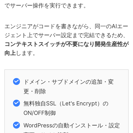
でサーバー操作を実行できます。
エンジニアがコードを書きながら、同一のAIエー
ジェント上でサーバー設定まで完結できるため、
コンテキストスイッチが不要になり開発生産性が
向上
します。
ドメイン・サブドメインの追加・変
更・削除
無料独自SSL（Let's Encrypt）の
ON/OFF制御
WordPressの自動インストール・設定