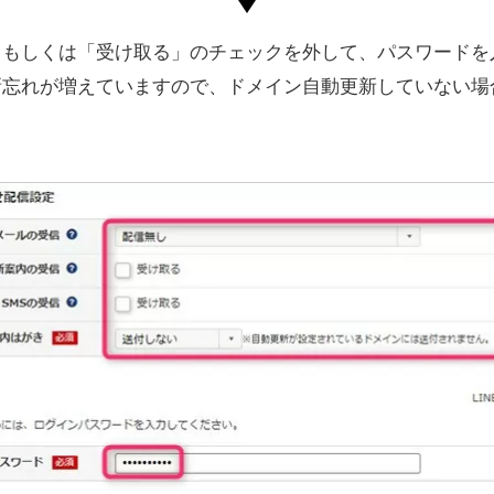
、もしくは「受け取る」のチェックを外して、パスワードを
新忘れが増えていますので、ドメイン自動更新していない場