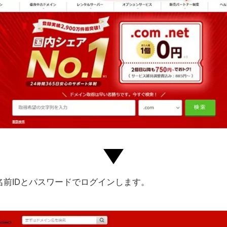
名前IDとパスワードでログインします。