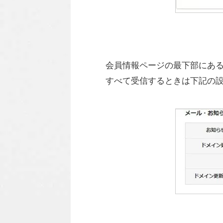
会員情報ページの最下部にあ
すべて受信するときは下記の