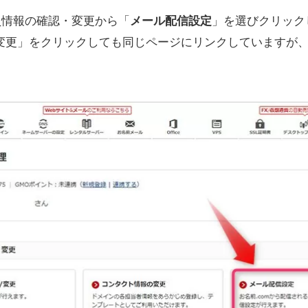
員情報の確認・変更から「
メール配信設定
」を選びクリック
変更」をクリックしても同じページにリンクしていますが