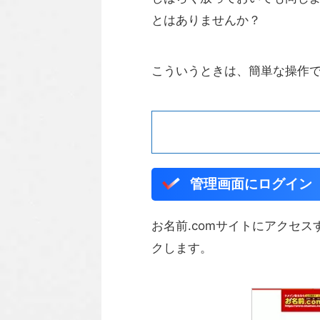
とはありませんか？
こういうときは、簡単な操作
管理画面にログイン
お名前.comサイトにアクセ
クします。