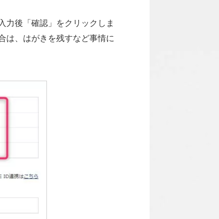
入力後「確認」をクリックしま
合は、はがきを残すなど事情に