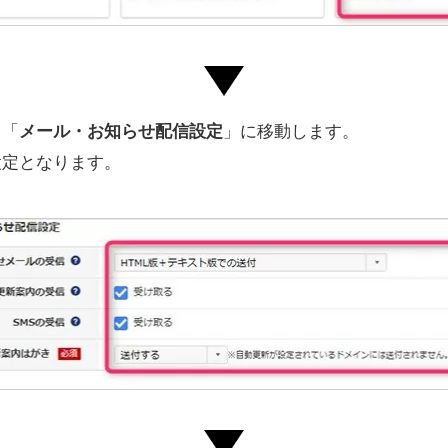
る「
メール・お知らせ配信設定
」に移動します。
設定となります。