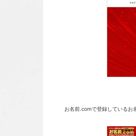
お名前.comで登録しているお