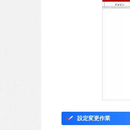
設定変更作業