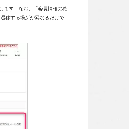
します。なお、「会員情報の確
、遷移する場所が異なるだけで