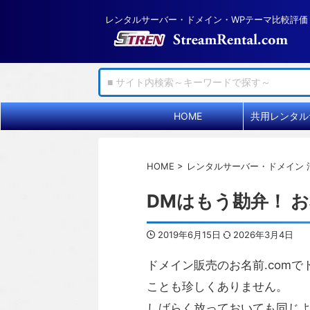
レンタルサーバー・ドメイン・WPテーマ比較評価
HOME
HOME
>
レンタルサーバー・ドメイン 
DMはもう勘弁！ 
2019年6月15日
2026年3月4日
ドメイン販売のお名前.com
ことも珍しくありません。
しばらく放っておいても同じ