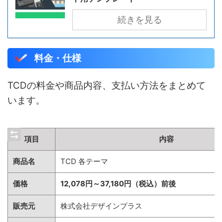
続きを見る
料金・仕様
TCDの料金や商品内容、支払い方法をまとめて
います。
項目
内容
商品名
TCD 各テーマ
価格
12,078円～37,180円（税込）前後
販売元
株式会社デザインプラス