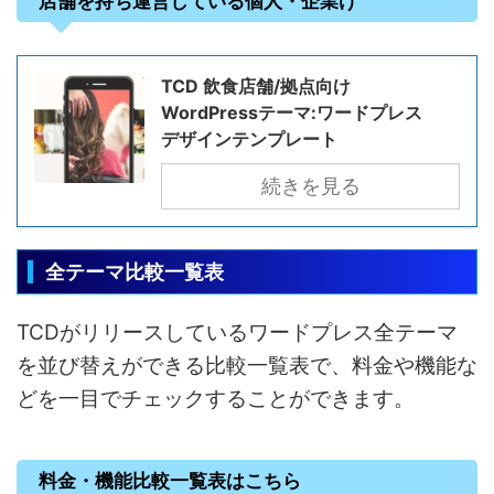
店舗を持ち運営している個人・企業け
TCD 飲食店舗/拠点向け
WordPressテーマ:ワードプレス
デザインテンプレート
続きを見る
全テーマ比較一覧表
TCDがリリースしているワードプレス全テーマ
を並び替えができる比較一覧表で、料金や機能な
どを一目でチェックすることができます。
料金・機能比較一覧表はこちら