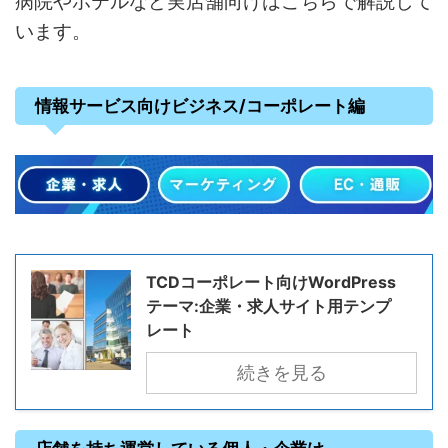
病院やホテルなど実店舗向けはこちらで解説して
います。
情報サービス向けビジネス/コーポレート編
TCDコーポレート向けWordPress
テーマ:企業・求人サイト用テンプ
レート
続きを見る