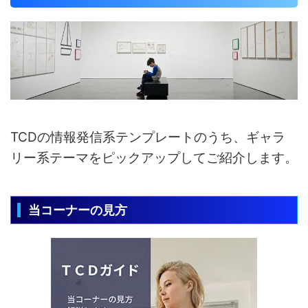
TCDの情報発信系テンプレートのうち、ギャラ
リー系テーマをピックアップしてご紹介します。
当コーナーの見方