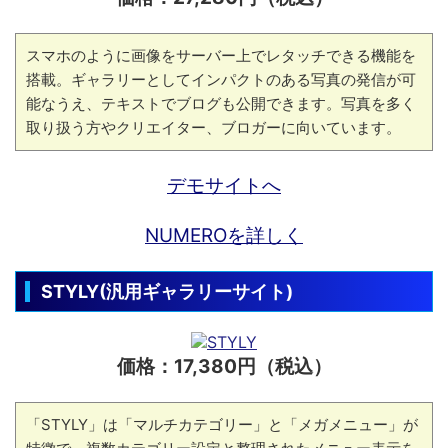
スマホのように画像をサーバー上でレタッチできる機能を
搭載。ギャラリーとしてインパクトのある写真の発信が可
能なうえ、テキストでブログも公開できます。写真を多く
取り扱う方やクリエイター、ブロガーに向いています。
デモサイトへ
NUMEROを詳しく
STYLY(汎用ギャラリーサイト)
価格：17,380円（税込）
「STYLY」は「マルチカテゴリー」と「メガメニュー」が