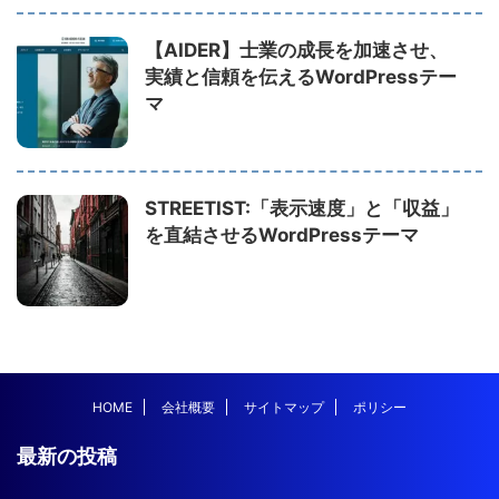
【AIDER】士業の成長を加速させ、
実績と信頼を伝えるWordPressテー
マ
STREETIST:「表示速度」と「収益」
を直結させるWordPressテーマ
HOME
会社概要
サイトマップ
ポリシー
最新の投稿