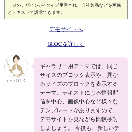
ージのデザインが4タイプ用意され、自社製品などを画像
とテキストで訴求できます。
デモサイトへ
BLOCを詳しく
ギャラリー用テーマでは、同じ
サイズのブロック表示や、異な
もっと詳しく
るサイズのブロックを表示する
テーマ、テキストによる情報配
信を中心、画像中心など様々な
テンプレートがありますので、
デモサイトを見ながら比較検討
しましょう。 今後も、新しいテ