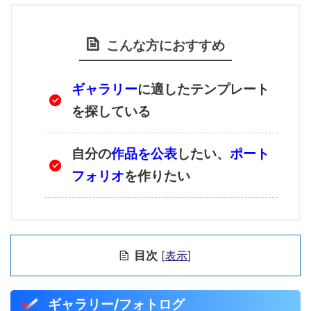
こんな方におすすめ
ギャラリー
に適したテンプレート
を探している
自分の
作品を公表
したい、
ポート
フォリオ
を作りたい
目次
[
表示
]
ギャラリー/フォトログ