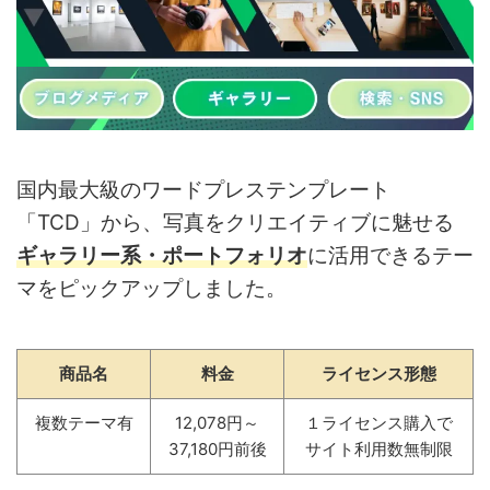
国内最大級のワードプレステンプレート
「TCD」から、写真をクリエイティブに魅せる
ギャラリー系・ポートフォリオ
に活用できるテー
マをピックアップしました。
商品名
料金
ライセンス形態
複数テーマ有
12,078円～
１ライセンス購入で
37,180円前後
サイト利用数無制限