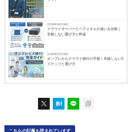
カゴヤ
2026年6月24日
クラウドサーバーとベアメタルの違いを比較｜
失敗しない選び方と料金
カゴヤ
2026年6月24日
オンプレからクラウド移行の手順｜失敗しない5
ステップと選び方
カゴヤ
こちらの記事も読まれています