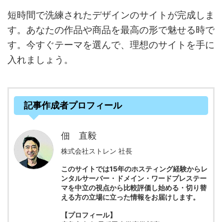
短時間で洗練されたデザインのサイトが完成しま
す。あなたの作品や商品を最高の形で魅せる時で
す。今すぐテーマを選んで、理想のサイトを手に
入れましょう。
記事作成者プロフィール
佃 直毅
株式会社ストレン 社長
このサイトでは15年のホスティング経験からレ
ンタルサーバー・ドメイン・ワードプレステー
マを中立の視点から比較評価し始める・切り替
える方の立場に立った情報をお届けします。
【プロフィール】