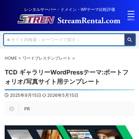
レンタルサーバー・ドメイン・WPテーマ比較評価
HOME
>
ワードプレステンプレート
>
TCD ギャラリーWordPressテーマ:ポートフ
ォリオ/写真サイト用テンプレート
2025年9月15日
2026年5月15日
PR