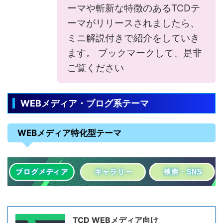
ーマや斬新な特徴のあるTCDテ
ーマがリリースされましたら、
ミニ解説付きで紹介をしていき
ます。 ブックマークして、是非
ご覧ください
WEBメディア・ブログ系テーマ
WEBメディア特化型テーマ
TCD WEBメディア向け