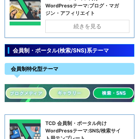
WordPressテーマ:ブログ・マガ
ジン・アフィリエイト
続きを見る
会員制・ポータル(検索/SNS)系テーマ
会員制特化型テーマ
TCD 会員制・ポータル向け
WordPressテーマ:SNS/検索サイ
ト用テンプレート