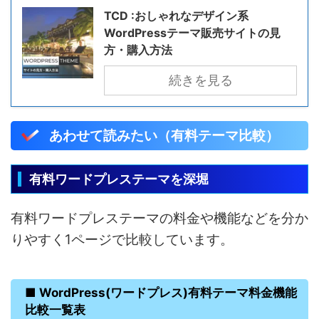
TCD :おしゃれなデザイン系
WordPressテーマ販売サイトの見
方・購入方法
続きを見る
あわせて読みたい（有料テーマ比較）
有料ワードプレステーマを深堀
有料ワードプレステーマの料金や機能などを分か
りやすく1ページで比較しています。
■ WordPress(ワードプレス)有料テーマ料金機能
比較一覧表