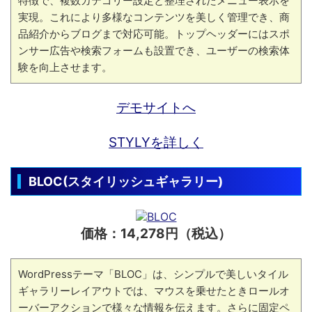
特徴で、複数カテゴリー設定と整理されたメニュー表示を
実現。これにより多様なコンテンツを美しく管理でき、商
品紹介からブログまで対応可能。トップヘッダーにはスポ
ンサー広告や検索フォームも設置でき、ユーザーの検索体
験を向上させます。
デモサイトへ
STYLYを詳しく
BLOC(スタイリッシュギャラリー)
価格：14,278円（税込）
WordPressテーマ「BLOC」は、シンプルで美しいタイル
ギャラリーレイアウトでは、マウスを乗せたときロールオ
ーバーアクションで様々な情報を伝えます。さらに固定ペ