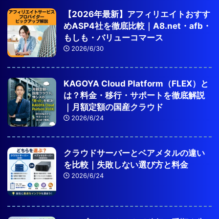
【2026年最新】アフィリエイトおすす
めASP4社を徹底比較｜A8.net・afb・
もしも・バリューコマース
2026/6/30
KAGOYA Cloud Platform（FLEX）と
は？料金・移行・サポートを徹底解説
｜月額定額の国産クラウド
2026/6/24
クラウドサーバーとベアメタルの違い
を比較｜失敗しない選び方と料金
2026/6/24