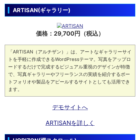
ARTISAN(ギャラリー)
価格：29,700円（税込）
「ARTISAN（アルチザン）」は、アートなギャラリーサイ
トを手軽に作成できるWordPressテーマ。写真をアップロ
ードするだけで完成するビジュアル重視のデザインが特徴
で、写真ギャラリーやフリーランスの実績を紹介するポー
トフォリオや製品をアピールするサイトとしても活用でき
ます。
デモサイトへ
ARTISANを詳しく