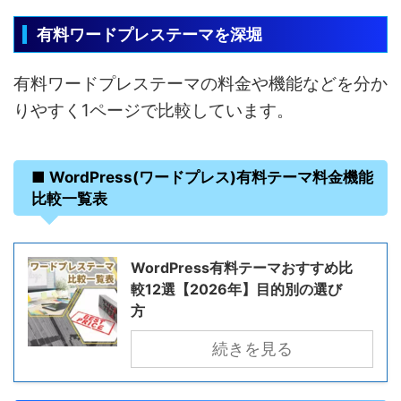
有料ワードプレステーマを深堀
有料ワードプレステーマの料金や機能などを分か
りやすく1ページで比較しています。
■ WordPress(ワードプレス)有料テーマ料金機能
比較一覧表
WordPress有料テーマおすすめ比
較12選【2026年】目的別の選び
方
続きを見る