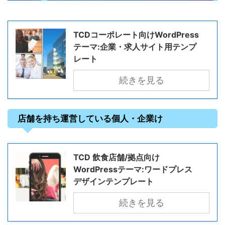
TCDコーポレート向けWordPress
テーマ:企業・求人サイト用テンプ
レート
続きを見る
店舗を持ち運営している個人・企業け
TCD 飲食店舗/拠点向け
WordPressテーマ:ワードプレス
デザインテンプレート
続きを見る