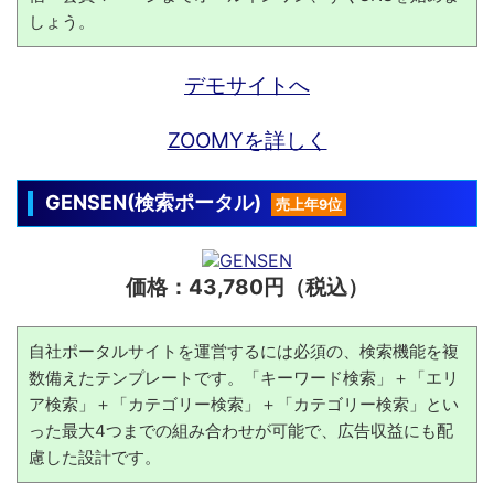
しょう。
デモサイトへ
ZOOMYを詳しく
GENSEN(検索ポータル)
売上年9位
価格：43,780円（税込）
自社ポータルサイトを運営するには必須の、検索機能を複
数備えたテンプレートです。「キーワード検索」＋「エリ
ア検索」＋「カテゴリー検索」＋「カテゴリー検索」とい
った最大4つまでの組み合わせが可能で、広告収益にも配
慮した設計です。