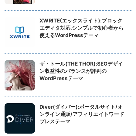
XWRITE(エックスライト):ブロック
エディタ対応,シンプルで初心者から
使えるWordPressテーマ
ザ・トール(THE THOR):SEOデザイ
ン収益性のバランスが評判の
WordPressテーマ
Diver(ダイバー):ポータルサイト/オ
ンライン通販/アフィリエイトワード
プレステーマ