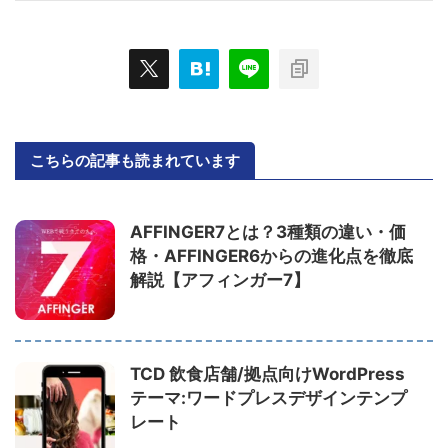
こちらの記事も読まれています
AFFINGER7とは？3種類の違い・価
格・AFFINGER6からの進化点を徹底
解説【アフィンガー7】
TCD 飲食店舗/拠点向けWordPress
テーマ:ワードプレスデザインテンプ
レート