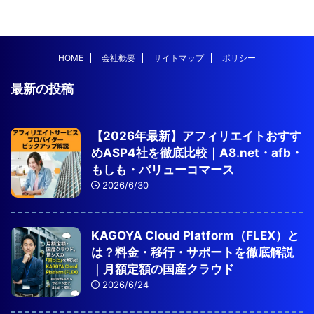
HOME
会社概要
サイトマップ
ポリシー
最新の投稿
【2026年最新】アフィリエイトおすす
めASP4社を徹底比較｜A8.net・afb・
もしも・バリューコマース
2026/6/30
KAGOYA Cloud Platform（FLEX）と
は？料金・移行・サポートを徹底解説
｜月額定額の国産クラウド
2026/6/24