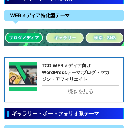
WEBメディア特化型テーマ
TCD WEBメディア向け
WordPressテーマ:ブログ・マガ
ジン・アフィリエイト
続きを見る
ギャラリー・ポートフォリオ系テーマ