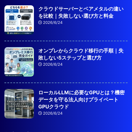
クラウドサーバーとベアメタルの違い
を比較｜失敗しない選び方と料金
2026/6/24
オンプレからクラウド移行の手順｜失
敗しない5ステップと選び方
2026/6/24
ローカルLLMに必要なGPUとは？機密
データを守る法人向けプライベート
GPUクラウド
2026/6/24