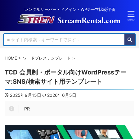
レンタルサーバー・ドメイン・WPテーマ比較評価
HOME
>
ワードプレステンプレート
>
TCD 会員制・ポータル向けWordPressテー
マ:SNS/検索サイト用テンプレート
2025年9月15日
2026年6月5日
PR