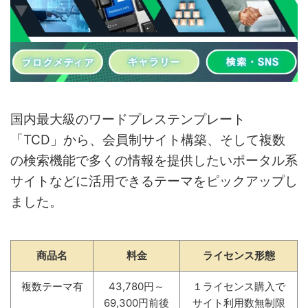
国内最大級のワードプレステンプレート
「TCD」から、会員制サイト構築、そして複数
の検索機能で多くの情報を提供したいポータル系
サイトなどに活用できるテーマをピックアップし
ました。
商品名
料金
ライセンス形態
複数テーマ有
43,780円～
１ライセンス購入で
69,300円前後
サイト利用数無制限