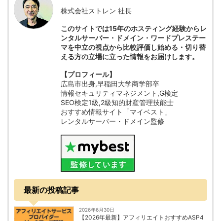
株式会社ストレン 社長
このサイトでは15年のホスティング経験からレ
ンタルサーバー・ドメイン・ワードプレステー
マを中立の視点から比較評価し始める・切り替
える方の立場に立った情報をお届けします。
【プロフィール】
広島市出身,早稲田大学商学部卒
情報セキュリティマネジメント,G検定
SEO検定1級,2級知的財産管理技能士
おすすめ情報サイト「マイベスト」
レンタルサーバー・ドメイン監修
最新の投稿記事
2026年6月30日
【2026年最新】アフィリエイトおすすめASP4