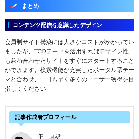
まとめ
コンテンツ配信を意識したデザイン
会員制サイト構築には大きなコストがかかってい
ましたが、TCDテーマを活用すればデザイン性
も兼ね合わせたサイトをすぐにスタートすること
ができます。検索機能が充実したポータル系テー
マと合わせ、一日も早く多くのユーザー獲得を目
指してください
記事作成者プロフィール
佃 直毅