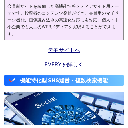
会員制サイトを装備した高機能情報メディアサイト用テー
マです。投稿者のコンテンツ発信ができ、会員用のマイペ
ージ機能、画像読み込みの高速化対応にも対応。個人・中
小企業でも大型のWEBメディアを実現することができま
す。
デモサイトへ
EVERYを詳しく
機能特化型 SNS運営・複数検索機能