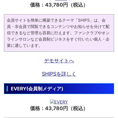
価格：43,780円（税込）
会員サイトを簡単に構築できるテーマ「SHIPS」は、会
員・非会員で閲覧できるコンテンツやお知らせを分けて配
信できるなど管理も容易に行えます。ファンクラブやオン
ラインサロンなど会員制ビジネスをすぐ行いたい個人・企
業に適しています。
デモサイトへ
SHIPSを詳しく
EVERY(会員制メディア)
価格：43,780円（税込）