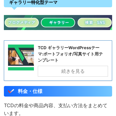
ギャラリー特化型テーマ
TCD ギャラリーWordPressテー
マ:ポートフォリオ/写真サイト用テ
ンプレート
続きを見る
料金・仕様
TCDの料金や商品内容、支払い方法をまとめて
います。