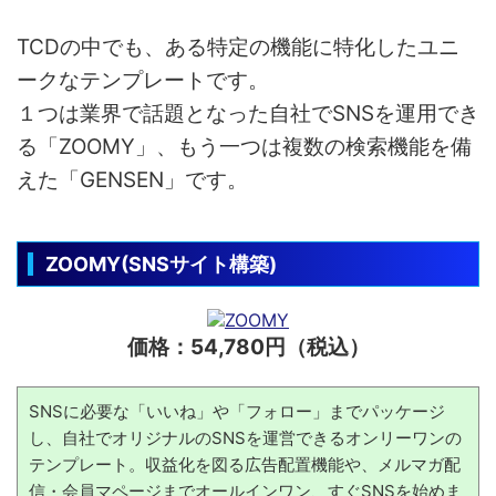
TCDの中でも、ある特定の機能に特化したユニ
ークなテンプレートです。
１つは業界で話題となった自社でSNSを運用でき
る「ZOOMY」、もう一つは複数の検索機能を備
えた「GENSEN」です。
ZOOMY(SNSサイト構築)
価格：54,780円（税込）
SNSに必要な「いいね」や「フォロー」までパッケージ
し、自社でオリジナルのSNSを運営できるオンリーワンの
テンプレート。収益化を図る広告配置機能や、メルマガ配
信・会員マページまでオールインワン、すぐSNSを始めま