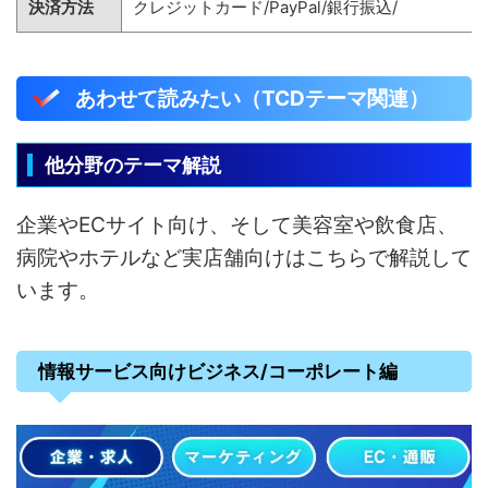
決済方法
クレジットカード/PayPal/銀行振込/
あわせて読みたい（TCDテーマ関連）
他分野のテーマ解説
企業やECサイト向け、そして美容室や飲食店、
病院やホテルなど実店舗向けはこちらで解説して
います。
情報サービス向けビジネス/コーポレート編