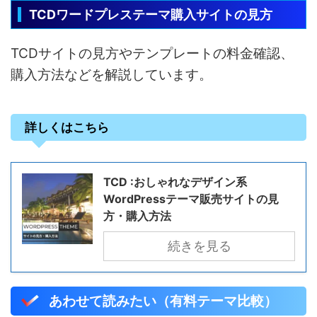
TCDワードプレステーマ購入サイトの見方
TCDサイトの見方やテンプレートの料金確認、
購入方法などを解説しています。
詳しくはこちら
TCD :おしゃれなデザイン系
WordPressテーマ販売サイトの見
方・購入方法
続きを見る
あわせて読みたい（有料テーマ比較）