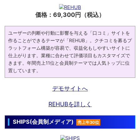
価格：69,300円（税込）
ユーザーの判断や行動に影響を与える「口コミ」サイトを
作ることができるテーマが「REHUB」。クチコミを募るプ
ラットフォーム構築が容易で、収益化もしやすいサイトに
仕上がります。業種に合わせて評価項目もカスタマイズで
きます。年間売上11位と会員制テーマでは人気トップに位
置しています。
デモサイトへ
REHUBを詳しく
SHIPS(会員制メディア)
売上年30位