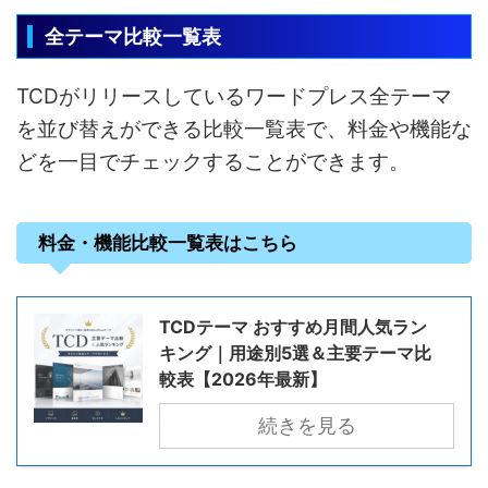
全テーマ比較一覧表
TCDがリリースしているワードプレス全テーマ
を並び替えができる比較一覧表で、料金や機能な
どを一目でチェックすることができます。
料金・機能比較一覧表はこちら
TCDテーマ おすすめ月間人気ラン
キング｜用途別5選＆主要テーマ比
較表【2026年最新】
続きを見る