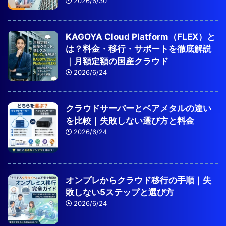
2026/6/30
KAGOYA Cloud Platform（FLEX）と
は？料金・移行・サポートを徹底解説
｜月額定額の国産クラウド
2026/6/24
クラウドサーバーとベアメタルの違い
を比較｜失敗しない選び方と料金
2026/6/24
オンプレからクラウド移行の手順｜失
敗しない5ステップと選び方
2026/6/24