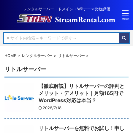
レンタルサーバー・ドメイン・WPテーマ比較評価
HOME
>
レンタルサーバー
>
リトルサーバー
>
リトルサーバー
【徹底解説】リトルサーバーの評判と
メリット・デメリット｜月額165円で
WordPress対応は本当？
2026/7/18
リトルサーバーを無料でお試し！申し