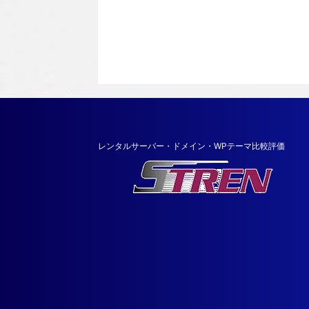
レンタルサーバー・ドメイン・WPテーマ比較評価