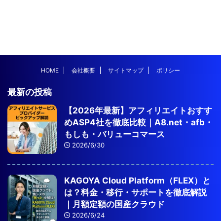
HOME
会社概要
サイトマップ
ポリシー
最新の投稿
【2026年最新】アフィリエイトおすす
めASP4社を徹底比較｜A8.net・afb・
もしも・バリューコマース
2026/6/30
KAGOYA Cloud Platform（FLEX）と
は？料金・移行・サポートを徹底解説
｜月額定額の国産クラウド
2026/6/24