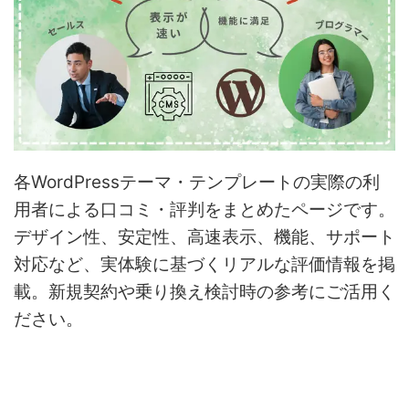
各WordPressテーマ・テンプレートの実際の利
用者による口コミ・評判をまとめたページです。
デザイン性、安定性、高速表示、機能、サポート
対応など、実体験に基づくリアルな評価情報を掲
載。新規契約や乗り換え検討時の参考にご活用く
ださい。