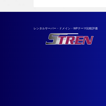
レンタルサーバー・ドメイン・WPテーマ比較評価