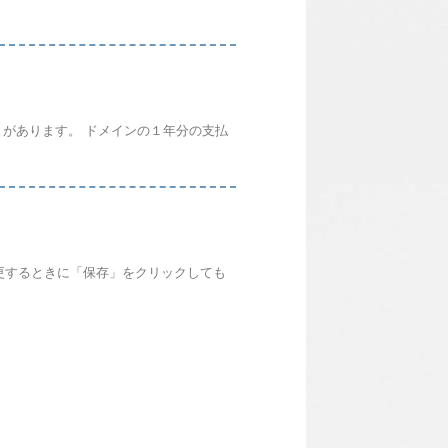
があります。 ドメインの１年分の支払
変更するときに「保存」をクリックしても