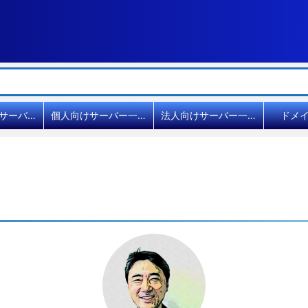
共用レンタルサーバー比較
個人向けサーバー一覧
法人向けサーバー一覧
ドメ